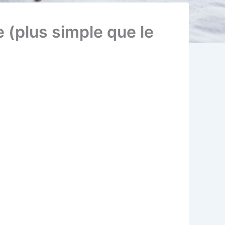
 (plus simple que le