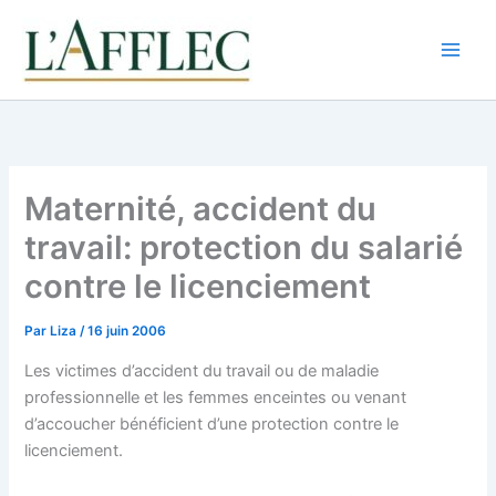
Aller
au
contenu
Maternité, accident du
travail: protection du salarié
contre le licenciement
Par
Liza
/
16 juin 2006
Les victimes d’accident du travail ou de maladie
professionnelle et les femmes enceintes ou venant
d’accoucher bénéficient d’une protection contre le
licenciement.