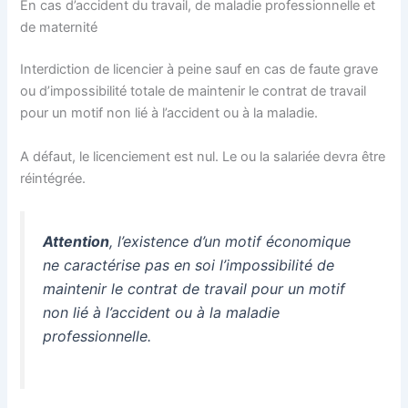
En cas d’accident du travail, de maladie professionnelle et
de maternité
Interdiction de licencier à peine sauf en cas de faute grave
ou d’impossibilité totale de maintenir le contrat de travail
pour un motif non lié à l’accident ou à la maladie.
A défaut, le licenciement est nul. Le ou la salariée devra être
réintégrée.
Attention
, l’existence d’un motif économique
ne caractérise pas en soi l’impossibilité de
maintenir le contrat de travail pour un motif
non lié à l’accident ou à la maladie
professionnelle.