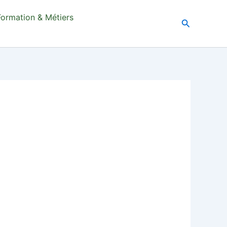
Formation & Métiers
Recherche