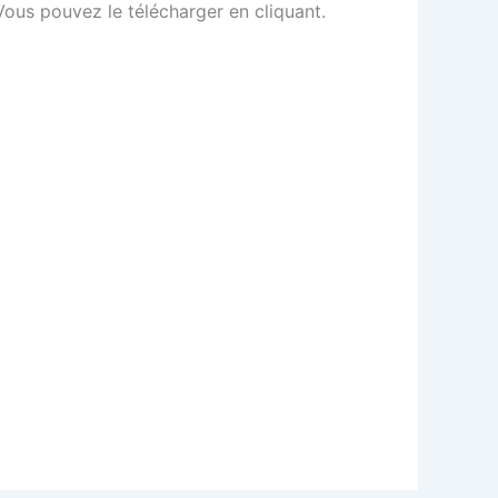
Vous pouvez le télécharger en cliquant.