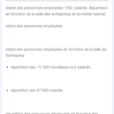
Statut des personnes employées: TNS, salariés. Répartition
en fonction de la taille des entreprises et du métier exercé.
statut des personnes employées
statut des personnes employées en fonction de la taille de
l’entreprise
répartition des 71 300 travailleurs non salariés
répartition des 67 800 salariés
répartition des personnes employées en fonction des