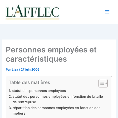
Aller
au
contenu
Personnes employées et
caractéristiques
Par
Liza
/
27 juin 2006
Table des matières
statut des personnes employées
statut des personnes employées en fonction de la taille
de l’entreprise
répartition des personnes employées en fonction des
métiers