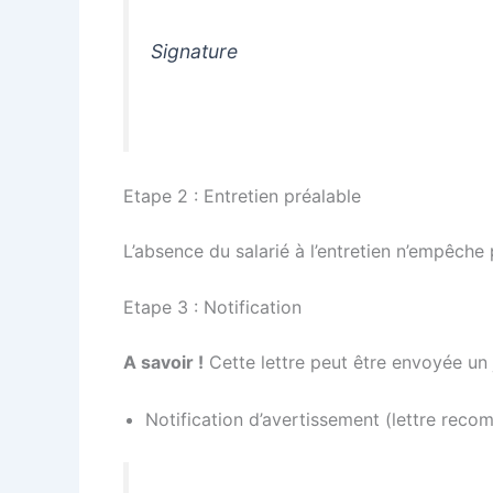
Signature
Etape 2 : Entretien préalable
L’absence du salarié à l’entretien n’empêche 
Etape 3 : Notification
A savoir !
Cette lettre peut être envoyée un 
Notification d’avertissement (lettre rec