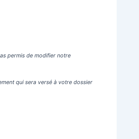
s permis de modifier notre
sement qui sera versé à votre dossier