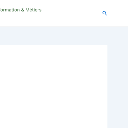
Formation & Métiers
Recherche