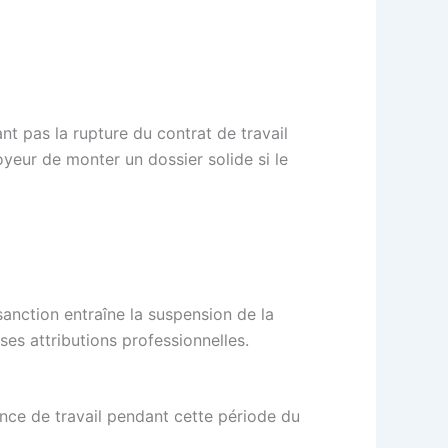
nt pas la rupture du contrat de travail
oyeur de monter un dossier solide si le
sanction entraîne la suspension de la
ses attributions professionnelles.
ence de travail pendant cette période du