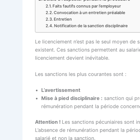
Faits fautifs connus par l’employeur
Convocation à un entretien préalable
Entretien
Notification de la sanction disciplinaire
Le licenciement n’est pas le seul moyen de sa
existent. Ces sanctions permettent au salarié
licenciement devient inévitable.
Les sanctions les plus courantes sont :
L’avertissement
Mise à pied disciplinaire :
sanction qui pr
rémunération pendant la période concernée 
Attention !
Les sanctions pécuniaires sont in
L’absence de rémunération pendant la périod
salarié et non la sanction.