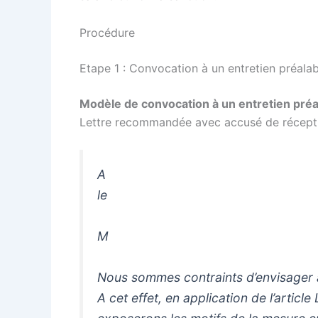
Procédure
Etape 1 : Convocation à un entretien préalab
Modèle de convocation à un entretien préa
Lettre recommandée avec accusé de récepti
A
le
M
Nous sommes contraints d’envisager à
A cet effet, en application de l’arti