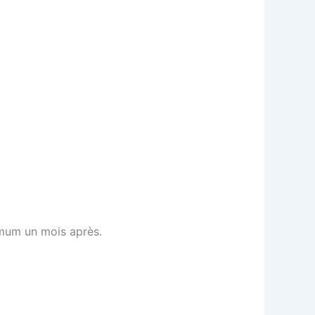
imum un mois après.