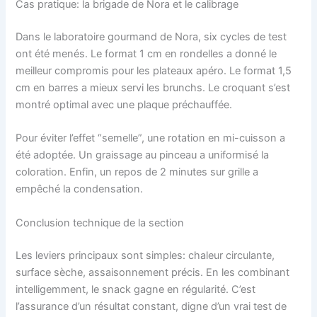
Cas pratique: la brigade de Nora et le calibrage
Dans le laboratoire gourmand de Nora, six cycles de test
ont été menés. Le format 1 cm en rondelles a donné le
meilleur compromis pour les plateaux apéro. Le format 1,5
cm en barres a mieux servi les brunchs. Le croquant s’est
montré optimal avec une plaque préchauffée.
Pour éviter l’effet “semelle”, une rotation en mi-cuisson a
été adoptée. Un graissage au pinceau a uniformisé la
coloration. Enfin, un repos de 2 minutes sur grille a
empêché la condensation.
Conclusion technique de la section
Les leviers principaux sont simples: chaleur circulante,
surface sèche, assaisonnement précis. En les combinant
intelligemment, le snack gagne en régularité. C’est
l’assurance d’un résultat constant, digne d’un vrai test de