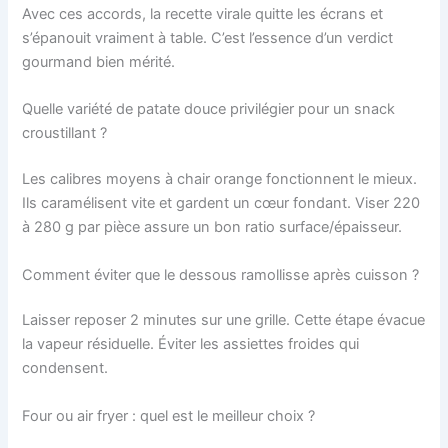
Avec ces accords, la recette virale quitte les écrans et
s’épanouit vraiment à table. C’est l’essence d’un verdict
gourmand bien mérité.
Quelle variété de patate douce privilégier pour un snack
croustillant ?
Les calibres moyens à chair orange fonctionnent le mieux.
Ils caramélisent vite et gardent un cœur fondant. Viser 220
à 280 g par pièce assure un bon ratio surface/épaisseur.
Comment éviter que le dessous ramollisse après cuisson ?
Laisser reposer 2 minutes sur une grille. Cette étape évacue
la vapeur résiduelle. Éviter les assiettes froides qui
condensent.
Four ou air fryer : quel est le meilleur choix ?