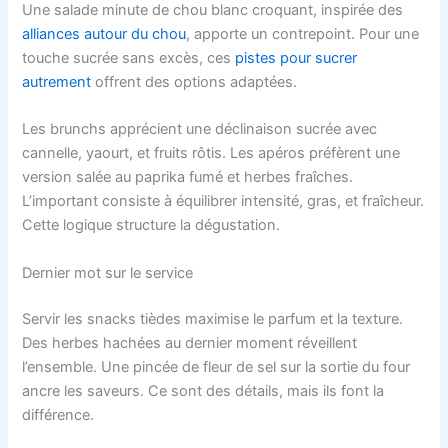
Une salade minute de chou blanc croquant, inspirée des
alliances autour du chou
, apporte un contrepoint. Pour une
touche sucrée sans excès, ces
pistes pour sucrer
autrement
offrent des options adaptées.
Les brunchs apprécient une déclinaison sucrée avec
cannelle, yaourt, et fruits rôtis. Les apéros préfèrent une
version salée au paprika fumé et herbes fraîches.
L’important consiste à équilibrer intensité, gras, et fraîcheur.
Cette logique structure la dégustation.
Dernier mot sur le service
Servir les snacks tièdes maximise le parfum et la texture.
Des herbes hachées au dernier moment réveillent
l’ensemble. Une pincée de fleur de sel sur la sortie du four
ancre les saveurs. Ce sont des détails, mais ils font la
différence.