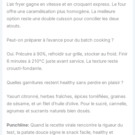
L’air fryer gagne en vitesse et en croquant express. Le four
offre une caramélisation plus homogène. La meilleure
option reste une double cuisson pour concilier les deux
atouts.
Peut-on préparer à l’avance pour du batch cooking ?
Oui. Précuire à 90%, refroidir sur grille, stocker au froid. Finir
6 minutes à 210°C juste avant service. La texture reste
crousti-fondante.
Quelles garnitures restent healthy sans perdre en plaisir ?
Yaourt citronné, herbes fraîches, épices torréfiées, graines
de sésame, et un filet d’huile d’olive. Pour le sucré, cannelle,
agrumes et sucrants naturels bien dosés.
Punchline:
Quand la recette virale rencontre la rigueur du
test, la patate douce signe le snack facile, healthy et