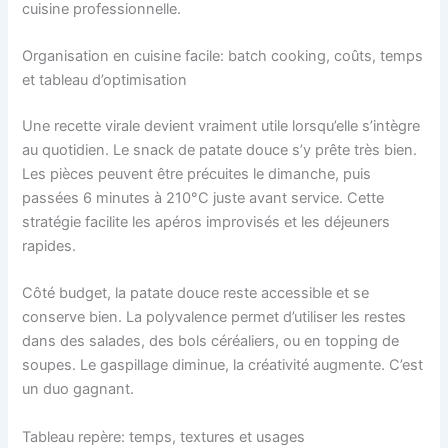
cuisine professionnelle.
Organisation en cuisine facile: batch cooking, coûts, temps
et tableau d’optimisation
Une recette virale devient vraiment utile lorsqu’elle s’intègre
au quotidien. Le snack de patate douce s’y prête très bien.
Les pièces peuvent être précuites le dimanche, puis
passées 6 minutes à 210°C juste avant service. Cette
stratégie facilite les apéros improvisés et les déjeuners
rapides.
Côté budget, la patate douce reste accessible et se
conserve bien. La polyvalence permet d’utiliser les restes
dans des salades, des bols céréaliers, ou en topping de
soupes. Le gaspillage diminue, la créativité augmente. C’est
un duo gagnant.
Tableau repère: temps, textures et usages