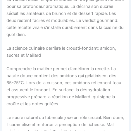
pour sa profondeur aromatique. La déclinaison sucrée
séduit les amateurs de brunch et de dessert rapide. Les
deux restent faciles et modulables. Le verdict gourmand:
cette recette virale s’installe durablement dans la cuisine du
quotidien.
La science culinaire derrière le crousti-fondant: amidon,
sucres et Maillard
Comprendre la matière permet d’améliorer la recette. La
patate douce contient des amidons qui gélatinisent dès
65-75°C. Lors de la cuisson, ces amidons retiennent l’eau
et assurent le fondant. En surface, la déshydratation
progressive prépare la réaction de Maillard, qui signe la
croûte et les notes grillées.
Le sucre naturel du tubercule joue un rôle crucial. Bien dosé,
il caramélise et renforce la perception de richesse. Mal