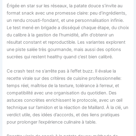
Érigée en star sur les réseaux, la patate douce s’invite au
format snack avec une promesse claire: peu d’ingrédients,
un rendu crousti-fondant, et une personnalisation infinie.
Le test mené en brigade a disséqué chaque étape, du choix
du calibre à la gestion de l’humidité, afin d’obtenir un
résultat constant et reproductible. Les variantes explorent
une piste salée très gourmande, mais aussi des options
sucrées qui restent healthy quand c’est bien calibré.
Ce crash test ne s’arrête pas à l’effet buzz. Il évalue la
recette virale sur des critères de cuisine professionnelle:
temps réel, maîtrise de la texture, tolérance à l’erreur, et
compatibilité avec une organisation du quotidien. Des
astuces concrètes enrichissent le protocole, avec un œil
technique sur l’amidon et la réaction de Maillard. À la clé, un
verdict utile, des idées d’accords, et des liens pratiques
pour prolonger l’expérience culinaire à table.