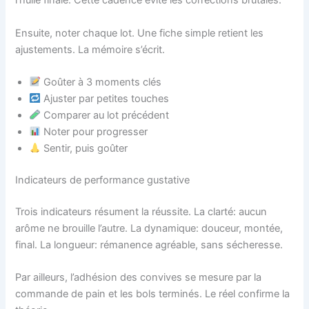
l’huile finale. Cette cadence évite les corrections brutales.
Ensuite, noter chaque lot. Une fiche simple retient les
ajustements. La mémoire s’écrit.
Goûter à 3 moments clés
Ajuster par petites touches
Comparer au lot précédent
Noter pour progresser
Sentir, puis goûter
Indicateurs de performance gustative
Trois indicateurs résument la réussite. La clarté: aucun
arôme ne brouille l’autre. La dynamique: douceur, montée,
final. La longueur: rémanence agréable, sans sécheresse.
Par ailleurs, l’adhésion des convives se mesure par la
commande de pain et les bols terminés. Le réel confirme la