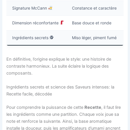
Signature McCann
Constance et caractère
Dimension réconfortante
Base douce et ronde
Ingrédients secrets 🕵️
Miso léger, piment fumé
En définitive, l’origine explique le style: une histoire de
contraste harmonieux. La suite éclaire la logique des
composants.
Ingrédients secrets et science des Saveurs intenses: la
Recette facile, décodée
Pour comprendre la puissance de cette
Recette
, il faut lire
les ingrédients comme une partition. Chaque voix joue sa
note et renforce la suivante. Ainsi, la base aromatique
installe la douceur, puis les amplificateurs d’umami ancrent