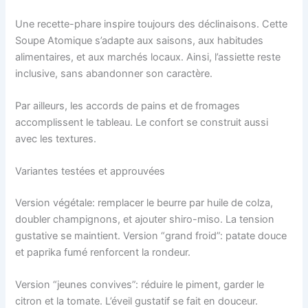
Une recette-phare inspire toujours des déclinaisons. Cette
Soupe Atomique s’adapte aux saisons, aux habitudes
alimentaires, et aux marchés locaux. Ainsi, l’assiette reste
inclusive, sans abandonner son caractère.
Par ailleurs, les accords de pains et de fromages
accomplissent le tableau. Le confort se construit aussi
avec les textures.
Variantes testées et approuvées
Version végétale: remplacer le beurre par huile de colza,
doubler champignons, et ajouter shiro-miso. La tension
gustative se maintient. Version “grand froid”: patate douce
et paprika fumé renforcent la rondeur.
Version “jeunes convives”: réduire le piment, garder le
citron et la tomate. L’éveil gustatif se fait en douceur.