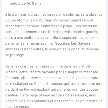
autour de
McCann
Elle a un nom qui promet l’orage et le soleil après la pluie. La
Soupe Atomique de McCann s’impose comme un Plat
réconfortant capable d’embraser le palais. Son secret ne
tient pas seulement à une liste d’ingrédients bien gardés,
mais à une méthode qui amplifie chaque note, du doux au
pimenté, sans jamais sacrifier l’équilibre. Les Saveurs
intenses restent nettes, le bouillon enveloppe, et l’énergie
se propage.
Dans les cuisines familiales comme dans les bistrots
urbains, cette Recette rayonne par sa simplicité maîtrisée.
Pourtant, elle cultive la nuance, car chaque geste compte.
Le résultat est un Repas chaleureux qui rassemble, tout en
gardant ce Pouvoir explosif qui signe les grandes soupes
d’auteur. Cette page plonge au cœur de sa logique, avec
des preuves, des variantes et des techniques pour réussir à
tous les coups.