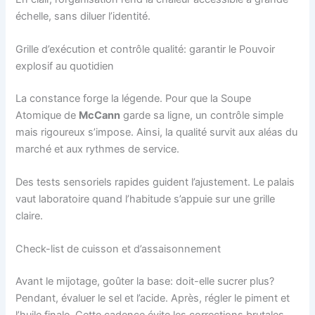
échelle, sans diluer l’identité.
Grille d’exécution et contrôle qualité: garantir le Pouvoir
explosif au quotidien
La constance forge la légende. Pour que la Soupe
Atomique de
McCann
garde sa ligne, un contrôle simple
mais rigoureux s’impose. Ainsi, la qualité survit aux aléas du
marché et aux rythmes de service.
Des tests sensoriels rapides guident l’ajustement. Le palais
vaut laboratoire quand l’habitude s’appuie sur une grille
claire.
Check-list de cuisson et d’assaisonnement
Avant le mijotage, goûter la base: doit-elle sucrer plus?
Pendant, évaluer le sel et l’acide. Après, régler le piment et