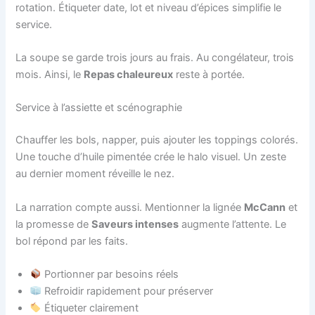
rotation. Étiqueter date, lot et niveau d’épices simplifie le
service.
La soupe se garde trois jours au frais. Au congélateur, trois
mois. Ainsi, le
Repas chaleureux
reste à portée.
Service à l’assiette et scénographie
Chauffer les bols, napper, puis ajouter les toppings colorés.
Une touche d’huile pimentée crée le halo visuel. Un zeste
au dernier moment réveille le nez.
La narration compte aussi. Mentionner la lignée
McCann
et
la promesse de
Saveurs intenses
augmente l’attente. Le
bol répond par les faits.
Portionner par besoins réels
Refroidir rapidement pour préserver
Étiqueter clairement