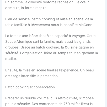
En somme, la diversité renforce l’adhésion. Le cœur
demeure, la forme respire.
Plan de service, batch cooking et mise en scène: de la
table familiale à l’événement sous la bannière McCann
La force d’une icône tient à sa capacité à voyager. Cette
Soupe Atomique sert la famille, mais aussi les grands
groupes. Grâce au batch cooking, la
Cuisine
gagne en
sérénité. L’organisation libère du temps tout en gardant la
qualité.
Ensuite, la mise en scène finalise l’expérience. Un beau
dressage intensifie la perception.
Batch cooking et conservation
Préparer un double volume, puis refroidir vite, s’impose
pour la sécurité. Des contenants de 750 ml facilitent la