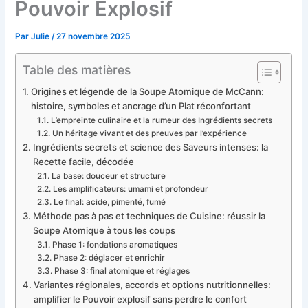
Pouvoir Explosif
Par
Julie
/
27 novembre 2025
Table des matières
Origines et légende de la Soupe Atomique de McCann:
histoire, symboles et ancrage d’un Plat réconfortant
L’empreinte culinaire et la rumeur des Ingrédients secrets
Un héritage vivant et des preuves par l’expérience
Ingrédients secrets et science des Saveurs intenses: la
Recette facile, décodée
La base: douceur et structure
Les amplificateurs: umami et profondeur
Le final: acide, pimenté, fumé
Méthode pas à pas et techniques de Cuisine: réussir la
Soupe Atomique à tous les coups
Phase 1: fondations aromatiques
Phase 2: déglacer et enrichir
Phase 3: final atomique et réglages
Variantes régionales, accords et options nutritionnelles:
amplifier le Pouvoir explosif sans perdre le confort