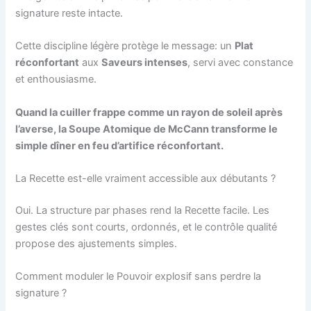
signature reste intacte.
Cette discipline légère protège le message: un
Plat
réconfortant
aux
Saveurs intenses
, servi avec constance
et enthousiasme.
Quand la cuiller frappe comme un rayon de soleil après
l’averse, la Soupe Atomique de McCann transforme le
simple dîner en feu d’artifice réconfortant.
La Recette est-elle vraiment accessible aux débutants ?
Oui. La structure par phases rend la Recette facile. Les
gestes clés sont courts, ordonnés, et le contrôle qualité
propose des ajustements simples.
Comment moduler le Pouvoir explosif sans perdre la
signature ?