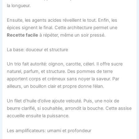
la longueur.
Ensuite, les agents acides réveillent le tout. Enfin, les
épices signent le final. Cette architecture permet une
Recette facile
à répéter, même un soir pressé.
La base: douceur et structure
Un trio fait autorité: oignon, carotte, céleri. Il offre sucre
naturel, parfum, et structure. Des pommes de terre
apportent corps et crémeux sans noyer la saveur. Par
ailleurs, un bouillon clair et propre donne l’élan.
Un filet d’huile d’olive ajoute velouté. Puis, une noix de
beurre clarifié, si souhaitée, arrondit la bouche. Cette assise
accueille ensuite la puissance.
Les amplificateurs: umami et profondeur