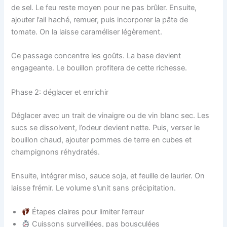
de sel. Le feu reste moyen pour ne pas brûler. Ensuite,
ajouter l’ail haché, remuer, puis incorporer la pâte de
tomate. On la laisse caraméliser légèrement.
Ce passage concentre les goûts. La base devient
engageante. Le bouillon profitera de cette richesse.
Phase 2: déglacer et enrichir
Déglacer avec un trait de vinaigre ou de vin blanc sec. Les
sucs se dissolvent, l’odeur devient nette. Puis, verser le
bouillon chaud, ajouter pommes de terre en cubes et
champignons réhydratés.
Ensuite, intégrer miso, sauce soja, et feuille de laurier. On
laisse frémir. Le volume s’unit sans précipitation.
Étapes claires pour limiter l’erreur
Cuissons surveillées, pas bousculées