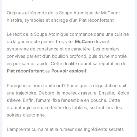
Origines et légende de la Soupe Atomique de McCann:
histoire, symboles et ancrage d’un Plat réconfortant
Le récit de la Soupe Atomique commence dans une cuisine
où la générosité prime. Très vite,
McCann
devient
synonyme de constance et de caractère. Les premiers
convives parlent d’un bouillon profond, puis d’une montée
en puissance rapide. Cette dualité nourrit sa réputation de
Plat réconfortant
au
Pouvoir explosif
.
Pourquoi ce nom tonitruant? Parce que la dégustation suit
une trajectoire. D’abord, le moelleux rassure. Ensuite, l’épice
s’élève. Enfin, l’umami fixe l’ensemble en bouche. Cette
dramaturgie culinaire fédère les tablées, surtout lors des
soirées d’automne.
L’empreinte culinaire et la rumeur des Ingrédients secrets