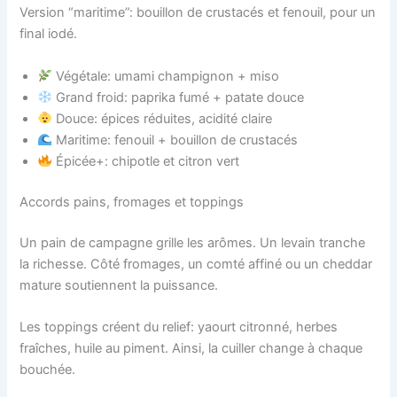
Version “maritime”: bouillon de crustacés et fenouil, pour un
final iodé.
Végétale: umami champignon + miso
Grand froid: paprika fumé + patate douce
Douce: épices réduites, acidité claire
Maritime: fenouil + bouillon de crustacés
Épicée+: chipotle et citron vert
Accords pains, fromages et toppings
Un pain de campagne grille les arômes. Un levain tranche
la richesse. Côté fromages, un comté affiné ou un cheddar
mature soutiennent la puissance.
Les toppings créent du relief: yaourt citronné, herbes
fraîches, huile au piment. Ainsi, la cuiller change à chaque
bouchée.