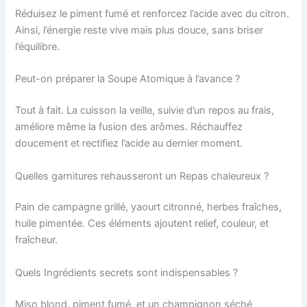
Réduisez le piment fumé et renforcez l’acide avec du citron.
Ainsi, l’énergie reste vive mais plus douce, sans briser
l’équilibre.
Peut-on préparer la Soupe Atomique à l’avance ?
Tout à fait. La cuisson la veille, suivie d’un repos au frais,
améliore même la fusion des arômes. Réchauffez
doucement et rectifiez l’acide au dernier moment.
Quelles garnitures rehausseront un Repas chaleureux ?
Pain de campagne grillé, yaourt citronné, herbes fraîches,
huile pimentée. Ces éléments ajoutent relief, couleur, et
fraîcheur.
Quels Ingrédients secrets sont indispensables ?
Miso blond, piment fumé, et un champignon séché