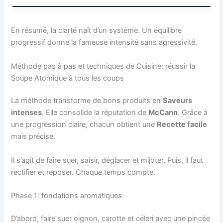
En résumé, la clarté naît d’un système. Un équilibre
progressif donne la fameuse intensité sans agressivité.
Méthode pas à pas et techniques de Cuisine: réussir la
Soupe Atomique à tous les coups
La méthode transforme de bons produits en
Saveurs
intenses
. Elle consolide la réputation de
McCann
. Grâce à
une progression claire, chacun obtient une
Recette facile
mais précise.
Il s’agit de faire suer, saisir, déglacer et mijoter. Puis, il faut
rectifier et reposer. Chaque temps compte.
Phase 1: fondations aromatiques
D’abord, faire suer oignon, carotte et céleri avec une pincée