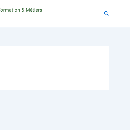
Formation & Métiers
Recherche