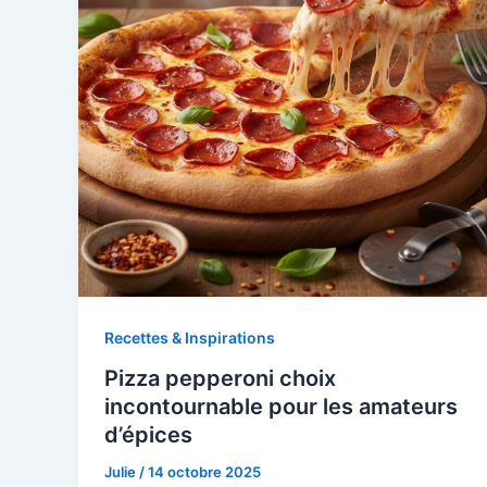
Recettes & Inspirations
Pizza pepperoni choix
incontournable pour les amateurs
d’épices
Julie
/
14 octobre 2025