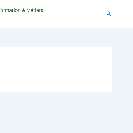
Formation & Métiers
Recherche