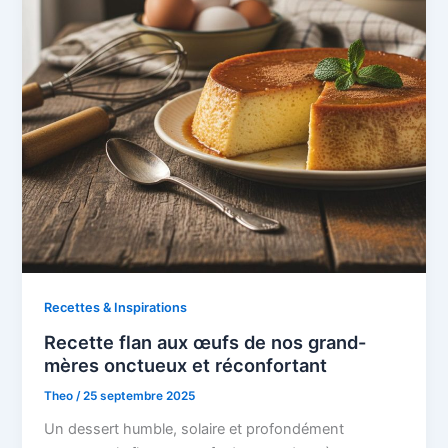
Recettes & Inspirations
Recette flan aux œufs de nos grand-
mères onctueux et réconfortant
Theo
/
25 septembre 2025
Un dessert humble, solaire et profondément