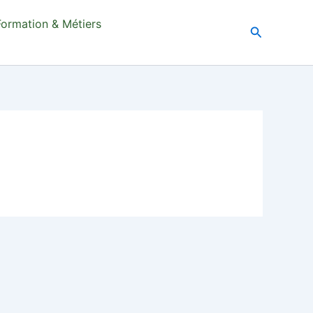
Formation & Métiers
Recherche