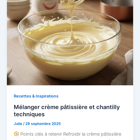
Recettes & Inspirations
Mélanger crème pâtissière et chantilly
techniques
Julie
/
29 septembre 2025
Points clés à retenir Refroidir la crème pâtissière