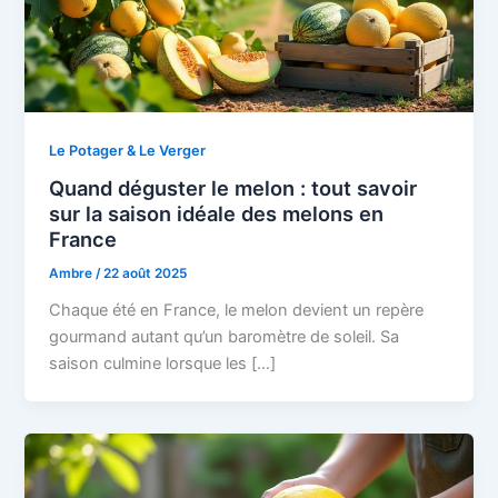
Le Potager & Le Verger
Quand déguster le melon : tout savoir
sur la saison idéale des melons en
France
Ambre
/
22 août 2025
Chaque été en France, le melon devient un repère
gourmand autant qu’un baromètre de soleil. Sa
saison culmine lorsque les […]