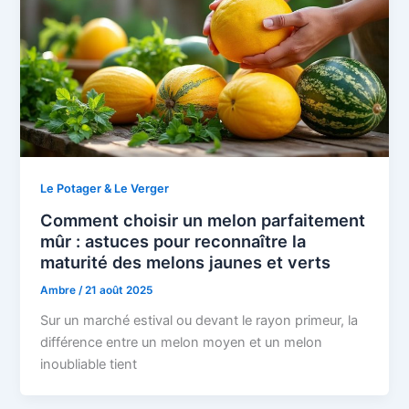
Le Potager & Le Verger
Comment choisir un melon parfaitement
mûr : astuces pour reconnaître la
maturité des melons jaunes et verts
Ambre
/
21 août 2025
Sur un marché estival ou devant le rayon primeur, la
différence entre un melon moyen et un melon
inoubliable tient