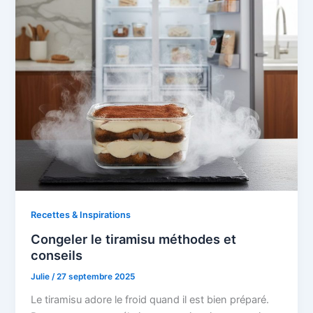
Recettes & Inspirations
Congeler le tiramisu méthodes et
conseils
Julie
/
27 septembre 2025
Le tiramisu adore le froid quand il est bien préparé.