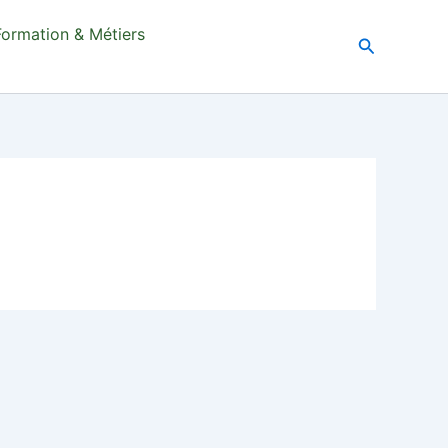
Formation & Métiers
Recherche