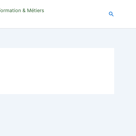
Formation & Métiers
Recherche