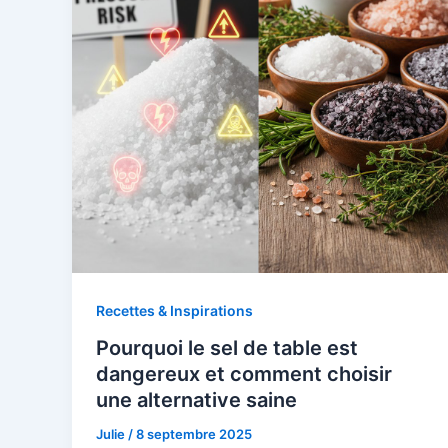
Recettes & Inspirations
Pourquoi le sel de table est
dangereux et comment choisir
une alternative saine
Julie
/
8 septembre 2025