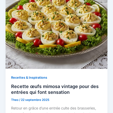
Recettes & Inspirations
Recette œufs mimosa vintage pour des
entrées qui font sensation
Theo
/
22 septembre 2025
Retour en grâce d’une entrée culte des brasseries,