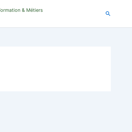
Formation & Métiers
Recherche