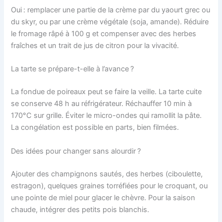
Oui : remplacer une partie de la crème par du yaourt grec ou
du skyr, ou par une crème végétale (soja, amande). Réduire
le fromage râpé à 100 g et compenser avec des herbes
fraîches et un trait de jus de citron pour la vivacité.
La tarte se prépare-t-elle à l’avance ?
La fondue de poireaux peut se faire la veille. La tarte cuite
se conserve 48 h au réfrigérateur. Réchauffer 10 min à
170°C sur grille. Éviter le micro-ondes qui ramollit la pâte.
La congélation est possible en parts, bien filmées.
Des idées pour changer sans alourdir ?
Ajouter des champignons sautés, des herbes (ciboulette,
estragon), quelques graines torréfiées pour le croquant, ou
une pointe de miel pour glacer le chèvre. Pour la saison
chaude, intégrer des petits pois blanchis.