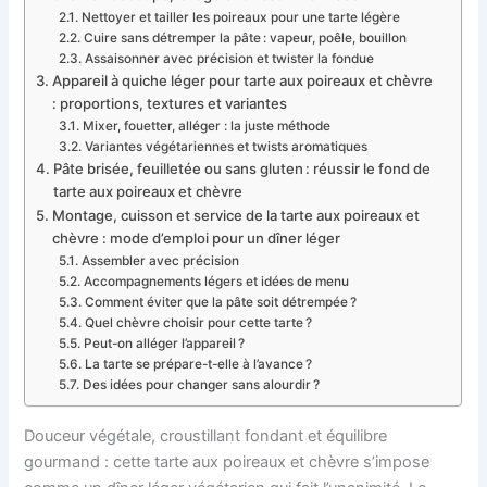
Nettoyer et tailler les poireaux pour une tarte légère
Cuire sans détremper la pâte : vapeur, poêle, bouillon
Assaisonner avec précision et twister la fondue
Appareil à quiche léger pour tarte aux poireaux et chèvre
: proportions, textures et variantes
Mixer, fouetter, alléger : la juste méthode
Variantes végétariennes et twists aromatiques
Pâte brisée, feuilletée ou sans gluten : réussir le fond de
tarte aux poireaux et chèvre
Montage, cuisson et service de la tarte aux poireaux et
chèvre : mode d’emploi pour un dîner léger
Assembler avec précision
Accompagnements légers et idées de menu
Comment éviter que la pâte soit détrempée ?
Quel chèvre choisir pour cette tarte ?
Peut-on alléger l’appareil ?
La tarte se prépare-t-elle à l’avance ?
Des idées pour changer sans alourdir ?
Douceur végétale, croustillant fondant et équilibre
gourmand : cette tarte aux poireaux et chèvre s’impose