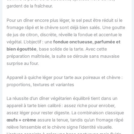
gardent de la fraîcheur.
Pour un dîner encore plus léger, le sel peut être réduit si le
fromage râpé et le chèvre sont déjà bien salés. Une goutte
de jus de citron, discrète, réveille la fondue et accentue le
végétal. L’objectif : une
fondue onctueuse, parfumée et
bien égouttée
, base solide de la tarte. Avec cette
préparation maîtrisée, la suite se déroule sans mauvaise
surprise au four.
Appareil à quiche léger pour tarte aux poireaux et chèvre :
proportions, textures et variantes
La réussite d’un dîner végétarien équilibré tient dans un
appareil à tarte bien calibré : assez riche pour enrober,
assez léger pour rester digeste. La combinaison classique
œufs + crème
assure la tenue, tandis qu’un fromage râpé
relève l’ensemble et le chèvre signe l’identité visuelle.