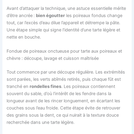
Avant d’attaquer la technique, une astuce essentielle mérite
d’être ancrée :
bien égoutter
les poireaux fondus change
tout, car l’excès d’eau dilue l’appareil et détrempe la pâte.
Une étape simple qui signe l’identité d’une tarte légère et
nette en bouche.
Fondue de poireaux onctueuse pour tarte aux poireaux et
chèvre : découpe, lavage et cuisson maîtrisée
Tout commence par une découpe régulière. Les extrémités
sont parées, les verts abîmés retirés, puis chaque fût est
tranché en
rondelles fines
. Les poireaux contiennent
souvent du sable, d’où l’intérêt de les fendre dans la
longueur avant de les rincer longuement, en écartant les
couches sous l’eau froide. Cette étape évite de retrouver
des grains sous la dent, ce qui nuirait à la texture douce
recherchée dans une tarte légère.