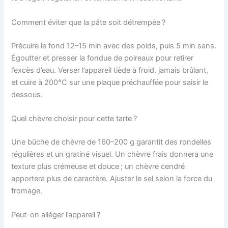
Comment éviter que la pâte soit détrempée ?
Précuire le fond 12–15 min avec des poids, puis 5 min sans.
Égoutter et presser la fondue de poireaux pour retirer
l’excès d’eau. Verser l’appareil tiède à froid, jamais brûlant,
et cuire à 200°C sur une plaque préchauffée pour saisir le
dessous.
Quel chèvre choisir pour cette tarte ?
Une bûche de chèvre de 160–200 g garantit des rondelles
régulières et un gratiné visuel. Un chèvre frais donnera une
texture plus crémeuse et douce ; un chèvre cendré
apportera plus de caractère. Ajuster le sel selon la force du
fromage.
Peut-on alléger l’appareil ?