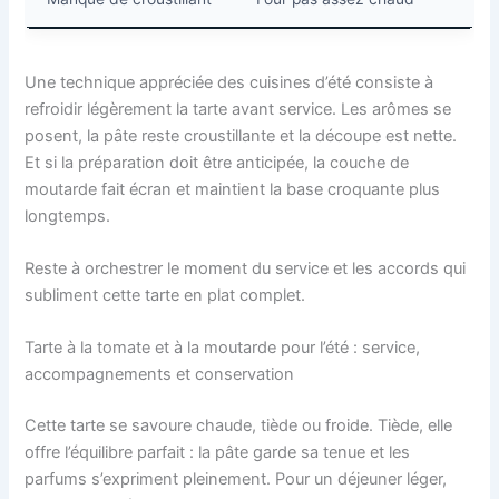
Une technique appréciée des cuisines d’été consiste à
refroidir légèrement la tarte avant service. Les arômes se
posent, la pâte reste croustillante et la découpe est nette.
Et si la préparation doit être anticipée, la couche de
moutarde fait écran et maintient la base croquante plus
longtemps.
Reste à orchestrer le moment du service et les accords qui
subliment cette tarte en plat complet.
Tarte à la tomate et à la moutarde pour l’été : service,
accompagnements et conservation
Cette tarte se savoure chaude, tiède ou froide. Tiède, elle
offre l’équilibre parfait : la pâte garde sa tenue et les
parfums s’expriment pleinement. Pour un déjeuner léger,