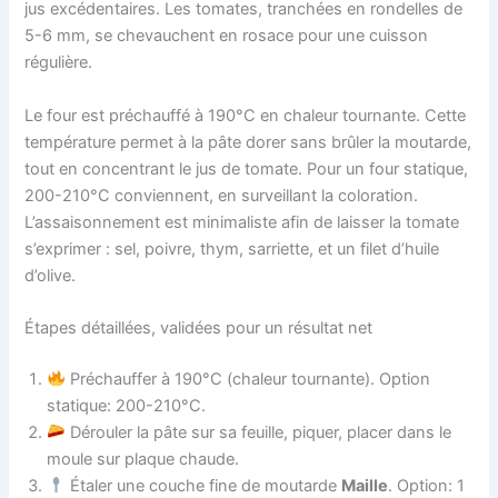
jus excédentaires. Les tomates, tranchées en rondelles de
5-6 mm, se chevauchent en rosace pour une cuisson
régulière.
Le four est préchauffé à 190°C en chaleur tournante. Cette
température permet à la pâte dorer sans brûler la moutarde,
tout en concentrant le jus de tomate. Pour un four statique,
200-210°C conviennent, en surveillant la coloration.
L’assaisonnement est minimaliste afin de laisser la tomate
s’exprimer : sel, poivre, thym, sarriette, et un filet d’huile
d’olive.
Étapes détaillées, validées pour un résultat net
Préchauffer à 190°C (chaleur tournante). Option
statique: 200-210°C.
Dérouler la pâte sur sa feuille, piquer, placer dans le
moule sur plaque chaude.
Étaler une couche fine de moutarde
Maille
. Option: 1