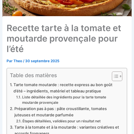
Recette tarte à la tomate et
moutarde provençale pour
l’été
Par
Theo
/
30 septembre 2025
Table des matières
Tarte tomate moutarde : recette express au bon goût
d’été – ingrédients, matériel et tableau pratique
Liste détaillée des ingrédients pour la tarte tomate
moutarde provençale
Préparation pas à pas : pâte croustillante, tomates
juteuses et moutarde parfumée
Étapes détaillées, validées pour un résultat net
Tarte à la tomate et à la moutarde : variantes créatives et
accords fromagers