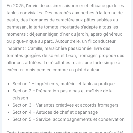
En 2025, l’envie de cuisiner saisonnier et efficace guide les
tables conviviales. Des marchés aux herbes à la terrine de
pesto, des fromages de caractère aux pâtes sablées au
parmesan, la tarte tomate-moutarde s’adapte à tous les
moments : déjeuner léger, dîner du jardin, apéro généreux
ou pique-nique au parc. Autour d’elle, un fil conducteur
inspirant : Camille, maraîchère passionnée, livre des
tomates gorgées de soleil, et Léon, fromager, propose des
alliances affûtées. Le résultat est clair : une tarte simple à
exécuter, mais pensée comme un plat d’auteur.
Section 1 – Ingrédients, matériel et tableau pratique
Section 2 – Préparation pas à pas et maîtrise de la
cuisson
Section 3 – Variantes créatives et accords fromagers
Section 4 – Astuces de chef et dépannage
Section 5 – Service, accompagnements et conservation