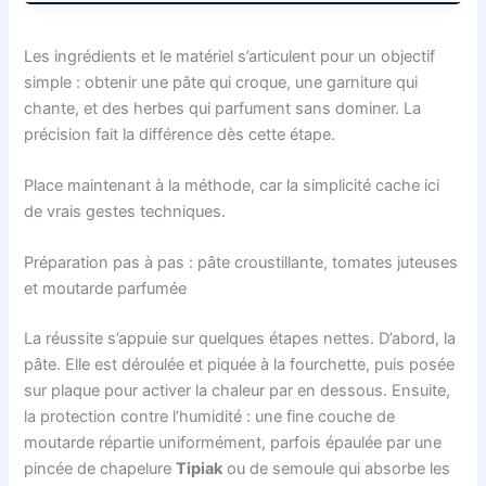
Les ingrédients et le matériel s’articulent pour un objectif
simple : obtenir une pâte qui croque, une garniture qui
chante, et des herbes qui parfument sans dominer. La
précision fait la différence dès cette étape.
Place maintenant à la méthode, car la simplicité cache ici
de vrais gestes techniques.
Préparation pas à pas : pâte croustillante, tomates juteuses
et moutarde parfumée
La réussite s’appuie sur quelques étapes nettes. D’abord, la
pâte. Elle est déroulée et piquée à la fourchette, puis posée
sur plaque pour activer la chaleur par en dessous. Ensuite,
la protection contre l’humidité : une fine couche de
moutarde répartie uniformément, parfois épaulée par une
pincée de chapelure
Tipiak
ou de semoule qui absorbe les