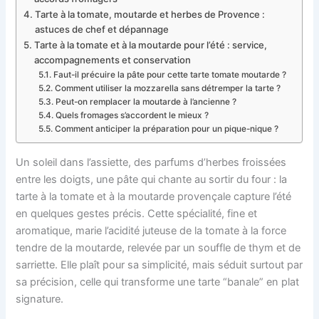
Tarte à la tomate, moutarde et herbes de Provence :
astuces de chef et dépannage
Tarte à la tomate et à la moutarde pour l’été : service,
accompagnements et conservation
Faut-il précuire la pâte pour cette tarte tomate moutarde ?
Comment utiliser la mozzarella sans détremper la tarte ?
Peut-on remplacer la moutarde à l’ancienne ?
Quels fromages s’accordent le mieux ?
Comment anticiper la préparation pour un pique-nique ?
Un soleil dans l’assiette, des parfums d’herbes froissées
entre les doigts, une pâte qui chante au sortir du four : la
tarte à la tomate et à la moutarde provençale capture l’été
en quelques gestes précis. Cette spécialité, fine et
aromatique, marie l’acidité juteuse de la tomate à la force
tendre de la moutarde, relevée par un souffle de thym et de
sarriette. Elle plaît pour sa simplicité, mais séduit surtout par
sa précision, celle qui transforme une tarte “banale” en plat
signature.