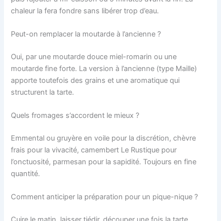
chaleur la fera fondre sans libérer trop d’eau.
Peut-on remplacer la moutarde à l’ancienne ?
Oui, par une moutarde douce miel-romarin ou une
moutarde fine forte. La version à l’ancienne (type Maille)
apporte toutefois des grains et une aromatique qui
structurent la tarte.
Quels fromages s’accordent le mieux ?
Emmental ou gruyère en voile pour la discrétion, chèvre
frais pour la vivacité, camembert Le Rustique pour
l’onctuosité, parmesan pour la sapidité. Toujours en fine
quantité.
Comment anticiper la préparation pour un pique-nique ?
Cuire le matin, laisser tiédir, découper une fois la tarte