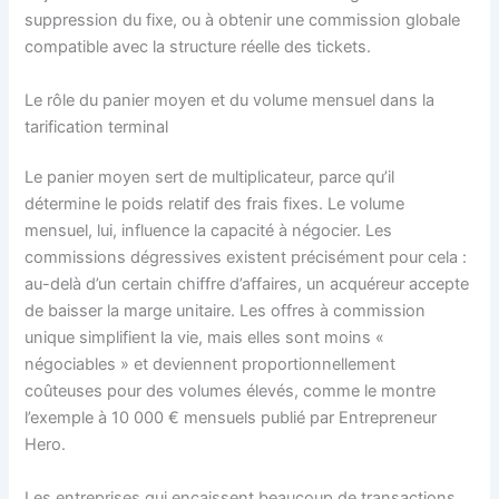
suppression du fixe, ou à obtenir une commission globale
compatible avec la structure réelle des tickets.
Le rôle du panier moyen et du volume mensuel dans la
tarification terminal
Le panier moyen sert de multiplicateur, parce qu’il
détermine le poids relatif des frais fixes. Le volume
mensuel, lui, influence la capacité à négocier. Les
commissions dégressives existent précisément pour cela :
au-delà d’un certain chiffre d’affaires, un acquéreur accepte
de baisser la marge unitaire. Les offres à commission
unique simplifient la vie, mais elles sont moins «
négociables » et deviennent proportionnellement
coûteuses pour des volumes élevés, comme le montre
l’exemple à 10 000 € mensuels publié par Entrepreneur
Hero.
Les entreprises qui encaissent beaucoup de transactions