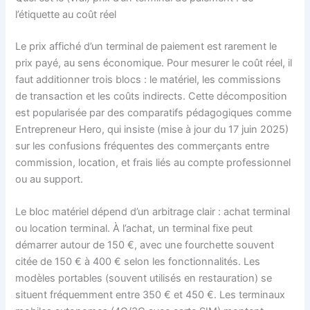
l’étiquette au coût réel
Le prix affiché d’un terminal de paiement est rarement le
prix payé, au sens économique. Pour mesurer le coût réel, il
faut additionner trois blocs : le matériel, les commissions
de transaction et les coûts indirects. Cette décomposition
est popularisée par des comparatifs pédagogiques comme
Entrepreneur Hero, qui insiste (mise à jour du 17 juin 2025)
sur les confusions fréquentes des commerçants entre
commission, location, et frais liés au compte professionnel
ou au support.
Le bloc matériel dépend d’un arbitrage clair : achat terminal
ou location terminal. À l’achat, un terminal fixe peut
démarrer autour de 150 €, avec une fourchette souvent
citée de 150 € à 400 € selon les fonctionnalités. Les
modèles portables (souvent utilisés en restauration) se
situent fréquemment entre 350 € et 450 €. Les terminaux