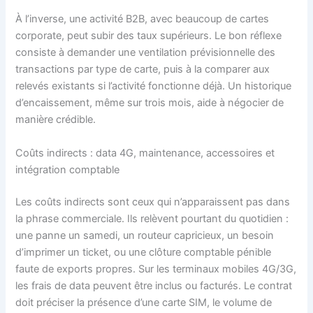
À l’inverse, une activité B2B, avec beaucoup de cartes
corporate, peut subir des taux supérieurs. Le bon réflexe
consiste à demander une ventilation prévisionnelle des
transactions par type de carte, puis à la comparer aux
relevés existants si l’activité fonctionne déjà. Un historique
d’encaissement, même sur trois mois, aide à négocier de
manière crédible.
Coûts indirects : data 4G, maintenance, accessoires et
intégration comptable
Les coûts indirects sont ceux qui n’apparaissent pas dans
la phrase commerciale. Ils relèvent pourtant du quotidien :
une panne un samedi, un routeur capricieux, un besoin
d’imprimer un ticket, ou une clôture comptable pénible
faute de exports propres. Sur les terminaux mobiles 4G/3G,
les frais de data peuvent être inclus ou facturés. Le contrat
doit préciser la présence d’une carte SIM, le volume de