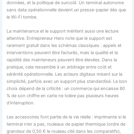
données, et la politique de surcoût. Un terminal autonome
sans data opérationnelle devient un presse-papier dès que
le Wi-Fi tombe.
La maintenance et le support méritent aussi une lecture
attentive. Entrepreneur Hero note que le support est
rarement gratuit dans les schémas classiques : appels et
interventions peuvent être facturés, mais la qualité et la
rapidité des mainteneurs peuvent être élevées. Dans la
pratique, cela ressemble à un arbitrage entre coût et
sérénité opérationnelle. Les acteurs digitaux misent sur la
simplicité, parfois avec un support plus standardisé. Le bon
choix dépend de la criticité : un commerce qui encaisse 80
% de son chiffre en carte ne tolère pas plusieurs heures
d’interruption.
Les accessoires font partie de la vie réelle : imprimante si le
terminal n’en a pas, rouleaux de papier thermique (ordre de
grandeur de 0,50 € le rouleau cité dans les comparatifs),