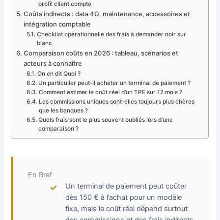
profil client compte
Coûts indirects : data 4G, maintenance, accessoires et
intégration comptable
Checklist opérationnelle des frais à demander noir sur
blanc
Comparaison coûts en 2026 : tableau, scénarios et
acteurs à connaître
On en dit Quoi ?
Un particulier peut-il acheter un terminal de paiement ?
Comment estimer le coût réel d’un TPE sur 12 mois ?
Les commissions uniques sont-elles toujours plus chères
que les banques ?
Quels frais sont le plus souvent oubliés lors d’une
comparaison ?
En Bref
Un terminal de paiement peut coûter
dès 150 € à l’achat pour un modèle
fixe, mais le coût réel dépend surtout
des commissions et des frais indirects