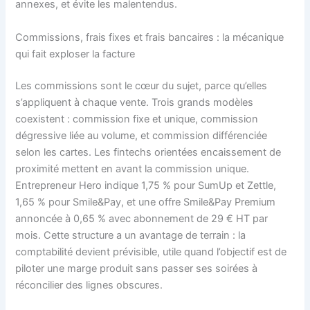
annexes, et évite les malentendus.
Commissions, frais fixes et frais bancaires : la mécanique
qui fait exploser la facture
Les commissions sont le cœur du sujet, parce qu’elles
s’appliquent à chaque vente. Trois grands modèles
coexistent : commission fixe et unique, commission
dégressive liée au volume, et commission différenciée
selon les cartes. Les fintechs orientées encaissement de
proximité mettent en avant la commission unique.
Entrepreneur Hero indique 1,75 % pour SumUp et Zettle,
1,65 % pour Smile&Pay, et une offre Smile&Pay Premium
annoncée à 0,65 % avec abonnement de 29 € HT par
mois. Cette structure a un avantage de terrain : la
comptabilité devient prévisible, utile quand l’objectif est de
piloter une marge produit sans passer ses soirées à
réconcilier des lignes obscures.