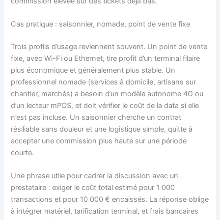
commission élevée sur des tickets déjà bas.
Cas pratique : saisonnier, nomade, point de vente fixe
Trois profils d’usage reviennent souvent. Un point de vente
fixe, avec Wi-Fi ou Ethernet, tire profit d’un terminal filaire
plus économique et généralement plus stable. Un
professionnel nomade (services à domicile, artisans sur
chantier, marchés) a besoin d’un modèle autonome 4G ou
d’un lecteur mPOS, et doit vérifier le coût de la data si elle
n’est pas incluse. Un saisonnier cherche un contrat
résiliable sans douleur et une logistique simple, quitte à
accepter une commission plus haute sur une période
courte.
Une phrase utile pour cadrer la discussion avec un
prestataire : exiger le coût total estimé pour 1 000
transactions et pour 10 000 € encaissés. La réponse oblige
à intégrer matériel, tarification terminal, et frais bancaires