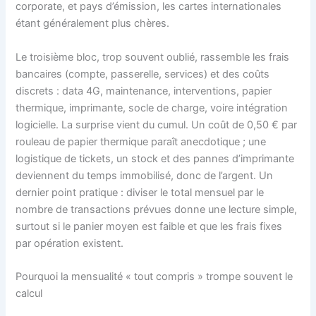
corporate, et pays d’émission, les cartes internationales
étant généralement plus chères.
Le troisième bloc, trop souvent oublié, rassemble les frais
bancaires (compte, passerelle, services) et des coûts
discrets : data 4G, maintenance, interventions, papier
thermique, imprimante, socle de charge, voire intégration
logicielle. La surprise vient du cumul. Un coût de 0,50 € par
rouleau de papier thermique paraît anecdotique ; une
logistique de tickets, un stock et des pannes d’imprimante
deviennent du temps immobilisé, donc de l’argent. Un
dernier point pratique : diviser le total mensuel par le
nombre de transactions prévues donne une lecture simple,
surtout si le panier moyen est faible et que les frais fixes
par opération existent.
Pourquoi la mensualité « tout compris » trompe souvent le
calcul