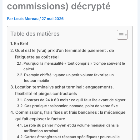
commissions) décrypté
Par
Louis Moreau
/
27 mai 2026
Table des matières
En Bref
Quel est le (vrai) prix d’un terminal de paiement : de
l’étiquette au coût réel
Pourquoi la mensualité « tout compris » trompe souvent le
calcul
Exemple chiffré : quand un petit volume favorise un
lecteur mobile
Location terminal vs achat terminal : engagements,
flexibilité et pièges contractuels
Contrats de 24 à 60 mois : ce qu’il faut lire avant de signer
Cas pratique : saisonnier, nomade, point de vente fixe
Commissions, frais fixes et frais bancaires : la mécanique
qui fait exploser la facture
Le rôle du panier moyen et du volume mensuel dans la
tarification terminal
Cartes étrangères et réseaux spécifiques : pourquoi le