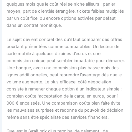
quelques mois que le coût réel se niche ailleurs : panier
moyen, part de clientèle étrangère, tickets faibles multipliés
par un coût fixe, ou encore options activées par défaut
dans un contrat monétique.
Le sujet devient concret dès qu’il faut comparer des offres
pourtant présentées comme comparables. Un lecteur de
carte mobile à quelques dizaines d’euros et une
commission unique peut sembler imbattable pour démarrer.
Une banque, avec une commission plus basse mais des
lignes additionnelles, peut reprendre l’avantage dès que le
volume augmente. Le plus efficace, côté négociation,
consiste à ramener chaque option à un indicateur simple :
combien coûte l’acceptation de la carte, en euros, pour 1
000 € encaissés. Une comparaison coûts bien faite évite
les mauvaises surprises et redonne du pouvoir de décision,
même sans être spécialiste des services financiers.
Quel est le (vrai) prix d’un terminal de paiement : de