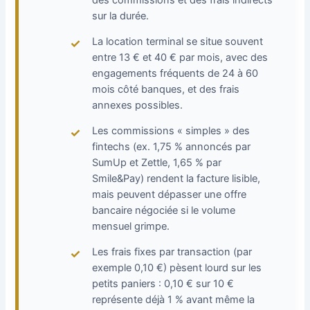
sur la durée.
La location terminal se situe souvent
entre 13 € et 40 € par mois, avec des
engagements fréquents de 24 à 60
mois côté banques, et des frais
annexes possibles.
Les commissions « simples » des
fintechs (ex. 1,75 % annoncés par
SumUp et Zettle, 1,65 % par
Smile&Pay) rendent la facture lisible,
mais peuvent dépasser une offre
bancaire négociée si le volume
mensuel grimpe.
Les frais fixes par transaction (par
exemple 0,10 €) pèsent lourd sur les
petits paniers : 0,10 € sur 10 €
représente déjà 1 % avant même la