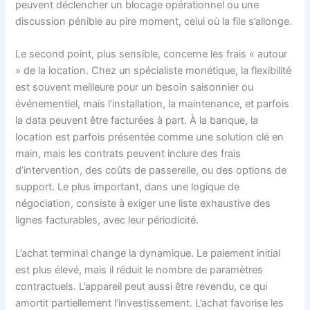
peuvent déclencher un blocage opérationnel ou une
discussion pénible au pire moment, celui où la file s’allonge.
Le second point, plus sensible, concerne les frais « autour
» de la location. Chez un spécialiste monétique, la flexibilité
est souvent meilleure pour un besoin saisonnier ou
événementiel, mais l’installation, la maintenance, et parfois
la data peuvent être facturées à part. À la banque, la
location est parfois présentée comme une solution clé en
main, mais les contrats peuvent inclure des frais
d’intervention, des coûts de passerelle, ou des options de
support. Le plus important, dans une logique de
négociation, consiste à exiger une liste exhaustive des
lignes facturables, avec leur périodicité.
L’achat terminal change la dynamique. Le paiement initial
est plus élevé, mais il réduit le nombre de paramètres
contractuels. L’appareil peut aussi être revendu, ce qui
amortit partiellement l’investissement. L’achat favorise les