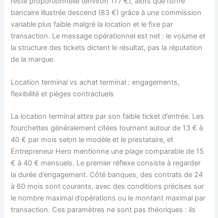
reste proportionnelle (environ 177 €), alors que l’offre
bancaire illustrée descend (83 €) grâce à une commission
variable plus faible malgré la location et le fixe par
transaction. Le message opérationnel est net : le volume et
la structure des tickets dictent le résultat, pas la réputation
de la marque.
Location terminal vs achat terminal : engagements,
flexibilité et pièges contractuels
La location terminal attire par son faible ticket d’entrée. Les
fourchettes généralement citées tournent autour de 13 € à
40 € par mois selon le modèle et le prestataire, et
Entrepreneur Hero mentionne une plage comparable de 15
€ à 40 € mensuels. Le premier réflexe consiste à regarder
la durée d’engagement. Côté banques, des contrats de 24
à 60 mois sont courants, avec des conditions précises sur
le nombre maximal d’opérations ou le montant maximal par
transaction. Ces paramètres ne sont pas théoriques : ils