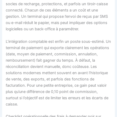
socles de recharge, protections, et parfois un tiroir-caisse
connecté. Chacun de ces éléments a un coût et une
gestion. Un terminal qui propose l’envoi de reçus par SMS
ou e-mail réduit le papier, mais peut impliquer des options
logicielles ou un back-office à paramétrer.
L’intégration comptable est enfin un poste sous-estimé. Un
terminal de paiement qui exporte clairement les opérations
(date, moyen de paiement, commission, annulation,
remboursement) fait gagner du temps. À défaut, la
réconciliation devient manuelle, donc coûteuse. Les
solutions modernes mettent souvent en avant l’historique
de vente, des exports, et parfois des fonctions de
facturation. Pour une petite entreprise, ce gain peut valoir
plus qu’une différence de 0,10 point de commission,
surtout si l’objectif est de limiter les erreurs et les écarts de
caisse.
Checklist opérationnelle des frais à demander noir sur