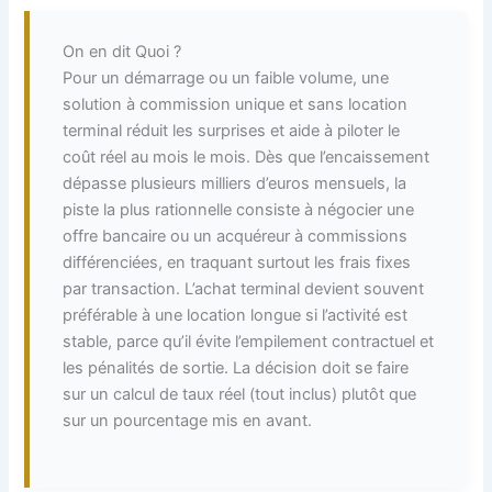
On en dit Quoi ?
Pour un démarrage ou un faible volume, une
solution à commission unique et sans location
terminal réduit les surprises et aide à piloter le
coût réel au mois le mois. Dès que l’encaissement
dépasse plusieurs milliers d’euros mensuels, la
piste la plus rationnelle consiste à négocier une
offre bancaire ou un acquéreur à commissions
différenciées, en traquant surtout les frais fixes
par transaction. L’achat terminal devient souvent
préférable à une location longue si l’activité est
stable, parce qu’il évite l’empilement contractuel et
les pénalités de sortie. La décision doit se faire
sur un calcul de taux réel (tout inclus) plutôt que
sur un pourcentage mis en avant.