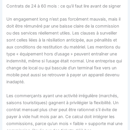
Contrats de 24 à 60 mois : ce qu’il faut lire avant de signer
Un engagement long n’est pas forcément mauvais, mais il
doit être rémunéré par une baisse claire de la commission
ou des services réellement utiles. Les clauses à surveiller
sont celles liées à la résiliation anticipée, aux pénalités et
aux conditions de restitution du matériel. Les mentions du
type « équipement hors d’usage » peuvent entraîner une
indemnité, même si l’usage était normal. Une entreprise qui
change de local ou qui bascule d’un terminal fixe vers un
mobile peut aussi se retrouver à payer un appareil devenu
inadapté.
Les commerçants ayant une activité irrégulière (marchés,
saisons touristiques) gagnent à privilégier la flexibilité. Un
contrat mensuel plus cher peut être rationnel s’il évite de
payer à vide huit mois par an. Ce calcul doit intégrer les
commissions, parce qu’un mois « faible » supporte mal une