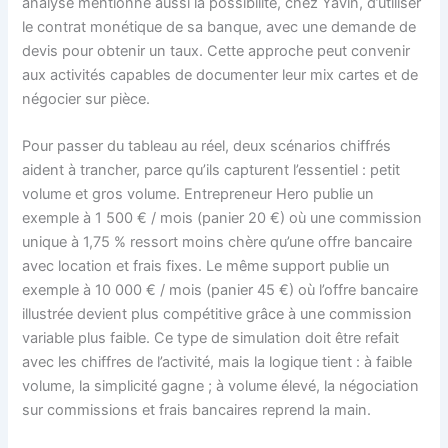
analyse mentionne aussi la possibilité, chez Yavin, d’utiliser
le contrat monétique de sa banque, avec une demande de
devis pour obtenir un taux. Cette approche peut convenir
aux activités capables de documenter leur mix cartes et de
négocier sur pièce.
Pour passer du tableau au réel, deux scénarios chiffrés
aident à trancher, parce qu’ils capturent l’essentiel : petit
volume et gros volume. Entrepreneur Hero publie un
exemple à 1 500 € / mois (panier 20 €) où une commission
unique à 1,75 % ressort moins chère qu’une offre bancaire
avec location et frais fixes. Le même support publie un
exemple à 10 000 € / mois (panier 45 €) où l’offre bancaire
illustrée devient plus compétitive grâce à une commission
variable plus faible. Ce type de simulation doit être refait
avec les chiffres de l’activité, mais la logique tient : à faible
volume, la simplicité gagne ; à volume élevé, la négociation
sur commissions et frais bancaires reprend la main.