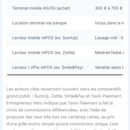
Terminal mobile 4G/3G (achat)
300 € à 700 € se
Location terminal via banque
Inclus dans la loca
Lecteur mobile mPOS (ex. SumUp)
Lissage cité : 0,8
Lecteur mobile mPOS (ex. Zettle)
Matériel faible (va
Lecteur / offre mPOS (ex. Smile&Pay)
Variable selon ter
Les acteurs cités reviennent souvent dans les comparatifs
grand public : SumUp, Zettle, Smile&Pay et Yavin Paiement.
Entrepreneur Hero indique que Yavin Paiement a fait le
choix de commissions différenciées, avec l’idée de
proposer des taux très bas sur certaines cartes, au prix
d’une grille moins simple qu’une commission unique. Leur