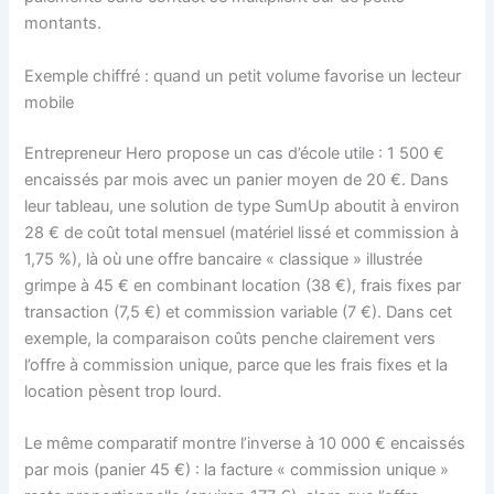
montants.
Exemple chiffré : quand un petit volume favorise un lecteur
mobile
Entrepreneur Hero propose un cas d’école utile : 1 500 €
encaissés par mois avec un panier moyen de 20 €. Dans
leur tableau, une solution de type SumUp aboutit à environ
28 € de coût total mensuel (matériel lissé et commission à
1,75 %), là où une offre bancaire « classique » illustrée
grimpe à 45 € en combinant location (38 €), frais fixes par
transaction (7,5 €) et commission variable (7 €). Dans cet
exemple, la comparaison coûts penche clairement vers
l’offre à commission unique, parce que les frais fixes et la
location pèsent trop lourd.
Le même comparatif montre l’inverse à 10 000 € encaissés
par mois (panier 45 €) : la facture « commission unique »