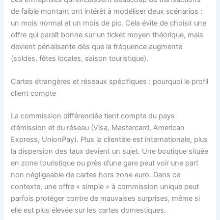
de faible montant ont intérêt à modéliser deux scénarios :
un mois normal et un mois de pic. Cela évite de choisir une
offre qui paraît bonne sur un ticket moyen théorique, mais
devient pénalisante dès que la fréquence augmente
(soldes, fêtes locales, saison touristique).
Cartes étrangères et réseaux spécifiques : pourquoi le profil
client compte
La commission différenciée tient compte du pays
d’émission et du réseau (Visa, Mastercard, American
Express, UnionPay). Plus la clientèle est internationale, plus
la dispersion des taux devient un sujet. Une boutique située
en zone touristique ou près d’une gare peut voir une part
non négligeable de cartes hors zone euro. Dans ce
contexte, une offre « simple » à commission unique peut
parfois protéger contre de mauvaises surprises, même si
elle est plus élevée sur les cartes domestiques.