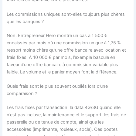
Les commissions uniques sont-elles toujours plus chères
que les banques ?
Non. Entrepreneur Hero montre un cas à 1 500 €
encaissés par mois où une commission unique à 1,75 %
ressort moins chère qu’une offre bancaire avec location et
frais fixes. À 10 000 € par mois, l’exemple bascule en
faveur d’une offre bancaire à commission variable plus
faible. Le volume et le panier moyen font la différence.
Quels frais sont le plus souvent oubliés lors d’une
comparaison ?
Les frais fixes par transaction, la data 4G/3G quand elle
n’est pas incluse, la maintenance et le support, les frais de
passerelle ou de tenue de compte, ainsi que les
accessoires (imprimante, rouleaux, socle). Ces postes