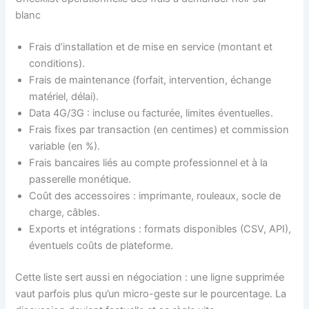
blanc
Frais d’installation et de mise en service (montant et
conditions).
Frais de maintenance (forfait, intervention, échange
matériel, délai).
Data 4G/3G : incluse ou facturée, limites éventuelles.
Frais fixes par transaction (en centimes) et commission
variable (en %).
Frais bancaires liés au compte professionnel et à la
passerelle monétique.
Coût des accessoires : imprimante, rouleaux, socle de
charge, câbles.
Exports et intégrations : formats disponibles (CSV, API),
éventuels coûts de plateforme.
Cette liste sert aussi en négociation : une ligne supprimée
vaut parfois plus qu’un micro-geste sur le pourcentage. La