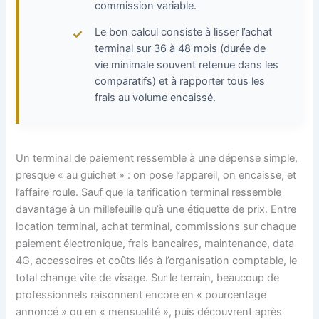
commission variable.
Le bon calcul consiste à lisser l’achat
terminal sur 36 à 48 mois (durée de
vie minimale souvent retenue dans les
comparatifs) et à rapporter tous les
frais au volume encaissé.
Un terminal de paiement ressemble à une dépense simple,
presque « au guichet » : on pose l’appareil, on encaisse, et
l’affaire roule. Sauf que la tarification terminal ressemble
davantage à un millefeuille qu’à une étiquette de prix. Entre
location terminal, achat terminal, commissions sur chaque
paiement électronique, frais bancaires, maintenance, data
4G, accessoires et coûts liés à l’organisation comptable, le
total change vite de visage. Sur le terrain, beaucoup de
professionnels raisonnent encore en « pourcentage
annoncé » ou en « mensualité », puis découvrent après