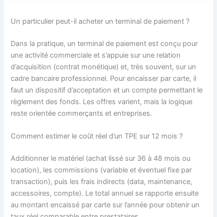
Un particulier peut-il acheter un terminal de paiement ?
Dans la pratique, un terminal de paiement est conçu pour
une activité commerciale et s’appuie sur une relation
d’acquisition (contrat monétique) et, très souvent, sur un
cadre bancaire professionnel. Pour encaisser par carte, il
faut un dispositif d’acceptation et un compte permettant le
règlement des fonds. Les offres varient, mais la logique
reste orientée commerçants et entreprises.
Comment estimer le coût réel d’un TPE sur 12 mois ?
Additionner le matériel (achat lissé sur 36 à 48 mois ou
location), les commissions (variable et éventuel fixe par
transaction), puis les frais indirects (data, maintenance,
accessoires, compte). Le total annuel se rapporte ensuite
au montant encaissé par carte sur l’année pour obtenir un
taux réel comparable entre prestataires.