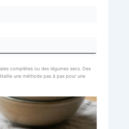
éréales complètes ou des légumes secs. Des
détaille une méthode pas à pas pour une