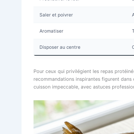
Saler et poivrer
Aromatiser
Disposer au centre
Pour ceux qui privilégient les repas protéin
recommandations inspirantes figurent dans
cuisson impeccable, avec astuces professio