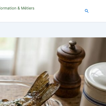
Formation & Métiers
Recherche