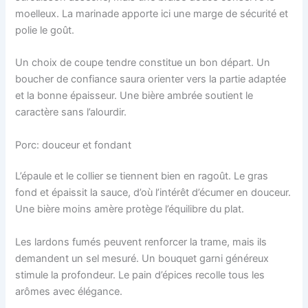
moelleux. La marinade apporte ici une marge de sécurité et
polie le goût.
Un choix de coupe tendre constitue un bon départ. Un
boucher de confiance saura orienter vers la partie adaptée
et la bonne épaisseur. Une bière ambrée soutient le
caractère sans l’alourdir.
Porc: douceur et fondant
L’épaule et le collier se tiennent bien en ragoût. Le gras
fond et épaissit la sauce, d’où l’intérêt d’écumer en douceur.
Une bière moins amère protège l’équilibre du plat.
Les lardons fumés peuvent renforcer la trame, mais ils
demandent un sel mesuré. Un bouquet garni généreux
stimule la profondeur. Le pain d’épices recolle tous les
arômes avec élégance.