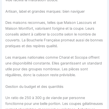
Artisan, label et grandes marques: bien naviguer
Des maisons reconnues, telles que Maison Lascours et
Maison Montfort, valorisent l’origine et la coupe. Leurs
conseils aident à calibrer la cocotte selon le nombre de
couverts. La Boucherie Française promeut aussi de bonnes
pratiques et des repères qualité.
Les marques nationales comme Charal et Socopa offrent
une disponibilité constante. Elles garantissent un standard
utile pour des groupes nombreux. Les pièces sont
régulières, donc la cuisson reste prévisible.
Gestion du budget et des quantités
Un ratio de 250 à 300 g de viande par personne
fonctionne pour une belle portion. Les coupes gélatineuses