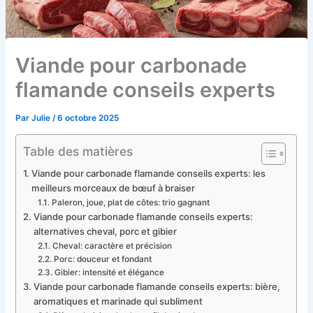
Viande pour carbonade
flamande conseils experts
Par
Julie
/
6 octobre 2025
Table des matières
Viande pour carbonade flamande conseils experts: les
meilleurs morceaux de bœuf à braiser
Paleron, joue, plat de côtes: trio gagnant
Viande pour carbonade flamande conseils experts:
alternatives cheval, porc et gibier
Cheval: caractère et précision
Porc: douceur et fondant
Gibier: intensité et élégance
Viande pour carbonade flamande conseils experts: bière,
aromatiques et marinade qui subliment