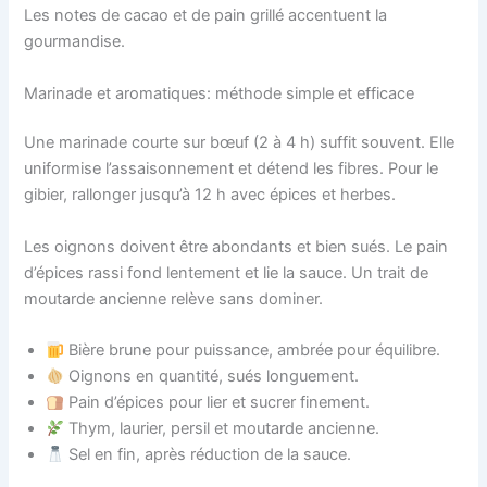
Les notes de cacao et de pain grillé accentuent la
gourmandise.
Marinade et aromatiques: méthode simple et efficace
Une marinade courte sur bœuf (2 à 4 h) suffit souvent. Elle
uniformise l’assaisonnement et détend les fibres. Pour le
gibier, rallonger jusqu’à 12 h avec épices et herbes.
Les oignons doivent être abondants et bien sués. Le pain
d’épices rassi fond lentement et lie la sauce. Un trait de
moutarde ancienne relève sans dominer.
Bière brune pour puissance, ambrée pour équilibre.
Oignons en quantité, sués longuement.
Pain d’épices pour lier et sucrer finement.
Thym, laurier, persil et moutarde ancienne.
Sel en fin, après réduction de la sauce.