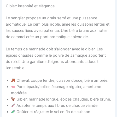
Gibier: intensité et élégance
Le sanglier propose un grain serré et une puissance
aromatique. Le cerf, plus noble, aime les cuissons lentes et
les sauces liées avec patience. Une bière brune aux notes
de caramel crée un pont aromatique splendide.
Le temps de marinade doit s’allonger avec le gibier. Les
épices chaudes comme le poivre de Jamaïque apportent
du relief. Une garniture d’oignons abondants adoucit
l’ensemble.
Cheval: coupe tendre, cuisson douce, bière ambrée.
Porc: épaule/collier, écumage régulier, amertume
modérée.
Gibier: marinade longue, épices chaudes, bière brune.
Adapter le temps aux fibres de chaque viande.
Goûter et réajuster le sel en fin de cuisson.