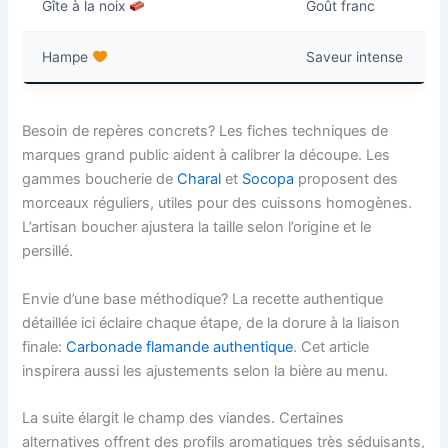
Gîte à la noix
Goût franc
Hampe
Saveur intense
Besoin de repères concrets? Les fiches techniques de
marques grand public aident à calibrer la découpe. Les
gammes boucherie de
Charal
et
Socopa
proposent des
morceaux réguliers, utiles pour des cuissons homogènes.
L’artisan boucher ajustera la taille selon l’origine et le
persillé.
Envie d’une base méthodique? La recette authentique
détaillée ici éclaire chaque étape, de la dorure à la liaison
finale:
Carbonade flamande authentique
. Cet article
inspirera aussi les ajustements selon la bière au menu.
La suite élargit le champ des viandes. Certaines
alternatives offrent des profils aromatiques très séduisants,