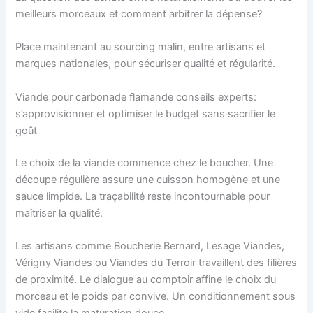
meilleurs morceaux et comment arbitrer la dépense?
Place maintenant au sourcing malin, entre artisans et
marques nationales, pour sécuriser qualité et régularité.
Viande pour carbonade flamande conseils experts:
s’approvisionner et optimiser le budget sans sacrifier le
goût
Le choix de la viande commence chez le boucher. Une
découpe régulière assure une cuisson homogène et une
sauce limpide. La traçabilité reste incontournable pour
maîtriser la qualité.
Les artisans comme Boucherie Bernard, Lesage Viandes,
Vérigny Viandes ou Viandes du Terroir travaillent des filières
de proximité. Le dialogue au comptoir affine le choix du
morceau et le poids par convive. Un conditionnement sous
vide facilite la maturation douce.