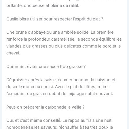
brillante, onctueuse et pleine de relief.
Quelle bière utiliser pour respecter l’esprit du plat ?
Une brune d’abbaye ou une ambrée solide. La première
renforce la profondeur caramélisée, la seconde équilibre les
viandes plus grasses ou plus délicates comme le porc et le
cheval.
Comment éviter une sauce trop grasse ?
Dégraisser après la saisie, écumer pendant la cuisson et
doser le morceau choisi. Avec le plat de côtes, retirer
l’excédent de gras en début de mijotage suffit souvent.
Peut-on préparer la carbonade la veille ?
Oui, et c’est même conseillé. Le repos au frais une nuit
homogénéise les saveurs; réchauffer à feu très doux le