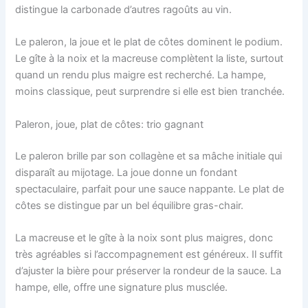
distingue la carbonade d’autres ragoûts au vin.
Le paleron, la joue et le plat de côtes dominent le podium.
Le gîte à la noix et la macreuse complètent la liste, surtout
quand un rendu plus maigre est recherché. La hampe,
moins classique, peut surprendre si elle est bien tranchée.
Paleron, joue, plat de côtes: trio gagnant
Le paleron brille par son collagène et sa mâche initiale qui
disparaît au mijotage. La joue donne un fondant
spectaculaire, parfait pour une sauce nappante. Le plat de
côtes se distingue par un bel équilibre gras-chair.
La macreuse et le gîte à la noix sont plus maigres, donc
très agréables si l’accompagnement est généreux. Il suffit
d’ajuster la bière pour préserver la rondeur de la sauce. La
hampe, elle, offre une signature plus musclée.