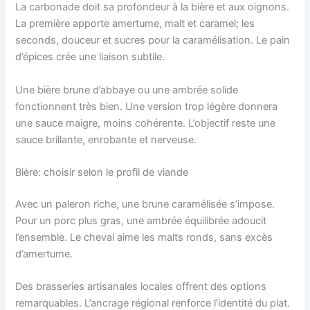
La carbonade doit sa profondeur à la bière et aux oignons.
La première apporte amertume, malt et caramel; les
seconds, douceur et sucres pour la caramélisation. Le pain
d’épices crée une liaison subtile.
Une bière brune d’abbaye ou une ambrée solide
fonctionnent très bien. Une version trop légère donnera
une sauce maigre, moins cohérente. L’objectif reste une
sauce brillante, enrobante et nerveuse.
Bière: choisir selon le profil de viande
Avec un paleron riche, une brune caramélisée s’impose.
Pour un porc plus gras, une ambrée équilibrée adoucit
l’ensemble. Le cheval aime les malts ronds, sans excès
d’amertume.
Des brasseries artisanales locales offrent des options
remarquables. L’ancrage régional renforce l’identité du plat.