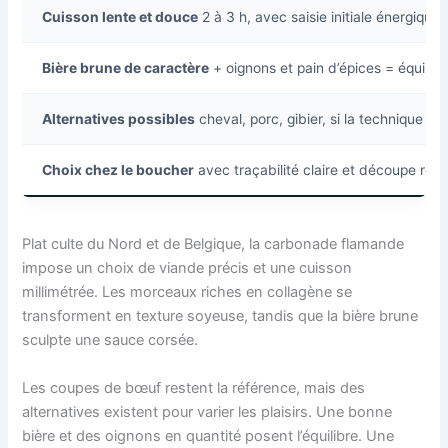
Cuisson lente et douce
2 à 3 h, avec saisie initiale énergique
Bière brune de caractère
+ oignons et pain d’épices = équili
Alternatives possibles
cheval, porc, gibier, si la technique su
Choix chez le boucher
avec traçabilité claire et découpe rég
Plat culte du Nord et de Belgique, la carbonade flamande
impose un choix de viande précis et une cuisson
millimétrée. Les morceaux riches en collagène se
transforment en texture soyeuse, tandis que la bière brune
sculpte une sauce corsée.
Les coupes de bœuf restent la référence, mais des
alternatives existent pour varier les plaisirs. Une bonne
bière et des oignons en quantité posent l’équilibre. Une