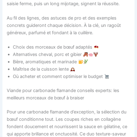
saisie ferme, puis un long mijotage, signent la réussite.
Au fil des lignes, des astuces de pro et des exemples
concrets guideront chaque décision. À la clé, un ragoût
généreux, parfumé et fondant à la cuillère.
Choix des morceaux de bœuf adaptés
Alternatives cheval, porc et gibier
Bière, aromatiques et marinade
Maîtrise de la cuisson lente
Où acheter et comment optimiser le budget
Viande pour carbonade flamande conseils experts: les
meilleurs morceaux de bœuf à braiser
Pour une carbonade flamande d’exception, la sélection du
bœuf conditionne tout. Les coupes riches en collagène
fondent doucement et nourrissent la sauce en gélatine, ce
qui apporte brillance et onctuosité. Ce duo texture-saveur