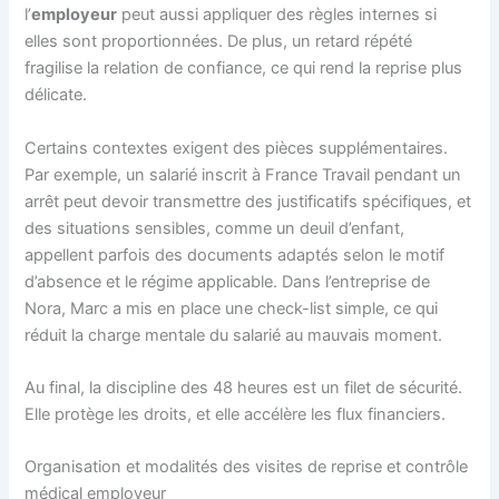
l’
employeur
peut aussi appliquer des règles internes si
elles sont proportionnées. De plus, un retard répété
fragilise la relation de confiance, ce qui rend la reprise plus
délicate.
Certains contextes exigent des pièces supplémentaires.
Par exemple, un salarié inscrit à France Travail pendant un
arrêt peut devoir transmettre des justificatifs spécifiques, et
des situations sensibles, comme un deuil d’enfant,
appellent parfois des documents adaptés selon le motif
d’absence et le régime applicable. Dans l’entreprise de
Nora, Marc a mis en place une check-list simple, ce qui
réduit la charge mentale du salarié au mauvais moment.
Au final, la discipline des 48 heures est un filet de sécurité.
Elle protège les droits, et elle accélère les flux financiers.
Organisation et modalités des visites de reprise et contrôle
médical employeur