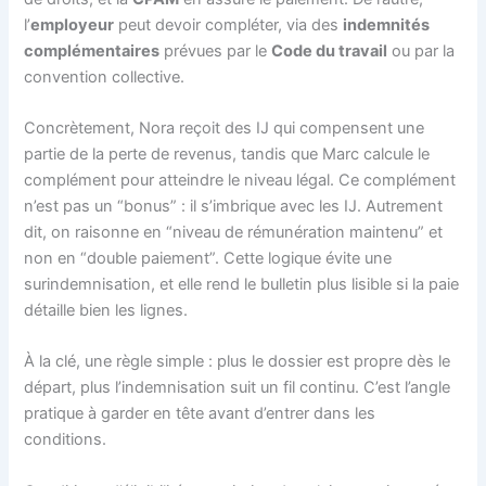
l’
employeur
peut devoir compléter, via des
indemnités
complémentaires
prévues par le
Code du travail
ou par la
convention collective.
Concrètement, Nora reçoit des IJ qui compensent une
partie de la perte de revenus, tandis que Marc calcule le
complément pour atteindre le niveau légal. Ce complément
n’est pas un “bonus” : il s’imbrique avec les IJ. Autrement
dit, on raisonne en “niveau de rémunération maintenu” et
non en “double paiement”. Cette logique évite une
surindemnisation, et elle rend le bulletin plus lisible si la paie
détaille bien les lignes.
À la clé, une règle simple : plus le dossier est propre dès le
départ, plus l’indemnisation suit un fil continu. C’est l’angle
pratique à garder en tête avant d’entrer dans les
conditions.