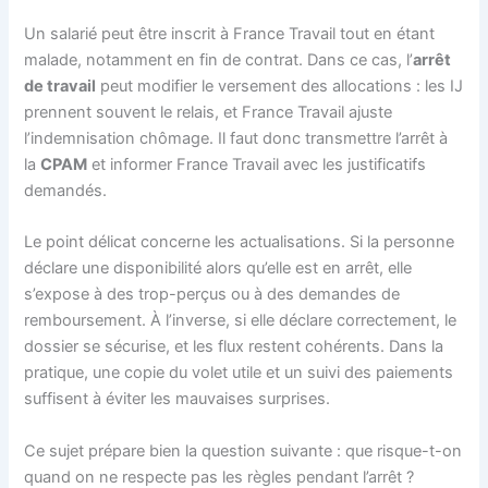
Un salarié peut être inscrit à France Travail tout en étant
malade, notamment en fin de contrat. Dans ce cas, l’
arrêt
de travail
peut modifier le versement des allocations : les IJ
prennent souvent le relais, et France Travail ajuste
l’indemnisation chômage. Il faut donc transmettre l’arrêt à
la
CPAM
et informer France Travail avec les justificatifs
demandés.
Le point délicat concerne les actualisations. Si la personne
déclare une disponibilité alors qu’elle est en arrêt, elle
s’expose à des trop-perçus ou à des demandes de
remboursement. À l’inverse, si elle déclare correctement, le
dossier se sécurise, et les flux restent cohérents. Dans la
pratique, une copie du volet utile et un suivi des paiements
suffisent à éviter les mauvaises surprises.
Ce sujet prépare bien la question suivante : que risque-t-on
quand on ne respecte pas les règles pendant l’arrêt ?