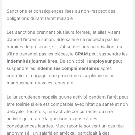
Sanctions et conséquences liées au non-respect des
obligations durant l’arrêt maladie
Les sanctions prennent plusieurs formes, et elles visent
d’abord l’indemnisation. Si le salarié ne respecte pas les
horaires de présence, s’il s’absente sans autorisation, ou
s’il ne transmet pas les pièces, la
CPAM
peut suspendre les
indemnités journalières
. De son côté, l’
employeur
peut
suspendre les
indemnités complémentaires
après
contrôle, et engager une procédure disciplinaire si un
manquement grave est constaté.
La jurisprudence rappelle qu’une activité pendant l’arrêt peut
être tolérée si elle est compatible avec l’état de santé et non
déloyale. Toutefois, une activité concurrente, ou une
activité qui retarde la guérison, expose à des
conséquences lourdes. Marc raconte souvent un cas réel
anonymisé : un salarié en arrêt qui participait à des