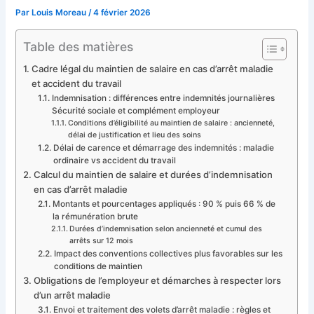
Par
Louis Moreau
/
4 février 2026
Table des matières
Cadre légal du maintien de salaire en cas d’arrêt maladie
et accident du travail
Indemnisation : différences entre indemnités journalières
Sécurité sociale et complément employeur
Conditions d’éligibilité au maintien de salaire : ancienneté,
délai de justification et lieu des soins
Délai de carence et démarrage des indemnités : maladie
ordinaire vs accident du travail
Calcul du maintien de salaire et durées d’indemnisation
en cas d’arrêt maladie
Montants et pourcentages appliqués : 90 % puis 66 % de
la rémunération brute
Durées d’indemnisation selon ancienneté et cumul des
arrêts sur 12 mois
Impact des conventions collectives plus favorables sur les
conditions de maintien
Obligations de l’employeur et démarches à respecter lors
d’un arrêt maladie
Envoi et traitement des volets d’arrêt maladie : règles et