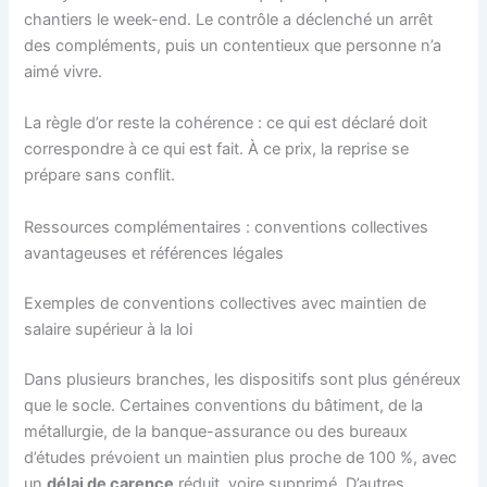
chantiers le week-end. Le contrôle a déclenché un arrêt
des compléments, puis un contentieux que personne n’a
aimé vivre.
La règle d’or reste la cohérence : ce qui est déclaré doit
correspondre à ce qui est fait. À ce prix, la reprise se
prépare sans conflit.
Ressources complémentaires : conventions collectives
avantageuses et références légales
Exemples de conventions collectives avec maintien de
salaire supérieur à la loi
Dans plusieurs branches, les dispositifs sont plus généreux
que le socle. Certaines conventions du bâtiment, de la
métallurgie, de la banque-assurance ou des bureaux
d’études prévoient un maintien plus proche de 100 %, avec
un
délai de carence
réduit, voire supprimé. D’autres