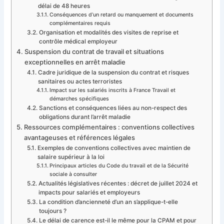
délai de 48 heures
Conséquences d’un retard ou manquement et documents
complémentaires requis
Organisation et modalités des visites de reprise et
contrôle médical employeur
Suspension du contrat de travail et situations
exceptionnelles en arrêt maladie
Cadre juridique de la suspension du contrat et risques
sanitaires ou actes terroristes
Impact sur les salariés inscrits à France Travail et
démarches spécifiques
Sanctions et conséquences liées au non-respect des
obligations durant l’arrêt maladie
Ressources complémentaires : conventions collectives
avantageuses et références légales
Exemples de conventions collectives avec maintien de
salaire supérieur à la loi
Principaux articles du Code du travail et de la Sécurité
sociale à consulter
Actualités législatives récentes : décret de juillet 2024 et
impacts pour salariés et employeurs
La condition d’ancienneté d’un an s’applique-t-elle
toujours ?
Le délai de carence est-il le même pour la CPAM et pour