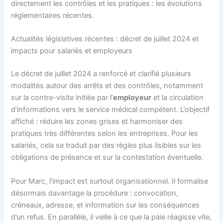
directement les contrôles et les pratiques : les évolutions
réglementaires récentes.
Actualités législatives récentes : décret de juillet 2024 et
impacts pour salariés et employeurs
Le décret de juillet 2024 a renforcé et clarifié plusieurs
modalités autour des arrêts et des contrôles, notamment
sur la contre-visite initiée par l’
employeur
et la circulation
d’informations vers le service médical compétent. L’objectif
affiché : réduire les zones grises et harmoniser des
pratiques très différentes selon les entreprises. Pour les
salariés, cela se traduit par des règles plus lisibles sur les
obligations de présence et sur la contestation éventuelle.
Pour Marc, l’impact est surtout organisationnel. Il formalise
désormais davantage la procédure : convocation,
créneaux, adresse, et information sur les conséquences
d’un refus. En parallèle, il veille à ce que la paie réagisse vite,