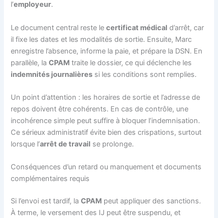
l’
employeur
.
Le document central reste le
certificat médical
d’arrêt, car
il fixe les dates et les modalités de sortie. Ensuite, Marc
enregistre l’absence, informe la paie, et prépare la DSN. En
parallèle, la
CPAM
traite le dossier, ce qui déclenche les
indemnités journalières
si les conditions sont remplies.
Un point d’attention : les horaires de sortie et l’adresse de
repos doivent être cohérents. En cas de contrôle, une
incohérence simple peut suffire à bloquer l’indemnisation.
Ce sérieux administratif évite bien des crispations, surtout
lorsque l’
arrêt de travail
se prolonge.
Conséquences d’un retard ou manquement et documents
complémentaires requis
Si l’envoi est tardif, la
CPAM
peut appliquer des sanctions.
À terme, le versement des IJ peut être suspendu, et