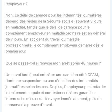
l’employeur ?
Non. Le délai de carence pour les indemnités journalières
dépend des règles de la Sécurité sociale (souvent 3 jours
en maladie), tandis que le délai de carence pour le
complément employeur en maladie ordinaire est en général
de 7 jours. En accident du travail ou maladie
professionnelle, le complément employeur démarre dès le
premier jour.
Que se passe-t-il si j’envoie mon arrêt après 48 heures ?
Un envoi tardif peut entraîner une sanction côté CPAM,
dont une suspension ou une réduction des indemnités
journalières selon les cas. De plus, l’employeur peut retarder
le traitement en paie et contester certaines garanties
internes. Le mieux est d’envoyer immédiatement, puis de
conserver la preuve d’envoi.