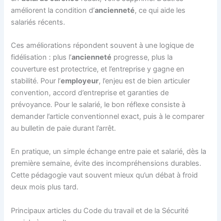
améliorent la condition d’
ancienneté
, ce qui aide les
salariés récents.
Ces améliorations répondent souvent à une logique de
fidélisation : plus l’
ancienneté
progresse, plus la
couverture est protectrice, et l’entreprise y gagne en
stabilité. Pour l’
employeur
, l’enjeu est de bien articuler
convention, accord d’entreprise et garanties de
prévoyance. Pour le salarié, le bon réflexe consiste à
demander l’article conventionnel exact, puis à le comparer
au bulletin de paie durant l’arrêt.
En pratique, un simple échange entre paie et salarié, dès la
première semaine, évite des incompréhensions durables.
Cette pédagogie vaut souvent mieux qu’un débat à froid
deux mois plus tard.
Principaux articles du Code du travail et de la Sécurité