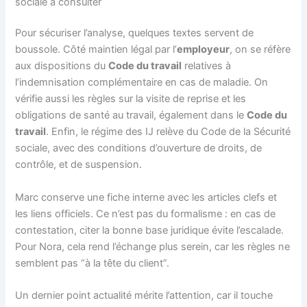
sociale à consulter
Pour sécuriser l’analyse, quelques textes servent de
boussole. Côté maintien légal par l’
employeur
, on se réfère
aux dispositions du
Code du travail
relatives à
l’indemnisation complémentaire en cas de maladie. On
vérifie aussi les règles sur la visite de reprise et les
obligations de santé au travail, également dans le
Code du
travail
. Enfin, le régime des IJ relève du Code de la Sécurité
sociale, avec des conditions d’ouverture de droits, de
contrôle, et de suspension.
Marc conserve une fiche interne avec les articles clefs et
les liens officiels. Ce n’est pas du formalisme : en cas de
contestation, citer la bonne base juridique évite l’escalade.
Pour Nora, cela rend l’échange plus serein, car les règles ne
semblent pas “à la tête du client”.
Un dernier point actualité mérite l’attention, car il touche