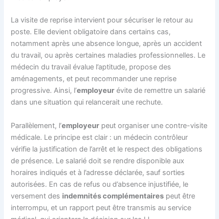
La visite de reprise intervient pour sécuriser le retour au
poste. Elle devient obligatoire dans certains cas,
notamment après une absence longue, après un accident
du travail, ou après certaines maladies professionnelles. Le
médecin du travail évalue l’aptitude, propose des
aménagements, et peut recommander une reprise
progressive. Ainsi, l’
employeur
évite de remettre un salarié
dans une situation qui relancerait une rechute.
Parallèlement, l’
employeur
peut organiser une contre-visite
médicale. Le principe est clair : un médecin contrôleur
vérifie la justification de l’arrêt et le respect des obligations
de présence. Le salarié doit se rendre disponible aux
horaires indiqués et à l’adresse déclarée, sauf sorties
autorisées. En cas de refus ou d’absence injustifiée, le
versement des
indemnités complémentaires
peut être
interrompu, et un rapport peut être transmis au service