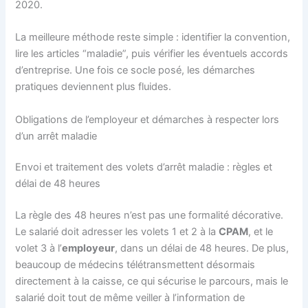
2020.
La meilleure méthode reste simple : identifier la convention,
lire les articles “maladie”, puis vérifier les éventuels accords
d’entreprise. Une fois ce socle posé, les démarches
pratiques deviennent plus fluides.
Obligations de l’employeur et démarches à respecter lors
d’un arrêt maladie
Envoi et traitement des volets d’arrêt maladie : règles et
délai de 48 heures
La règle des 48 heures n’est pas une formalité décorative.
Le salarié doit adresser les volets 1 et 2 à la
CPAM
, et le
volet 3 à l’
employeur
, dans un délai de 48 heures. De plus,
beaucoup de médecins télétransmettent désormais
directement à la caisse, ce qui sécurise le parcours, mais le
salarié doit tout de même veiller à l’information de