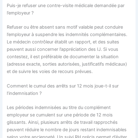
Puis-je refuser une contre-visite médicale demandée par
l’employeur ?
Refuser ou être absent sans motif valable peut conduire
l’employeur à suspendre les indemnités complémentaires.
Le médecin contrôleur établit un rapport, et des suites
peuvent aussi concerner l’appréciation des IJ. Si vous
contestez, il est préférable de documenter la situation
(adresse exacte, sorties autorisées, justificatifs médicaux)
et de suivre les voies de recours prévues.
Comment le cumul des arrêts sur 12 mois joue-t-il sur
l’indemnisation ?
Les périodes indemnisées au titre du complément
employeur se cumulent sur une période de 12 mois
glissants. Ainsi, plusieurs arrêts de travail rapprochés
peuvent réduire le nombre de jours restant indemnisables
selon votre ancienneté. Un suivi RH précis permet d’éviter