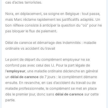
cas d’actes terroristes.
Nora, en déplacement, se soigne en Belgique : tout passe,
mais Marc réclame rapidement les justificatifs adaptés. Un
bon réflexe consiste à anticiper la question du “où” pour ne
pas bloquer le flux de paiement.
Délai de carence et démarrage des indemnités : maladie
ordinaire vs accident du travail
Le point de départ du complément employeur ne se
confond pas avec celui des IJ. Pour la part légale de
l’
employeur
, une maladie ordinaire déclenche en général
un
délai de carence
de 7 jours : le complément démarre
ensuite. En revanche, en cas d’accident du travail ou de
maladie professionnelle, le complément se met en place
dès le premier jour, donc sans
délai de carence
sur cette
partie.