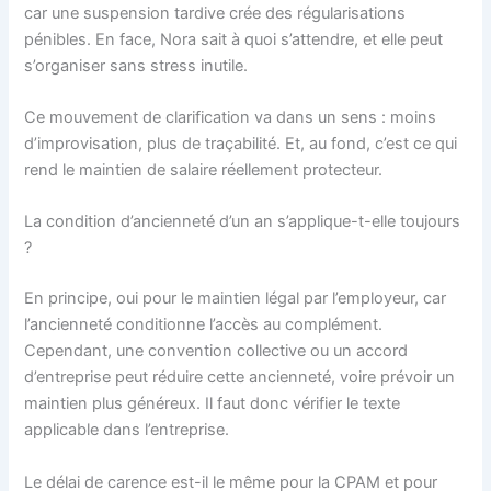
car une suspension tardive crée des régularisations
pénibles. En face, Nora sait à quoi s’attendre, et elle peut
s’organiser sans stress inutile.
Ce mouvement de clarification va dans un sens : moins
d’improvisation, plus de traçabilité. Et, au fond, c’est ce qui
rend le maintien de salaire réellement protecteur.
La condition d’ancienneté d’un an s’applique-t-elle toujours
?
En principe, oui pour le maintien légal par l’employeur, car
l’ancienneté conditionne l’accès au complément.
Cependant, une convention collective ou un accord
d’entreprise peut réduire cette ancienneté, voire prévoir un
maintien plus généreux. Il faut donc vérifier le texte
applicable dans l’entreprise.
Le délai de carence est-il le même pour la CPAM et pour