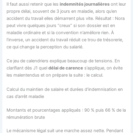
Il faut aussi retenir que les
indemnités journalières
ont leur
propre délai, souvent de 3 jours en maladie, alors qu’en
accident du travail elles démarrent plus vite. Résultat : Nora
peut vivre quelques jours “creux” si son dossier est en
maladie ordinaire et si la convention n’améliore rien. À
l’inverse, un accident du travail réduit ce trou de trésorerie,
ce qui change la perception du salarié.
Ce jeu de calendriers explique beaucoup de tensions. En
clarifiant dès J1 quel
délai de carence
s’applique, on évite
les malentendus et on prépare la suite : le calcul.
Calcul du maintien de salaire et durées d’indemnisation en
cas d’arrêt maladie
Montants et pourcentages appliqués : 90 % puis 66 % de la
rémunération brute
Le mécanisme légal suit une marche assez nette. Pendant