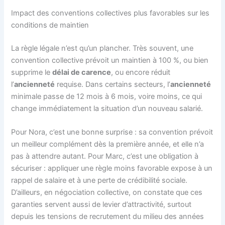
Impact des conventions collectives plus favorables sur les
conditions de maintien
La règle légale n’est qu’un plancher. Très souvent, une
convention collective prévoit un maintien à 100 %, ou bien
supprime le
délai de carence
, ou encore réduit
l’
ancienneté
requise. Dans certains secteurs, l’
ancienneté
minimale passe de 12 mois à 6 mois, voire moins, ce qui
change immédiatement la situation d’un nouveau salarié.
Pour Nora, c’est une bonne surprise : sa convention prévoit
un meilleur complément dès la première année, et elle n’a
pas à attendre autant. Pour Marc, c’est une obligation à
sécuriser : appliquer une règle moins favorable expose à un
rappel de salaire et à une perte de crédibilité sociale.
D’ailleurs, en négociation collective, on constate que ces
garanties servent aussi de levier d’attractivité, surtout
depuis les tensions de recrutement du milieu des années