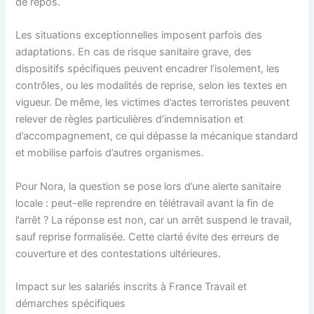
de repos.
Les situations exceptionnelles imposent parfois des
adaptations. En cas de risque sanitaire grave, des
dispositifs spécifiques peuvent encadrer l’isolement, les
contrôles, ou les modalités de reprise, selon les textes en
vigueur. De même, les victimes d’actes terroristes peuvent
relever de règles particulières d’indemnisation et
d’accompagnement, ce qui dépasse la mécanique standard
et mobilise parfois d’autres organismes.
Pour Nora, la question se pose lors d’une alerte sanitaire
locale : peut-elle reprendre en télétravail avant la fin de
l’arrêt ? La réponse est non, car un arrêt suspend le travail,
sauf reprise formalisée. Cette clarté évite des erreurs de
couverture et des contestations ultérieures.
Impact sur les salariés inscrits à France Travail et
démarches spécifiques