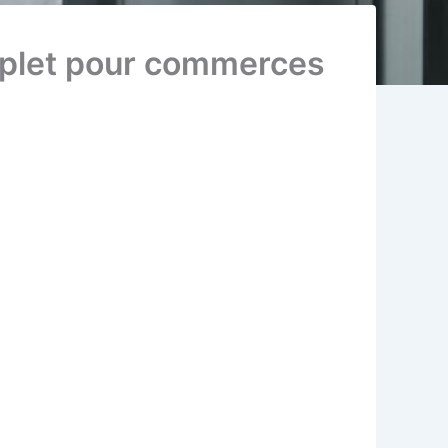
mplet pour commerces