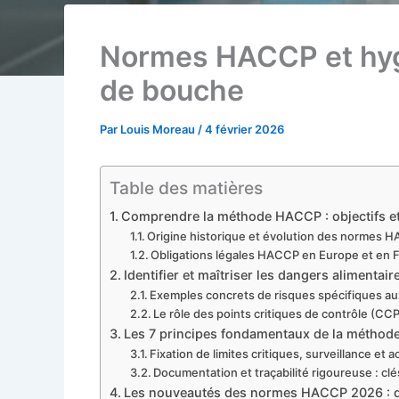
Normes HACCP et hyg
de bouche
Par
Louis Moreau
/
4 février 2026
Table des matières
Comprendre la méthode HACCP : objectifs e
Origine historique et évolution des normes 
Obligations légales HACCP en Europe et en 
Identifier et maîtriser les dangers alimentai
Exemples concrets de risques spécifiques au
Le rôle des points critiques de contrôle (CC
Les 7 principes fondamentaux de la métho
Fixation de limites critiques, surveillance et 
Documentation et traçabilité rigoureuse : c
Les nouveautés des normes HACCP 2026 : dig