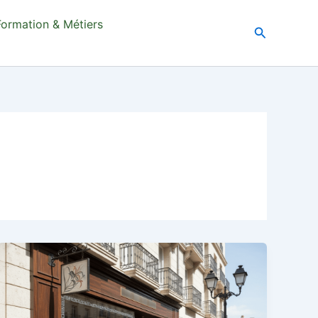
Formation & Métiers
Recherche