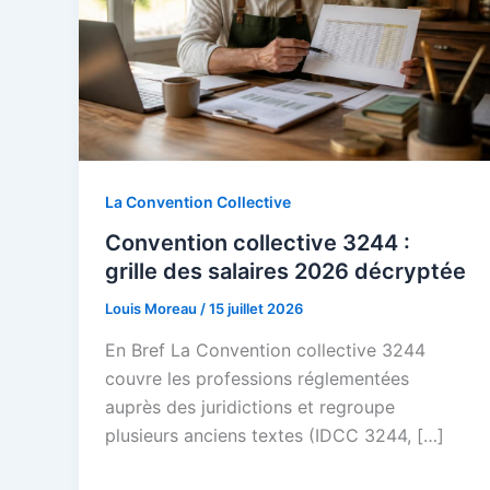
La Convention Collective
Convention collective 3244 :
grille des salaires 2026 décryptée
Louis Moreau
/
15 juillet 2026
En Bref La Convention collective 3244
couvre les professions réglementées
auprès des juridictions et regroupe
plusieurs anciens textes (IDCC 3244, […]