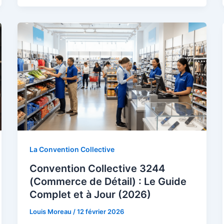
La Convention Collective
Convention Collective 3244
(Commerce de Détail) : Le Guide
Complet et à Jour (2026)
Louis Moreau
/
12 février 2026