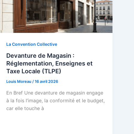
La Convention Collective
Devanture de Magasin :
Réglementation, Enseignes et
Taxe Locale (TLPE)
Louis Moreau
/
16 avril 2026
En Bref Une devanture de magasin engage
à la fois l’image, la conformité et le budget,
car elle touche à