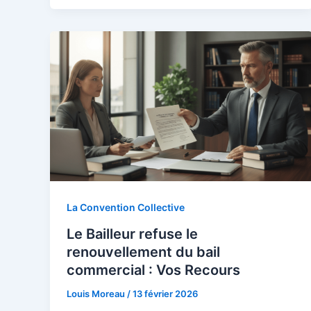
La Convention Collective
Le Bailleur refuse le
renouvellement du bail
commercial : Vos Recours
Louis Moreau
/
13 février 2026