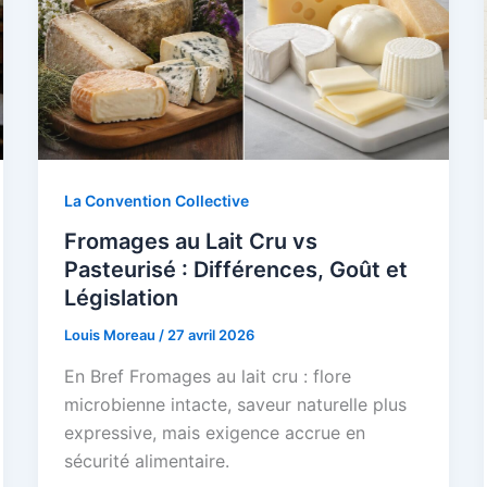
La Convention Collective
Fromages au Lait Cru vs
Pasteurisé : Différences, Goût et
Législation
Louis Moreau
/
27 avril 2026
En Bref Fromages au lait cru : flore
microbienne intacte, saveur naturelle plus
expressive, mais exigence accrue en
sécurité alimentaire.