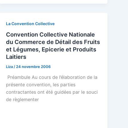
La Convention Collective
Convention Collective Nationale
du Commerce de Détail des Fruits
et Légumes, Epicerie et Produits
Laitiers
Liza
/
24 novembre 2006
Préambule Au cours de l’élaboration de la
présente convention, les parties
contractantes ont été guidées par le souci
de règlementer