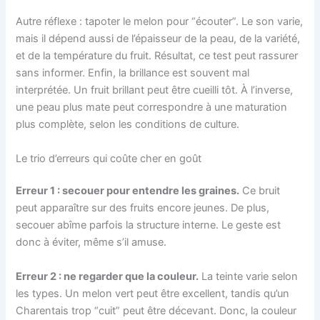
Autre réflexe : tapoter le melon pour “écouter”. Le son varie,
mais il dépend aussi de l’épaisseur de la peau, de la variété,
et de la température du fruit. Résultat, ce test peut rassurer
sans informer. Enfin, la brillance est souvent mal
interprétée. Un fruit brillant peut être cueilli tôt. À l’inverse,
une peau plus mate peut correspondre à une maturation
plus complète, selon les conditions de culture.
Le trio d’erreurs qui coûte cher en goût
Erreur 1 : secouer pour entendre les graines.
Ce bruit
peut apparaître sur des fruits encore jeunes. De plus,
secouer abîme parfois la structure interne. Le geste est
donc à éviter, même s’il amuse.
Erreur 2 : ne regarder que la couleur.
La teinte varie selon
les types. Un melon vert peut être excellent, tandis qu’un
Charentais trop “cuit” peut être décevant. Donc, la couleur