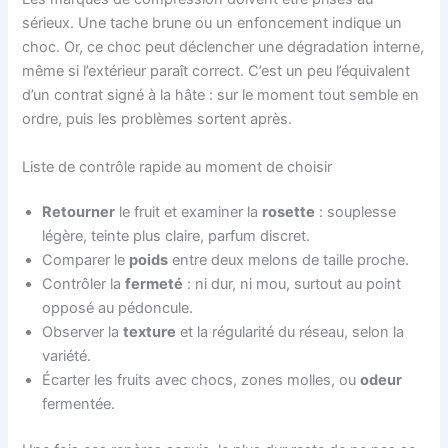
sérieux. Une tache brune ou un enfoncement indique un
choc. Or, ce choc peut déclencher une dégradation interne,
même si l’extérieur paraît correct. C’est un peu l’équivalent
d’un contrat signé à la hâte : sur le moment tout semble en
ordre, puis les problèmes sortent après.
Liste de contrôle rapide au moment de choisir
Retourner
le fruit et examiner la
rosette
: souplesse
légère, teinte plus claire, parfum discret.
Comparer le
poids
entre deux melons de taille proche.
Contrôler la
fermeté
: ni dur, ni mou, surtout au point
opposé au pédoncule.
Observer la
texture
et la régularité du réseau, selon la
variété.
Écarter les fruits avec chocs, zones molles, ou
odeur
fermentée.