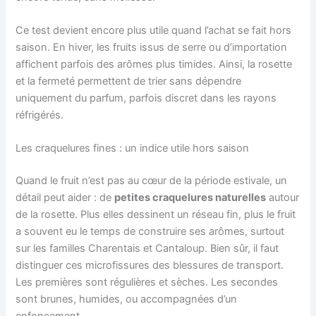
Ce test devient encore plus utile quand l’achat se fait hors
saison. En hiver, les fruits issus de serre ou d’importation
affichent parfois des arômes plus timides. Ainsi, la rosette
et la fermeté permettent de trier sans dépendre
uniquement du parfum, parfois discret dans les rayons
réfrigérés.
Les craquelures fines : un indice utile hors saison
Quand le fruit n’est pas au cœur de la période estivale, un
détail peut aider : de
petites craquelures naturelles
autour
de la rosette. Plus elles dessinent un réseau fin, plus le fruit
a souvent eu le temps de construire ses arômes, surtout
sur les familles Charentais et Cantaloup. Bien sûr, il faut
distinguer ces microfissures des blessures de transport.
Les premières sont régulières et sèches. Les secondes
sont brunes, humides, ou accompagnées d’un