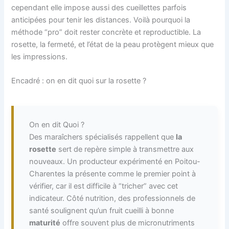
cependant elle impose aussi des cueillettes parfois
anticipées pour tenir les distances. Voilà pourquoi la
méthode “pro” doit rester concrète et reproductible. La
rosette, la fermeté, et l’état de la peau protègent mieux que
les impressions.
Encadré : on en dit quoi sur la rosette ?
On en dit Quoi ?
Des maraîchers spécialisés rappellent que
la
rosette
sert de repère simple à transmettre aux
nouveaux. Un producteur expérimenté en Poitou-
Charentes la présente comme le premier point à
vérifier, car il est difficile à “tricher” avec cet
indicateur. Côté nutrition, des professionnels de
santé soulignent qu’un fruit cueilli à bonne
maturité
offre souvent plus de micronutriments