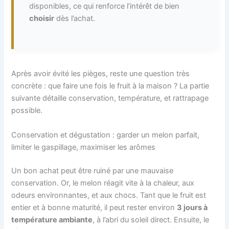
disponibles, ce qui renforce l’intérêt de bien
choisir
dès l’achat.
Après avoir évité les pièges, reste une question très
concrète : que faire une fois le fruit à la maison ? La partie
suivante détaille conservation, température, et rattrapage
possible.
Conservation et dégustation : garder un melon parfait,
limiter le gaspillage, maximiser les arômes
Un bon achat peut être ruiné par une mauvaise
conservation. Or, le melon réagit vite à la chaleur, aux
odeurs environnantes, et aux chocs. Tant que le fruit est
entier et à bonne maturité, il peut rester environ
3 jours à
température ambiante
, à l’abri du soleil direct. Ensuite, le