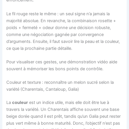
enfoncement.
Le fil rouge reste le même : un seul signe n’a jamais la
majorité absolue. En revanche, la combinaison rosette +
poids + fermeté + odeur donne une décision robuste,
comme une négociation gagnée par convergence
d’arguments. Ensuite, il faut savoir lire la peau et la couleur,
ce que la prochaine partie détaille.
Pour visualiser ces gestes, une démonstration vidéo aide
souvent à mémoriser les bons points de contrôle.
Couleur et texture : reconnaître un melon sucré selon la
variété (Charentais, Cantaloup, Galia)
La
couleur
est un indice utile, mais elle doit être lue à
travers la variété. Un Charentais affiche souvent une base
beige dorée quand il est prêt, tandis qu’un Galia peut rester
plus vert même à bonne maturité. Donc, l’objectif n’est pas