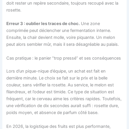
doit rester un repère secondaire, toujours recoupé avec la
rosette.
Erreur 3 : oublier les traces de choc.
Une zone
comprimée peut déclencher une fermentation interne.
Ensuite, la chair devient molle, voire piquante. Un melon
peut alors sembler mûr, mais il sera désagréable au palais.
Cas pratique : le panier “trop pressé” et ses conséquences
Lors d’un pique-nique d’équipe, un achat est fait en
dernière minute. Le choix se fait sur le prix et la belle
couleur, sans vérifier la rosette. Au service, le melon est
filandreux, et l’odeur est timide. Ce type de situation est
fréquent, car le cerveau aime les critères rapides. Toutefois,
une vérification de dix secondes aurait suffi : rosette dure,
poids moyen, et absence de parfum côté base.
En 2026, la logistique des fruits est plus performante,