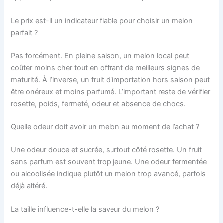
Le prix est-il un indicateur fiable pour choisir un melon
parfait ?
Pas forcément. En pleine saison, un melon local peut
coûter moins cher tout en offrant de meilleurs signes de
maturité. À l’inverse, un fruit d’importation hors saison peut
être onéreux et moins parfumé. L’important reste de vérifier
rosette, poids, fermeté, odeur et absence de chocs.
Quelle odeur doit avoir un melon au moment de l’achat ?
Une odeur douce et sucrée, surtout côté rosette. Un fruit
sans parfum est souvent trop jeune. Une odeur fermentée
ou alcoolisée indique plutôt un melon trop avancé, parfois
déjà altéré.
La taille influence-t-elle la saveur du melon ?