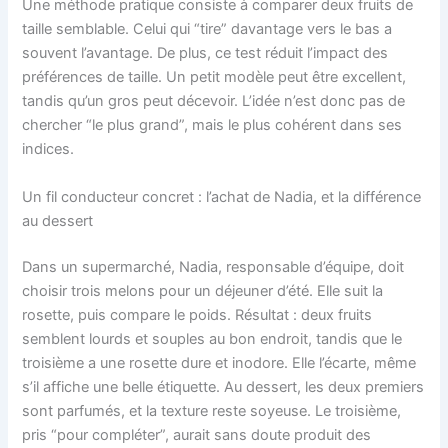
Une méthode pratique consiste à comparer deux fruits de
taille semblable. Celui qui “tire” davantage vers le bas a
souvent l’avantage. De plus, ce test réduit l’impact des
préférences de taille. Un petit modèle peut être excellent,
tandis qu’un gros peut décevoir. L’idée n’est donc pas de
chercher “le plus grand”, mais le plus cohérent dans ses
indices.
Un fil conducteur concret : l’achat de Nadia, et la différence
au dessert
Dans un supermarché, Nadia, responsable d’équipe, doit
choisir trois melons pour un déjeuner d’été. Elle suit la
rosette, puis compare le poids. Résultat : deux fruits
semblent lourds et souples au bon endroit, tandis que le
troisième a une rosette dure et inodore. Elle l’écarte, même
s’il affiche une belle étiquette. Au dessert, les deux premiers
sont parfumés, et la texture reste soyeuse. Le troisième,
pris “pour compléter”, aurait sans doute produit des