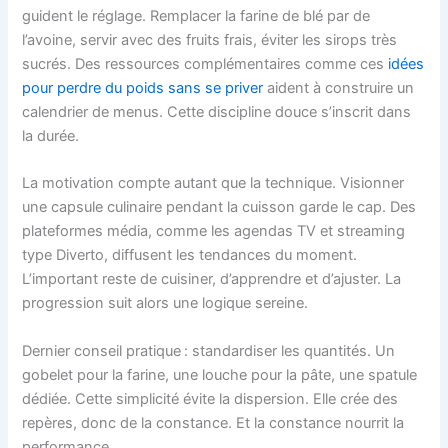
guident le réglage. Remplacer la farine de blé par de
l’avoine, servir avec des fruits frais, éviter les sirops très
sucrés. Des ressources complémentaires comme ces
idées
pour perdre du poids sans se priver
aident à construire un
calendrier de menus. Cette discipline douce s’inscrit dans
la durée.
La motivation compte autant que la technique. Visionner
une capsule culinaire pendant la cuisson garde le cap. Des
plateformes média, comme les agendas TV et streaming
type Diverto, diffusent les tendances du moment.
L’important reste de cuisiner, d’apprendre et d’ajuster. La
progression suit alors une logique sereine.
Dernier conseil pratique : standardiser les quantités. Un
gobelet pour la farine, une louche pour la pâte, une spatule
dédiée. Cette simplicité évite la dispersion. Elle crée des
repères, donc de la constance. Et la constance nourrit la
performance.