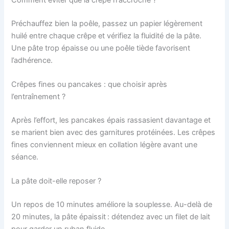
Préchauffez bien la poêle, passez un papier légèrement
huilé entre chaque crêpe et vérifiez la fluidité de la pâte.
Une pâte trop épaisse ou une poêle tiède favorisent
l’adhérence.
Crêpes fines ou pancakes : que choisir après
l’entraînement ?
Après l’effort, les pancakes épais rassasient davantage et
se marient bien avec des garnitures protéinées. Les crêpes
fines conviennent mieux en collation légère avant une
séance.
La pâte doit-elle reposer ?
Un repos de 10 minutes améliore la souplesse. Au-delà de
20 minutes, la pâte épaissit : détendez avec un filet de lait