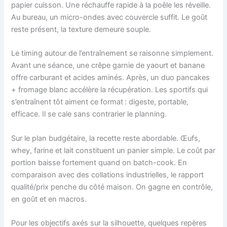
papier cuisson. Une réchauffe rapide à la poêle les réveille.
Au bureau, un micro-ondes avec couvercle suffit. Le goût
reste présent, la texture demeure souple.
Le timing autour de l’entraînement se raisonne simplement.
Avant une séance, une crêpe garnie de yaourt et banane
offre carburant et acides aminés. Après, un duo pancakes
+ fromage blanc accélère la récupération. Les sportifs qui
s’entraînent tôt aiment ce format : digeste, portable,
efficace. Il se cale sans contrarier le planning.
Sur le plan budgétaire, la recette reste abordable. Œufs,
whey, farine et lait constituent un panier simple. Le coût par
portion baisse fortement quand on batch-cook. En
comparaison avec des collations industrielles, le rapport
qualité/prix penche du côté maison. On gagne en contrôle,
en goût et en macros.
Pour les objectifs axés sur la silhouette, quelques repères