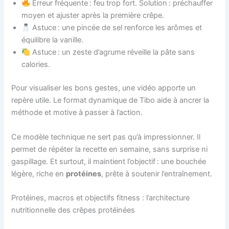
Erreur fréquente : feu trop fort. Solution : préchauffer
moyen et ajuster après la première crêpe.
Astuce : une pincée de sel renforce les arômes et
équilibre la vanille.
Astuce : un zeste d’agrume réveille la pâte sans
calories.
Pour visualiser les bons gestes, une vidéo apporte un
repère utile. Le format dynamique de Tibo aide à ancrer la
méthode et motive à passer à l’action.
Ce modèle technique ne sert pas qu’à impressionner. Il
permet de répéter la recette en semaine, sans surprise ni
gaspillage. Et surtout, il maintient l’objectif : une bouchée
légère, riche en
protéines
, prête à soutenir l’entraînement.
Protéines, macros et objectifs fitness : l’architecture
nutritionnelle des crêpes protéinées