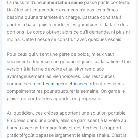
La réussite d’une
alimentation saine
passe par le contexte.
Un étudiant en période d’examens n’a pas les mêmes
besoins qu’une triathlète en charge. L’astuce consiste à
garder la base, puis à moduler les garnitures et la taille des
portions. Le corps obtient alors ce qu’il demande, ni plus ni
moins. Cette finesse se construit avec quelques essais.
Pour ceux qui visent une perte de poids, mieux vaut
sécuriser la dépense énergétique et jouer sur la satiété. Une
version à la farine d’avoine et au skyr remplace
avantageusement les viennoiseries. Des ressources
comme ces
recettes minceur efficaces
offrent des idées
complémentaires pour structurer la semaine. On garde le
plaisir, on contrôle les apports, on progresse.
Au quotidien, ces crêpes apportent une solution portable.
Empilées dans une boîte, elles se garnissent à la volée au
bureau avec un fromage frais et des herbes. Le rapport
praticité/goût dépasse largement le simple shake. C’est la