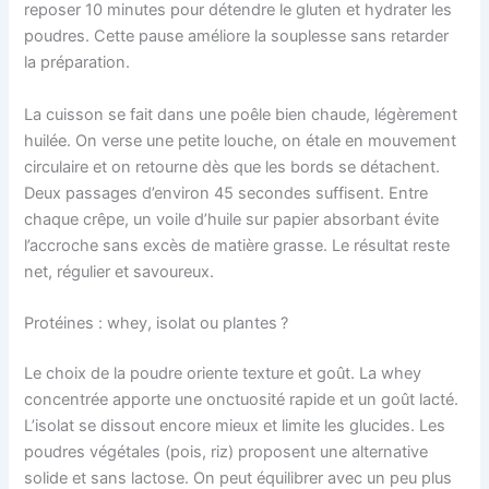
reposer 10 minutes pour détendre le gluten et hydrater les
poudres. Cette pause améliore la souplesse sans retarder
la préparation.
La cuisson se fait dans une poêle bien chaude, légèrement
huilée. On verse une petite louche, on étale en mouvement
circulaire et on retourne dès que les bords se détachent.
Deux passages d’environ 45 secondes suffisent. Entre
chaque crêpe, un voile d’huile sur papier absorbant évite
l’accroche sans excès de matière grasse. Le résultat reste
net, régulier et savoureux.
Protéines : whey, isolat ou plantes ?
Le choix de la poudre oriente texture et goût. La whey
concentrée apporte une onctuosité rapide et un goût lacté.
L’isolat se dissout encore mieux et limite les glucides. Les
poudres végétales (pois, riz) proposent une alternative
solide et sans lactose. On peut équilibrer avec un peu plus