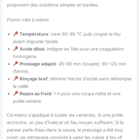
proposent des solutions simples et testées.
Points-clés à retenir
Température
: viser 90-95 °C puis couper le feu
avant d’ajouter l’acide.
Acide dilué
: intégrer en filet pour une coagulation
homogène.
Pressage adapté
: 45-60 min (souple), 90-120 min
(ferme).
Rinçage bref
: éliminer l’excès d’acide sans détremper
le caillé.
Repos au froid
: 1 h pour une coupe nette et une
poêle sereine.
Ce mémo s’applique à toutes les variantes. Si une poêle
accroche, un peu d’huile et un feu moyen suffisent. Si le
paneer perle d’eau dans la sauce, le pressage a été trop
court; un rattrapage consiste à saisir les cubes à feu vif