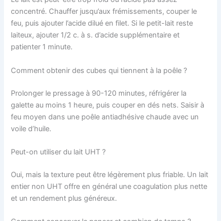
concentré. Chauffer jusqu’aux frémissements, couper le
feu, puis ajouter l’acide dilué en filet. Si le petit-lait reste
laiteux, ajouter 1/2 c. à s. d’acide supplémentaire et
patienter 1 minute.
Comment obtenir des cubes qui tiennent à la poêle ?
Prolonger le pressage à 90-120 minutes, réfrigérer la
galette au moins 1 heure, puis couper en dés nets. Saisir à
feu moyen dans une poêle antiadhésive chaude avec un
voile d’huile.
Peut-on utiliser du lait UHT ?
Oui, mais la texture peut être légèrement plus friable. Un lait
entier non UHT offre en général une coagulation plus nette
et un rendement plus généreux.