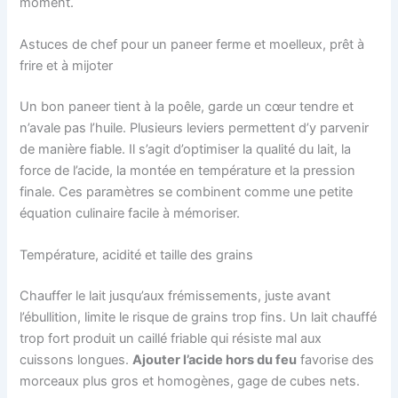
moment.
Astuces de chef pour un paneer ferme et moelleux, prêt à
frire et à mijoter
Un bon paneer tient à la poêle, garde un cœur tendre et
n’avale pas l’huile. Plusieurs leviers permettent d’y parvenir
de manière fiable. Il s’agit d’optimiser la qualité du lait, la
force de l’acide, la montée en température et la pression
finale. Ces paramètres se combinent comme une petite
équation culinaire facile à mémoriser.
Température, acidité et taille des grains
Chauffer le lait jusqu’aux frémissements, juste avant
l’ébullition, limite le risque de grains trop fins. Un lait chauffé
trop fort produit un caillé friable qui résiste mal aux
cuissons longues.
Ajouter l’acide hors du feu
favorise des
morceaux plus gros et homogènes, gage de cubes nets.