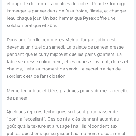
et apporte des notes acidulées délicates. Pour le stockage,
immerger le paneer dans de l’eau froide, filmée, et changer
l’eau chaque jour. Un bac hermétique
Pyrex
offre une
solution pratique et sûre.
Dans une famille comme les Mehra, l’organisation est
devenue un rituel du samedi. La galette de paneer presse
pendant que le curry mijote et que les pains gonflent. La
table se dresse calmement, et les cubes s’invitent, dorés et
chauds, juste au moment de servir. Le secret n’a rien de
sorcier: c’est de l’anticipation.
Mémo technique et idées pratiques pour sublimer la recette
de paneer
Quelques repères techniques suffisent pour passer de
“bon” à “excellent”. Ces points-clés tiennent autant au
goût qu’à la texture et à l’usage final. Ils répondent aux
petites questions qui surgissent au moment de cuisiner et