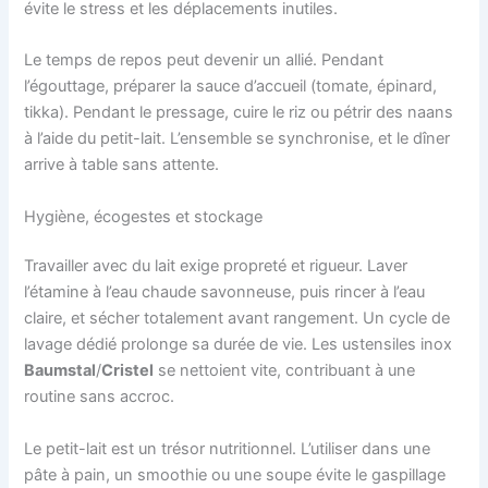
évite le stress et les déplacements inutiles.
Le temps de repos peut devenir un allié. Pendant
l’égouttage, préparer la sauce d’accueil (tomate, épinard,
tikka). Pendant le pressage, cuire le riz ou pétrir des naans
à l’aide du petit-lait. L’ensemble se synchronise, et le dîner
arrive à table sans attente.
Hygiène, écogestes et stockage
Travailler avec du lait exige propreté et rigueur. Laver
l’étamine à l’eau chaude savonneuse, puis rincer à l’eau
claire, et sécher totalement avant rangement. Un cycle de
lavage dédié prolonge sa durée de vie. Les ustensiles inox
Baumstal
/
Cristel
se nettoient vite, contribuant à une
routine sans accroc.
Le petit-lait est un trésor nutritionnel. L’utiliser dans une
pâte à pain, un smoothie ou une soupe évite le gaspillage