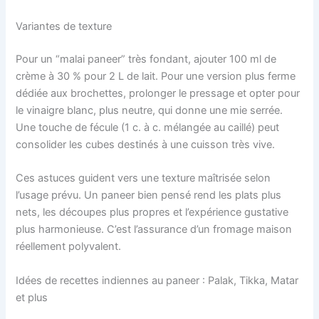
Variantes de texture
Pour un “malai paneer” très fondant, ajouter 100 ml de
crème à 30 % pour 2 L de lait. Pour une version plus ferme
dédiée aux brochettes, prolonger le pressage et opter pour
le vinaigre blanc, plus neutre, qui donne une mie serrée.
Une touche de fécule (1 c. à c. mélangée au caillé) peut
consolider les cubes destinés à une cuisson très vive.
Ces astuces guident vers une texture maîtrisée selon
l’usage prévu. Un paneer bien pensé rend les plats plus
nets, les découpes plus propres et l’expérience gustative
plus harmonieuse. C’est l’assurance d’un fromage maison
réellement polyvalent.
Idées de recettes indiennes au paneer : Palak, Tikka, Matar
et plus