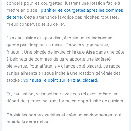
conseils pour les courgettes illustrent une rotation facile à
mettre en place :
planifier les courgettes après les pommes
de terre
. Cette alternance favorise des récoltes robustes,
mieux conservables au cellier.
Dans la cuisine du quotidien, écouler un lot légèrement
germé peut inspirer un menu. Gnocchis, parmentier,
frittata… Une pincée de levure chimique
Alsa
dans une pâte
à beignets de pommes de terre apporte une légèreté
bienvenue. Pour affûter la vigilance côté placard, ce rappel
sur les aliments à risque incite à une rotation générale des
stocks :
voir aussi le point sur le riz au placard
.
Tri, évaluation, valorisation : avec ces réflexes, même un
départ de germes se transforme en opportunité de cuisiner.
Choisir les bonnes variétés et créer un environnement qui
retarde la germination