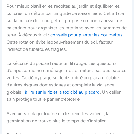
Pour mieux planifier les récoltes au jardin et équilibrer les
cultures, un détour par un guide de saison aide. Cet article
sur la culture des courgettes propose un bon canevas de
calendrier pour organiser les rotations avec les pommes de
terre. À découvrir ici :
conseils pour planter les courgettes
.
Cette rotation évite l’appauvrissement du sol, facteur
indirect de tubercules fragiles.
La sécurité du placard reste un fil rouge. Les questions
d’empoisonnement ménager ne se limitent pas aux patates
vertes. Ce décryptage sur le riz oublié au placard éclaire
d’autres risques domestiques et complète la vigilance
globale :
à lire sur le riz et la toxicité au placard
. Un cellier
sain protège tout le panier d’épicerie.
Avec un stock qui tourne et des recettes variées, la
germination ne trouve plus le temps de s’installer.