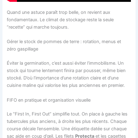
Quand une astuce paraît trop belle, on revient aux
fondamentaux. Le climat de stockage reste la seule
“recette” qui marche toujours.
Gérer le stock de pommes de terre : rotation, menus et
zéro gaspillage
Éviter la germination, c’est aussi éviter l’immobilisme. Un
stock qui tourne lentement finira par pousser, même bien
stocké. D’où l’importance d’une rotation claire et d’une
cuisine maline qui valorise les plus anciennes en premier.
FIFO en pratique et organisation visuelle
Le “First In, First Out” simplifie tout. On place à gauche les
tubercules plus anciens, à droite les plus récents. Chaque
course décale l’ensemble. Une étiquette datée sur chaque
sac aide en coup d’œil. Les filets
Protecta
et les cagettes