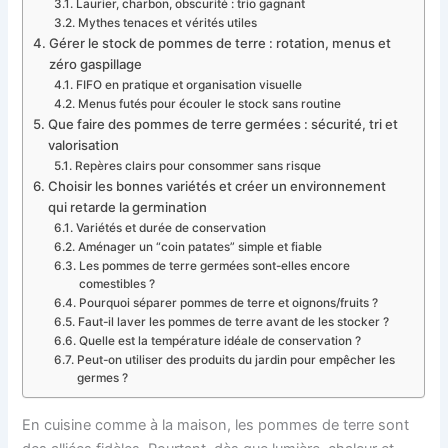
Laurier, charbon, obscurité : trio gagnant
Mythes tenaces et vérités utiles
Gérer le stock de pommes de terre : rotation, menus et
zéro gaspillage
FIFO en pratique et organisation visuelle
Menus futés pour écouler le stock sans routine
Que faire des pommes de terre germées : sécurité, tri et
valorisation
Repères clairs pour consommer sans risque
Choisir les bonnes variétés et créer un environnement
qui retarde la germination
Variétés et durée de conservation
Aménager un “coin patates” simple et fiable
Les pommes de terre germées sont-elles encore
comestibles ?
Pourquoi séparer pommes de terre et oignons/fruits ?
Faut-il laver les pommes de terre avant de les stocker ?
Quelle est la température idéale de conservation ?
Peut-on utiliser des produits du jardin pour empêcher les
germes ?
En cuisine comme à la maison, les pommes de terre sont