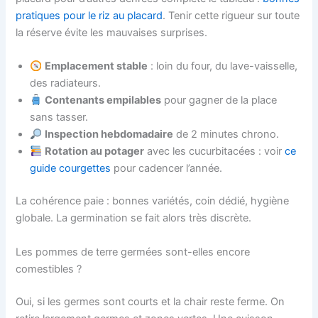
pratiques pour le riz au placard
. Tenir cette rigueur sur toute
la réserve évite les mauvaises surprises.
Emplacement stable
: loin du four, du lave-vaisselle,
des radiateurs.
Contenants empilables
pour gagner de la place
sans tasser.
Inspection hebdomadaire
de 2 minutes chrono.
Rotation au potager
avec les cucurbitacées : voir
ce
guide courgettes
pour cadencer l’année.
La cohérence paie : bonnes variétés, coin dédié, hygiène
globale. La germination se fait alors très discrète.
Les pommes de terre germées sont-elles encore
comestibles ?
Oui, si les germes sont courts et la chair reste ferme. On