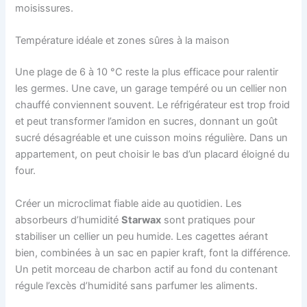
moisissures.
Température idéale et zones sûres à la maison
Une plage de 6 à 10 °C reste la plus efficace pour ralentir
les germes. Une cave, un garage tempéré ou un cellier non
chauffé conviennent souvent. Le réfrigérateur est trop froid
et peut transformer l’amidon en sucres, donnant un goût
sucré désagréable et une cuisson moins régulière. Dans un
appartement, on peut choisir le bas d’un placard éloigné du
four.
Créer un microclimat fiable aide au quotidien. Les
absorbeurs d’humidité
Starwax
sont pratiques pour
stabiliser un cellier un peu humide. Les cagettes aérant
bien, combinées à un sac en papier kraft, font la différence.
Un petit morceau de charbon actif au fond du contenant
régule l’excès d’humidité sans parfumer les aliments.