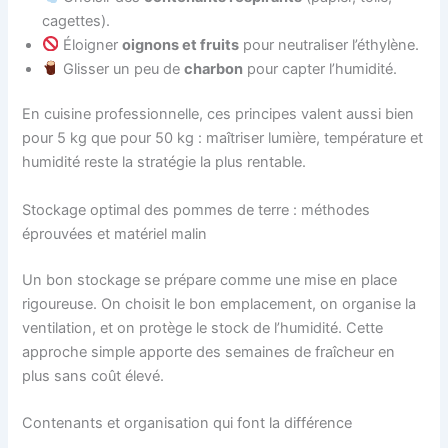
cagettes).
Éloigner
oignons et fruits
pour neutraliser l’éthylène.
Glisser un peu de
charbon
pour capter l’humidité.
En cuisine professionnelle, ces principes valent aussi bien
pour 5 kg que pour 50 kg : maîtriser lumière, température et
humidité reste la stratégie la plus rentable.
Stockage optimal des pommes de terre : méthodes
éprouvées et matériel malin
Un bon stockage se prépare comme une mise en place
rigoureuse. On choisit le bon emplacement, on organise la
ventilation, et on protège le stock de l’humidité. Cette
approche simple apporte des semaines de fraîcheur en
plus sans coût élevé.
Contenants et organisation qui font la différence