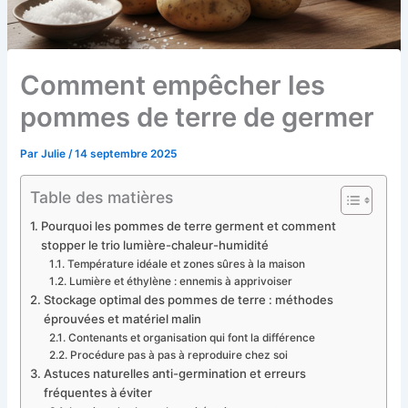
Comment empêcher les
pommes de terre de germer
Par
Julie
/
14 septembre 2025
Table des matières
Pourquoi les pommes de terre germent et comment
stopper le trio lumière-chaleur-humidité
Température idéale et zones sûres à la maison
Lumière et éthylène : ennemis à apprivoiser
Stockage optimal des pommes de terre : méthodes
éprouvées et matériel malin
Contenants et organisation qui font la différence
Procédure pas à pas à reproduire chez soi
Astuces naturelles anti-germination et erreurs
fréquentes à éviter