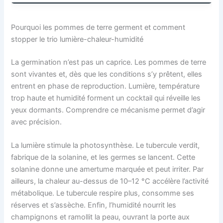
Pourquoi les pommes de terre germent et comment
stopper le trio lumière-chaleur-humidité
La germination n’est pas un caprice. Les pommes de terre
sont vivantes et, dès que les conditions s’y prêtent, elles
entrent en phase de reproduction. Lumière, température
trop haute et humidité forment un cocktail qui réveille les
yeux dormants. Comprendre ce mécanisme permet d’agir
avec précision.
La lumière stimule la photosynthèse. Le tubercule verdit,
fabrique de la solanine, et les germes se lancent. Cette
solanine donne une amertume marquée et peut irriter. Par
ailleurs, la chaleur au-dessus de 10–12 °C accélère l’activité
métabolique. Le tubercule respire plus, consomme ses
réserves et s’assèche. Enfin, l’humidité nourrit les
champignons et ramollit la peau, ouvrant la porte aux