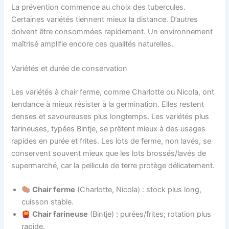
La prévention commence au choix des tubercules.
Certaines variétés tiennent mieux la distance. D’autres
doivent être consommées rapidement. Un environnement
maîtrisé amplifie encore ces qualités naturelles.
Variétés et durée de conservation
Les variétés à chair ferme, comme Charlotte ou Nicola, ont
tendance à mieux résister à la germination. Elles restent
denses et savoureuses plus longtemps. Les variétés plus
farineuses, typées Bintje, se prêtent mieux à des usages
rapides en purée et frites. Les lots de ferme, non lavés, se
conservent souvent mieux que les lots brossés/lavés de
supermarché, car la pellicule de terre protège délicatement.
Chair ferme
(Charlotte, Nicola) : stock plus long,
cuisson stable.
Chair farineuse
(Bintje) : purées/frites; rotation plus
rapide.