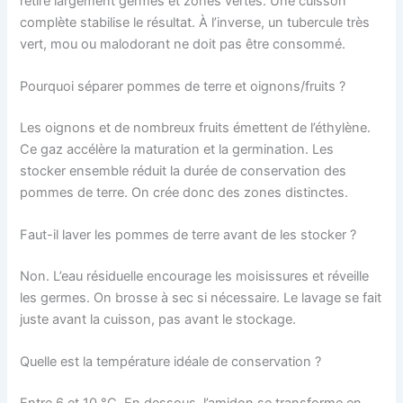
retire largement germes et zones vertes. Une cuisson
complète stabilise le résultat. À l’inverse, un tubercule très
vert, mou ou malodorant ne doit pas être consommé.
Pourquoi séparer pommes de terre et oignons/fruits ?
Les oignons et de nombreux fruits émettent de l’éthylène.
Ce gaz accélère la maturation et la germination. Les
stocker ensemble réduit la durée de conservation des
pommes de terre. On crée donc des zones distinctes.
Faut-il laver les pommes de terre avant de les stocker ?
Non. L’eau résiduelle encourage les moisissures et réveille
les germes. On brosse à sec si nécessaire. Le lavage se fait
juste avant la cuisson, pas avant le stockage.
Quelle est la température idéale de conservation ?