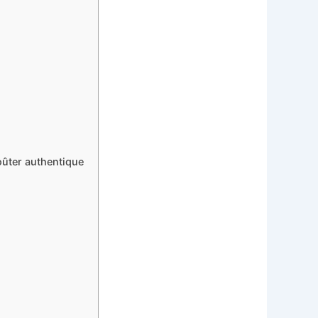
oûter authentique