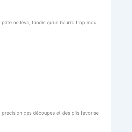
 pâte ne lève, tandis qu’un beurre trop mou
 La précision des découpes et des plis favorise