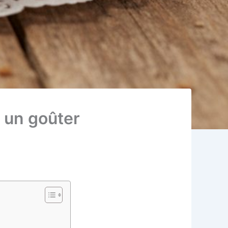
 un goûter