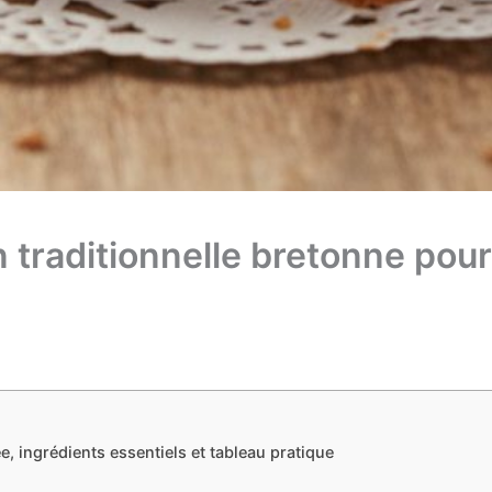
traditionnelle bretonne pour
e, ingrédients essentiels et tableau pratique