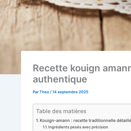
Recette kouign amann 
authentique
Par
Theo
/
14 septembre 2025
Table des matières
Kouign-amann : recette traditionnelle détaillé
Ingrédients pesés avec précision