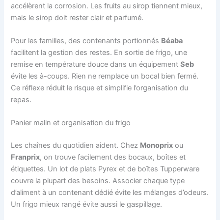
accélèrent la corrosion. Les fruits au sirop tiennent mieux,
mais le sirop doit rester clair et parfumé.
Pour les familles, des contenants portionnés
Béaba
facilitent la gestion des restes. En sortie de frigo, une
remise en température douce dans un équipement
Seb
évite les à-coups. Rien ne remplace un bocal bien fermé.
Ce réflexe réduit le risque et simplifie l’organisation du
repas.
Panier malin et organisation du frigo
Les chaînes du quotidien aident. Chez
Monoprix
ou
Franprix
, on trouve facilement des bocaux, boîtes et
étiquettes. Un lot de plats Pyrex et de boîtes Tupperware
couvre la plupart des besoins. Associer chaque type
d’aliment à un contenant dédié évite les mélanges d’odeurs.
Un frigo mieux rangé évite aussi le gaspillage.