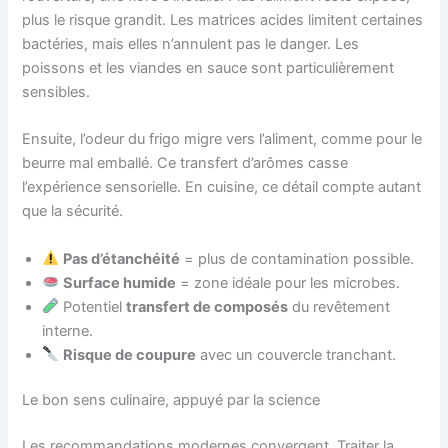
plus le risque grandit. Les matrices acides limitent certaines
bactéries, mais elles n’annulent pas le danger. Les
poissons et les viandes en sauce sont particulièrement
sensibles.
Ensuite, l’odeur du frigo migre vers l’aliment, comme pour le
beurre mal emballé. Ce transfert d’arômes casse
l’expérience sensorielle. En cuisine, ce détail compte autant
que la sécurité.
Pas d’étanchéité
= plus de contamination possible.
Surface humide
= zone idéale pour les microbes.
Potentiel
transfert de composés
du revêtement
interne.
Risque de coupure
avec un couvercle tranchant.
Le bon sens culinaire, appuyé par la science
Les recommandations modernes convergent. Traiter la