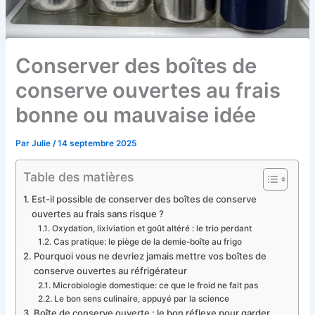
Conserver des boîtes de
conserve ouvertes au frais
bonne ou mauvaise idée
Par
Julie
/
14 septembre 2025
Table des matières
Est-il possible de conserver des boîtes de conserve
ouvertes au frais sans risque ?
Oxydation, lixiviation et goût altéré : le trio perdant
Cas pratique: le piège de la demie-boîte au frigo
Pourquoi vous ne devriez jamais mettre vos boîtes de
conserve ouvertes au réfrigérateur
Microbiologie domestique: ce que le froid ne fait pas
Le bon sens culinaire, appuyé par la science
Boîte de conserve ouverte : le bon réflexe pour garder