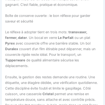
gagnant. C’est fiable, pratique et économique.
Boîte de conserve ouverte : le bon réflexe pour garder
saveur et sécurité
Le réflexe à adopter tient en trois mots:
transvaser,
fermer, dater
. Un bocal en verre
Le Parfait
ou un plat
Pyrex
avec couvercle offre une barrière stable. Un bol
Duralex
couvert d’un film étirable peut dépanner, mais un
couvercle rigide reste idéal. Pour le transport, un
Tupperware
de qualité alimentaire sécurise les
déplacements.
Ensuite, la gestion des restes demande une routine. Une
étiquette, une étagère dédiée, une vérification quotidienne.
Cette discipline évite l’oubli et limite le gaspillage. Côté
cuisson, une casserole
Cristel
permet une remise en
température douce, sans attache et avec contrôle précis.