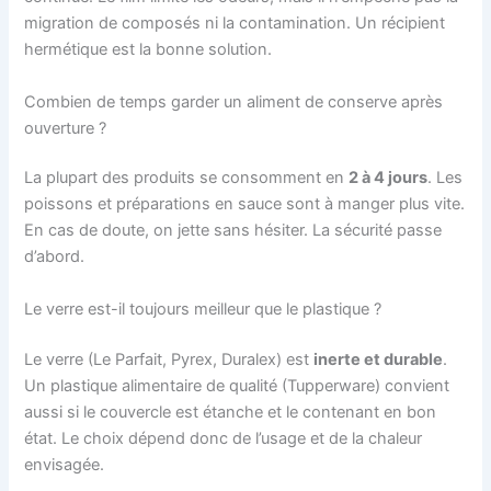
migration de composés ni la contamination. Un récipient
hermétique est la bonne solution.
Combien de temps garder un aliment de conserve après
ouverture ?
La plupart des produits se consomment en
2 à 4 jours
. Les
poissons et préparations en sauce sont à manger plus vite.
En cas de doute, on jette sans hésiter. La sécurité passe
d’abord.
Le verre est-il toujours meilleur que le plastique ?
Le verre (Le Parfait, Pyrex, Duralex) est
inerte et durable
.
Un plastique alimentaire de qualité (Tupperware) convient
aussi si le couvercle est étanche et le contenant en bon
état. Le choix dépend donc de l’usage et de la chaleur
envisagée.