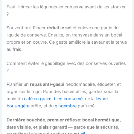
Faut-il rincer les légumes en conserve avant de les stocker
?
Souvent oui. Rincer
réduit le sel
et enlève une partie du
liquide de conserve. Ensuite, on transvase dans un bocal
propre et on couvre. Ce geste améliore la saveur et la tenue
au frais.
Comment éviter le gaspillage avec des conserves ouvertes
?
Planifier un
repas anti-gaspi
hebdomadaire, étiqueter, et
organiser le frigo. Pour des bases utiles, gardez sous la
main du
café en grains bien conservé
, de la
levure
boulangère
prête, et du
gingembre
parfumé.
Dernière bouchée, premier réflexe: bocal hermétique,
date visible, et plaisir garanti — parce que la sécurité,