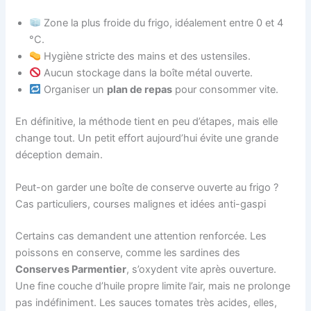
Zone la plus froide du frigo, idéalement entre 0 et 4
°C.
Hygiène stricte des mains et des ustensiles.
Aucun stockage dans la boîte métal ouverte.
Organiser un
plan de repas
pour consommer vite.
En définitive, la méthode tient en peu d’étapes, mais elle
change tout. Un petit effort aujourd’hui évite une grande
déception demain.
Peut-on garder une boîte de conserve ouverte au frigo ?
Cas particuliers, courses malignes et idées anti-gaspi
Certains cas demandent une attention renforcée. Les
poissons en conserve, comme les sardines des
Conserves Parmentier
, s’oxydent vite après ouverture.
Une fine couche d’huile propre limite l’air, mais ne prolonge
pas indéfiniment. Les sauces tomates très acides, elles,