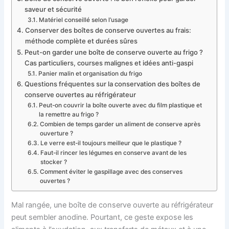
saveur et sécurité
Matériel conseillé selon l’usage
Conserver des boîtes de conserve ouvertes au frais:
méthode complète et durées sûres
Peut-on garder une boîte de conserve ouverte au frigo ?
Cas particuliers, courses malignes et idées anti-gaspi
Panier malin et organisation du frigo
Questions fréquentes sur la conservation des boîtes de
conserve ouvertes au réfrigérateur
Peut-on couvrir la boîte ouverte avec du film plastique et
la remettre au frigo ?
Combien de temps garder un aliment de conserve après
ouverture ?
Le verre est-il toujours meilleur que le plastique ?
Faut-il rincer les légumes en conserve avant de les
stocker ?
Comment éviter le gaspillage avec des conserves
ouvertes ?
Mal rangée, une boîte de conserve ouverte au réfrigérateur
peut sembler anodine. Pourtant, ce geste expose les