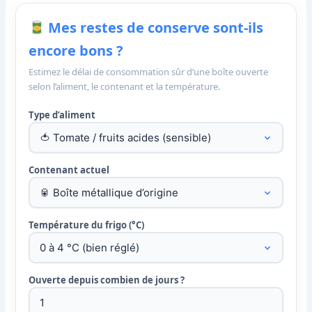
Mes restes de conserve sont-ils
encore bons ?
Estimez le délai de consommation sûr d’une boîte ouverte
selon l’aliment, le contenant et la température.
Type d’aliment
Contenant actuel
Température du frigo (°C)
Ouverte depuis combien de jours ?