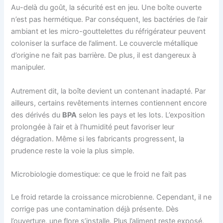
Au-delà du goût, la sécurité est en jeu. Une boîte ouverte
n’est pas hermétique. Par conséquent, les bactéries de l’air
ambiant et les micro-gouttelettes du réfrigérateur peuvent
coloniser la surface de l’aliment. Le couvercle métallique
d’origine ne fait pas barrière. De plus, il est dangereux à
manipuler.
Autrement dit, la boîte devient un contenant inadapté. Par
ailleurs, certains revêtements internes contiennent encore
des dérivés du
BPA
selon les pays et les lots. L’exposition
prolongée à l’air et à l’humidité peut favoriser leur
dégradation. Même si les fabricants progressent, la
prudence reste la voie la plus simple.
Microbiologie domestique: ce que le froid ne fait pas
Le froid retarde la croissance microbienne. Cependant, il ne
corrige pas une contamination déjà présente. Dès
l’ouverture, une flore s’installe. Plus l’aliment reste exposé,