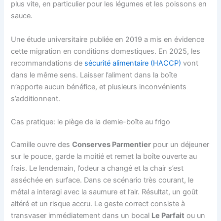
plus vite, en particulier pour les légumes et les poissons en
sauce.
Une étude universitaire publiée en 2019 a mis en évidence
cette migration en conditions domestiques. En 2025, les
recommandations de
sécurité alimentaire (HACCP)
vont
dans le même sens. Laisser l’aliment dans la boîte
n’apporte aucun bénéfice, et plusieurs inconvénients
s’additionnent.
Cas pratique: le piège de la demie-boîte au frigo
Camille ouvre des
Conserves Parmentier
pour un déjeuner
sur le pouce, garde la moitié et remet la boîte ouverte au
frais. Le lendemain, l’odeur a changé et la chair s’est
asséchée en surface. Dans ce scénario très courant, le
métal a interagi avec la saumure et l’air. Résultat, un goût
altéré et un risque accru. Le geste correct consiste à
transvaser immédiatement dans un bocal
Le Parfait
ou un