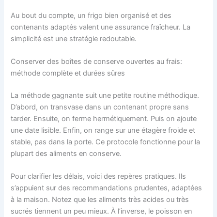
Au bout du compte, un frigo bien organisé et des
contenants adaptés valent une assurance fraîcheur. La
simplicité est une stratégie redoutable.
Conserver des boîtes de conserve ouvertes au frais:
méthode complète et durées sûres
La méthode gagnante suit une petite routine méthodique.
D’abord, on transvase dans un contenant propre sans
tarder. Ensuite, on ferme hermétiquement. Puis on ajoute
une date lisible. Enfin, on range sur une étagère froide et
stable, pas dans la porte. Ce protocole fonctionne pour la
plupart des aliments en conserve.
Pour clarifier les délais, voici des repères pratiques. Ils
s’appuient sur des recommandations prudentes, adaptées
à la maison. Notez que les aliments très acides ou très
sucrés tiennent un peu mieux. À l’inverse, le poisson en