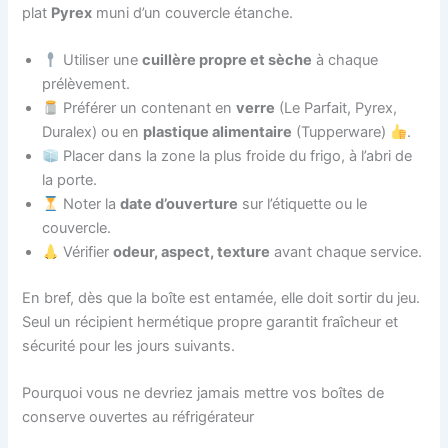
plat
Pyrex
muni d’un couvercle étanche.
Utiliser une
cuillère propre et sèche
à chaque
prélèvement.
Préférer un contenant en
verre
(Le Parfait, Pyrex,
Duralex) ou en
plastique alimentaire
(Tupperware)
.
Placer dans la zone la plus froide du frigo, à l’abri de
la porte.
Noter la
date d’ouverture
sur l’étiquette ou le
couvercle.
Vérifier
odeur, aspect, texture
avant chaque service.
En bref, dès que la boîte est entamée, elle doit sortir du jeu.
Seul un récipient hermétique propre garantit fraîcheur et
sécurité pour les jours suivants.
Pourquoi vous ne devriez jamais mettre vos boîtes de
conserve ouvertes au réfrigérateur