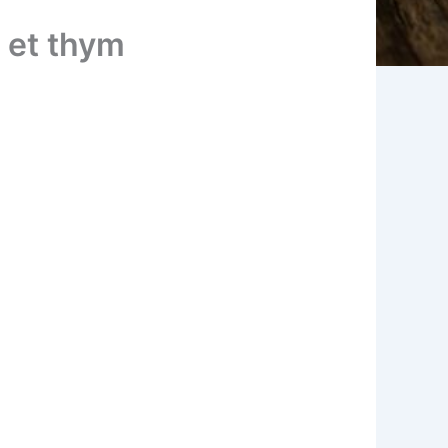
s et thym