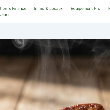
tion & Finance
Immo & Locaux
Équipement Pro
aveurs