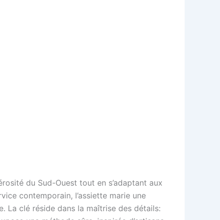
nérosité du Sud-Ouest tout en s’adaptant aux
ervice contemporain, l’assiette marie une
. La clé réside dans la maîtrise des détails: