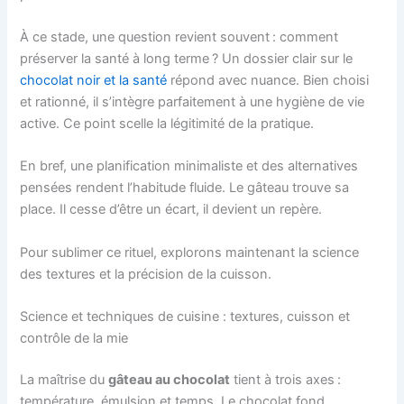
À ce stade, une question revient souvent : comment
préserver la santé à long terme ? Un dossier clair sur le
chocolat noir et la santé
répond avec nuance. Bien choisi
et rationné, il s’intègre parfaitement à une hygiène de vie
active. Ce point scelle la légitimité de la pratique.
En bref, une planification minimaliste et des alternatives
pensées rendent l’habitude fluide. Le gâteau trouve sa
place. Il cesse d’être un écart, il devient un repère.
Pour sublimer ce rituel, explorons maintenant la science
des textures et la précision de la cuisson.
Science et techniques de cuisine : textures, cuisson et
contrôle de la mie
La maîtrise du
gâteau au chocolat
tient à trois axes :
température, émulsion et temps. Le chocolat fond