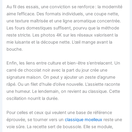
Au fil des essais, une conviction se renforce : la modernité
aime l’efficace. Des formats individuels, une coupe nette,
une texture maîtrisée et une ligne aromatique concentrée.
Les fours domestiques suffisent, pourvu que la méthode
reste stricte. Les photos 4K sur les réseaux valorisent la
mie luisante et la découpe nette. L’œil mange avant la
bouche.
Enfin, les liens entre culture et bien-être s’entrelacent. Un
carré de chocolat noir avec la part du jour crée une
signature maison. On peut y ajouter un zeste d’agrume
râpé. Ou un filet d’huile d’olive nouvelle. L’assiette raconte
une humeur. Le lendemain, on revient au classique. Cette
oscillation nourrit la durée.
Pour celles et ceux qui veulent une base de référence
éprouvée, se tourner vers un
classique moelleux
reste une
voie sûre. La recette sert de boussole. Elle se module,