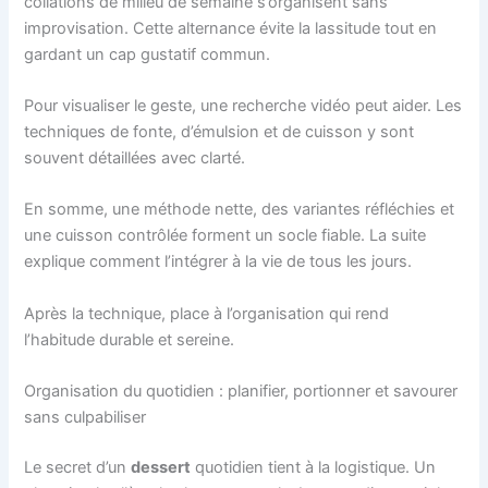
collations de milieu de semaine s’organisent sans
improvisation. Cette alternance évite la lassitude tout en
gardant un cap gustatif commun.
Pour visualiser le geste, une recherche vidéo peut aider. Les
techniques de fonte, d’émulsion et de cuisson y sont
souvent détaillées avec clarté.
En somme, une méthode nette, des variantes réfléchies et
une cuisson contrôlée forment un socle fiable. La suite
explique comment l’intégrer à la vie de tous les jours.
Après la technique, place à l’organisation qui rend
l’habitude durable et sereine.
Organisation du quotidien : planifier, portionner et savourer
sans culpabiliser
Le secret d’un
dessert
quotidien tient à la logistique. Un