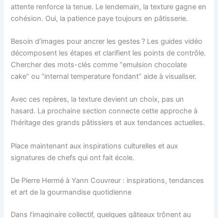
attente renforce la tenue. Le lendemain, la texture gagne en
cohésion. Oui, la patience paye toujours en pâtisserie.
Besoin d’images pour ancrer les gestes ? Les guides vidéo
décomposent les étapes et clarifient les points de contrôle.
Chercher des mots-clés comme “emulsion chocolate
cake” ou “internal temperature fondant” aide à visualiser.
Avec ces repères, la texture devient un choix, pas un
hasard. La prochaine section connecte cette approche à
l’héritage des grands pâtissiers et aux tendances actuelles.
Place maintenant aux inspirations culturelles et aux
signatures de chefs qui ont fait école.
De Pierre Hermé à Yann Couvreur : inspirations, tendances
et art de la gourmandise quotidienne
Dans l’imaginaire collectif, quelques gâteaux trônent au