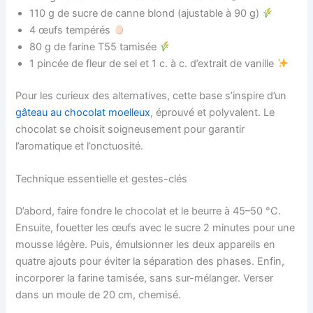
110 g de sucre de canne blond (ajustable à 90 g)
4 œufs tempérés
80 g de farine T55 tamisée
1 pincée de fleur de sel et 1 c. à c. d’extrait de vanille
Pour les curieux des alternatives, cette base s’inspire d’un
gâteau au chocolat moelleux
, éprouvé et polyvalent. Le
chocolat se choisit soigneusement pour garantir
l’aromatique et l’onctuosité.
Technique essentielle et gestes-clés
D’abord, faire fondre le chocolat et le beurre à 45–50 °C.
Ensuite, fouetter les œufs avec le sucre 2 minutes pour une
mousse légère. Puis, émulsionner les deux appareils en
quatre ajouts pour éviter la séparation des phases. Enfin,
incorporer la farine tamisée, sans sur-mélanger. Verser
dans un moule de 20 cm, chemisé.