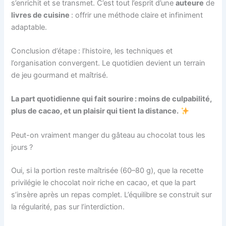
s’enrichit et se transmet. C’est tout l’esprit d’une
auteure
de
livres de cuisine
: offrir une méthode claire et infiniment
adaptable.
Conclusion d’étape : l’histoire, les techniques et
l’organisation convergent. Le quotidien devient un terrain
de jeu gourmand et maîtrisé.
La part quotidienne qui fait sourire : moins de culpabilité,
plus de cacao, et un plaisir qui tient la distance.
Peut-on vraiment manger du gâteau au chocolat tous les
jours ?
Oui, si la portion reste maîtrisée (60–80 g), que la recette
privilégie le chocolat noir riche en cacao, et que la part
s’insère après un repas complet. L’équilibre se construit sur
la régularité, pas sur l’interdiction.