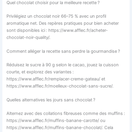
Quel chocolat choisir pour la meilleure recette ?
Privilégiez un chocolat noir 66–75 % avec un profil
aromatique net. Des repères pratiques pour bien acheter
sont disponibles ici : https://www.afflec.fr/acheter-
chocolat-noir-quality/.
Comment alléger la recette sans perdre la gourmandise ?
Réduisez le sucre à 90 g selon le cacao, jouez la cuisson
courte, et explorez des variantes :
https://www.afflec.fr/remplacer-creme-gateau/ et
https://www.afflec.fr/moelleux-chocolat-sans-sucre/.
Quelles alternatives les jours sans chocolat ?
Alternez avec des collations fibreuses comme des muffins :
https://www.afflec.fr/muffins-banane-carotte/ ou
https://www.afflec.fr/muffins-banane-chocolat/. Cela