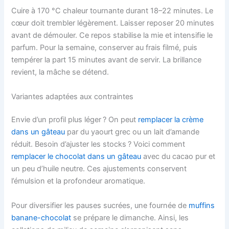
Cuire à 170 °C chaleur tournante durant 18–22 minutes. Le
cœur doit trembler légèrement. Laisser reposer 20 minutes
avant de démouler. Ce repos stabilise la mie et intensifie le
parfum. Pour la semaine, conserver au frais filmé, puis
tempérer la part 15 minutes avant de servir. La brillance
revient, la mâche se détend.
Variantes adaptées aux contraintes
Envie d’un profil plus léger ? On peut
remplacer la crème
dans un gâteau
par du yaourt grec ou un lait d’amande
réduit. Besoin d’ajuster les stocks ? Voici comment
remplacer le chocolat dans un gâteau
avec du cacao pur et
un peu d’huile neutre. Ces ajustements conservent
l’émulsion et la profondeur aromatique.
Pour diversifier les pauses sucrées, une fournée de
muffins
banane-chocolat
se prépare le dimanche. Ainsi, les