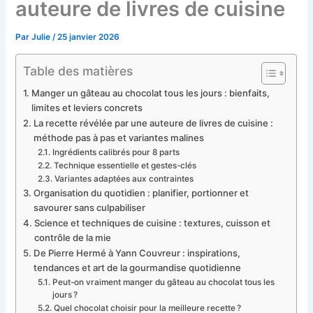
auteure de livres de cuisine
Par
Julie
/
25 janvier 2026
Table des matières
Manger un gâteau au chocolat tous les jours : bienfaits,
limites et leviers concrets
La recette révélée par une auteure de livres de cuisine :
méthode pas à pas et variantes malines
Ingrédients calibrés pour 8 parts
Technique essentielle et gestes-clés
Variantes adaptées aux contraintes
Organisation du quotidien : planifier, portionner et
savourer sans culpabiliser
Science et techniques de cuisine : textures, cuisson et
contrôle de la mie
De Pierre Hermé à Yann Couvreur : inspirations,
tendances et art de la gourmandise quotidienne
Peut-on vraiment manger du gâteau au chocolat tous les
jours ?
Quel chocolat choisir pour la meilleure recette ?