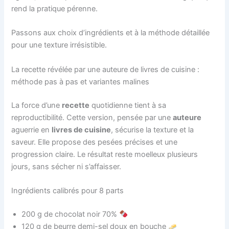
rend la pratique pérenne.
Passons aux choix d’ingrédients et à la méthode détaillée
pour une texture irrésistible.
La recette révélée par une auteure de livres de cuisine :
méthode pas à pas et variantes malines
La force d’une
recette
quotidienne tient à sa
reproductibilité. Cette version, pensée par une
auteure
aguerrie en
livres de cuisine
, sécurise la texture et la
saveur. Elle propose des pesées précises et une
progression claire. Le résultat reste moelleux plusieurs
jours, sans sécher ni s’affaisser.
Ingrédients calibrés pour 8 parts
200 g de chocolat noir 70%
120 g de beurre demi-sel doux en bouche