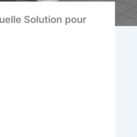
uelle Solution pour