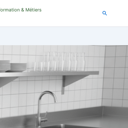
Formation & Métiers
Recherche