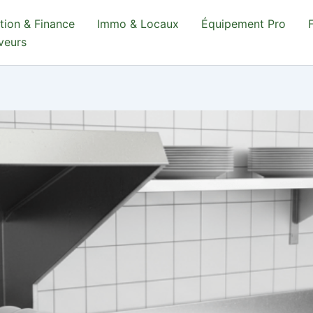
tion & Finance
Immo & Locaux
Équipement Pro
aveurs