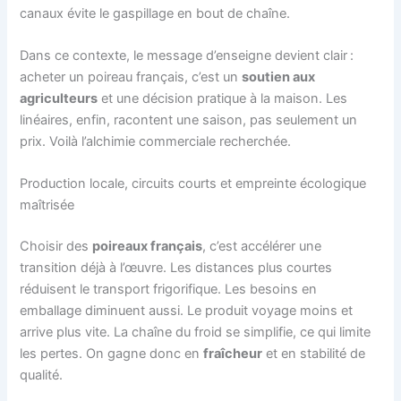
canaux évite le gaspillage en bout de chaîne.
Dans ce contexte, le message d’enseigne devient clair :
acheter un poireau français, c’est un
soutien aux
agriculteurs
et une décision pratique à la maison. Les
linéaires, enfin, racontent une saison, pas seulement un
prix. Voilà l’alchimie commerciale recherchée.
Production locale, circuits courts et empreinte écologique
maîtrisée
Choisir des
poireaux français
, c’est accélérer une
transition déjà à l’œuvre. Les distances plus courtes
réduisent le transport frigorifique. Les besoins en
emballage diminuent aussi. Le produit voyage moins et
arrive plus vite. La chaîne du froid se simplifie, ce qui limite
les pertes. On gagne donc en
fraîcheur
et en stabilité de
qualité.