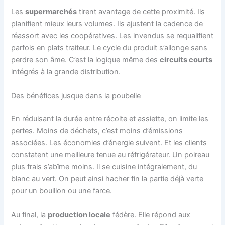
Les
supermarchés
tirent avantage de cette proximité. Ils
planifient mieux leurs volumes. Ils ajustent la cadence de
réassort avec les coopératives. Les invendus se requalifient
parfois en plats traiteur. Le cycle du produit s’allonge sans
perdre son âme. C’est la logique même des
circuits courts
intégrés à la grande distribution.
Des bénéfices jusque dans la poubelle
En réduisant la durée entre récolte et assiette, on limite les
pertes. Moins de déchets, c’est moins d’émissions
associées. Les économies d’énergie suivent. Et les clients
constatent une meilleure tenue au réfrigérateur. Un poireau
plus frais s’abîme moins. Il se cuisine intégralement, du
blanc au vert. On peut ainsi hacher fin la partie déjà verte
pour un bouillon ou une farce.
Au final, la
production locale
fédère. Elle répond aux