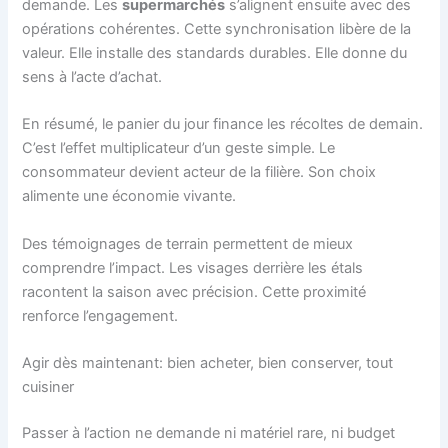
demande. Les
supermarchés
s’alignent ensuite avec des
opérations cohérentes. Cette synchronisation libère de la
valeur. Elle installe des standards durables. Elle donne du
sens à l’acte d’achat.
En résumé, le panier du jour finance les récoltes de demain.
C’est l’effet multiplicateur d’un geste simple. Le
consommateur devient acteur de la filière. Son choix
alimente une économie vivante.
Des témoignages de terrain permettent de mieux
comprendre l’impact. Les visages derrière les étals
racontent la saison avec précision. Cette proximité
renforce l’engagement.
Agir dès maintenant: bien acheter, bien conserver, tout
cuisiner
Passer à l’action ne demande ni matériel rare, ni budget