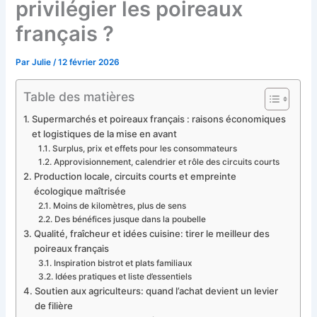
privilégier les poireaux
français ?
Par
Julie
/
12 février 2026
Table des matières
Supermarchés et poireaux français : raisons économiques
et logistiques de la mise en avant
Surplus, prix et effets pour les consommateurs
Approvisionnement, calendrier et rôle des circuits courts
Production locale, circuits courts et empreinte
écologique maîtrisée
Moins de kilomètres, plus de sens
Des bénéfices jusque dans la poubelle
Qualité, fraîcheur et idées cuisine: tirer le meilleur des
poireaux français
Inspiration bistrot et plats familiaux
Idées pratiques et liste d’essentiels
Soutien aux agriculteurs: quand l’achat devient un levier
de filière