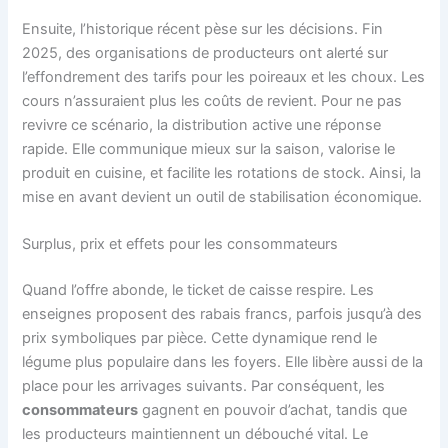
Ensuite, l’historique récent pèse sur les décisions. Fin
2025, des organisations de producteurs ont alerté sur
l’effondrement des tarifs pour les poireaux et les choux. Les
cours n’assuraient plus les coûts de revient. Pour ne pas
revivre ce scénario, la distribution active une réponse
rapide. Elle communique mieux sur la saison, valorise le
produit en cuisine, et facilite les rotations de stock. Ainsi, la
mise en avant devient un outil de stabilisation économique.
Surplus, prix et effets pour les consommateurs
Quand l’offre abonde, le ticket de caisse respire. Les
enseignes proposent des rabais francs, parfois jusqu’à des
prix symboliques par pièce. Cette dynamique rend le
légume plus populaire dans les foyers. Elle libère aussi de la
place pour les arrivages suivants. Par conséquent, les
consommateurs
gagnent en pouvoir d’achat, tandis que
les producteurs maintiennent un débouché vital. Le