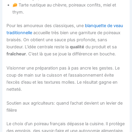
Tarte rustique au chèvre, poireaux confits, miel et
thym.
Pour les amoureux des classiques, une
blanquette de veau
traditionnelle
accueille très bien une garniture de poireaux
braisés. On obtient une sauce plus profonde, sans
lourdeur. L’idée centrale reste la
qualité
du produit et sa
fraîcheur
. C’est là que se joue la différence en bouche.
Visionner une préparation pas à pas ancre les gestes. Le
coup de main sur la cuisson et l’assaisonnement évite
l’excès d’eau et les textures molles. Le résultat gagne en
netteté.
Soutien aux agriculteurs: quand l’achat devient un levier de
filière
Le choix d’un poireau français dépasse la cuisine. Il protège
des emplois, des savoir-faire et une autonomie alimentaire.