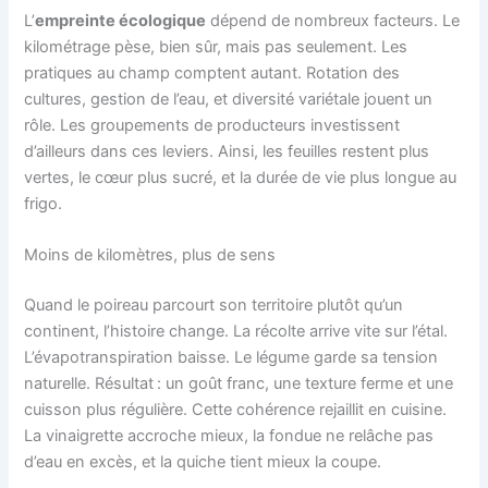
L’
empreinte écologique
dépend de nombreux facteurs. Le
kilométrage pèse, bien sûr, mais pas seulement. Les
pratiques au champ comptent autant. Rotation des
cultures, gestion de l’eau, et diversité variétale jouent un
rôle. Les groupements de producteurs investissent
d’ailleurs dans ces leviers. Ainsi, les feuilles restent plus
vertes, le cœur plus sucré, et la durée de vie plus longue au
frigo.
Moins de kilomètres, plus de sens
Quand le poireau parcourt son territoire plutôt qu’un
continent, l’histoire change. La récolte arrive vite sur l’étal.
L’évapotranspiration baisse. Le légume garde sa tension
naturelle. Résultat : un goût franc, une texture ferme et une
cuisson plus régulière. Cette cohérence rejaillit en cuisine.
La vinaigrette accroche mieux, la fondue ne relâche pas
d’eau en excès, et la quiche tient mieux la coupe.