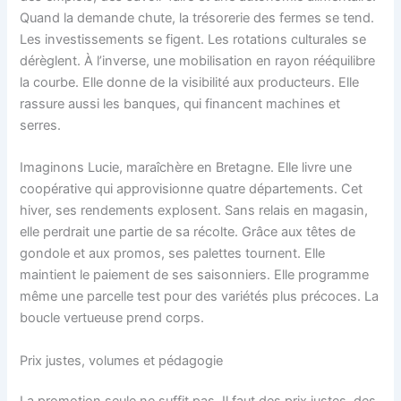
Quand la demande chute, la trésorerie des fermes se tend.
Les investissements se figent. Les rotations culturales se
dérèglent. À l’inverse, une mobilisation en rayon rééquilibre
la courbe. Elle donne de la visibilité aux producteurs. Elle
rassure aussi les banques, qui financent machines et
serres.
Imaginons Lucie, maraîchère en Bretagne. Elle livre une
coopérative qui approvisionne quatre départements. Cet
hiver, ses rendements explosent. Sans relais en magasin,
elle perdrait une partie de sa récolte. Grâce aux têtes de
gondole et aux promos, ses palettes tournent. Elle
maintient le paiement de ses saisonniers. Elle programme
même une parcelle test pour des variétés plus précoces. La
boucle vertueuse prend corps.
Prix justes, volumes et pédagogie