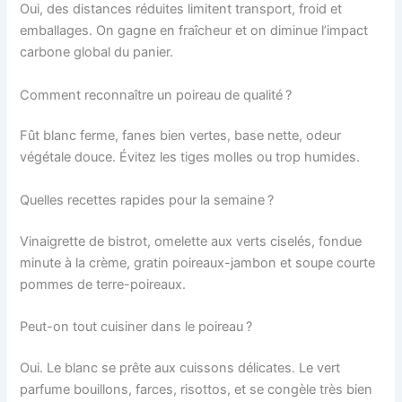
Oui, des distances réduites limitent transport, froid et
emballages. On gagne en fraîcheur et on diminue l’impact
carbone global du panier.
Comment reconnaître un poireau de qualité ?
Fût blanc ferme, fanes bien vertes, base nette, odeur
végétale douce. Évitez les tiges molles ou trop humides.
Quelles recettes rapides pour la semaine ?
Vinaigrette de bistrot, omelette aux verts ciselés, fondue
minute à la crème, gratin poireaux-jambon et soupe courte
pommes de terre-poireaux.
Peut-on tout cuisiner dans le poireau ?
Oui. Le blanc se prête aux cuissons délicates. Le vert
parfume bouillons, farces, risottos, et se congèle très bien