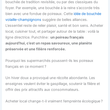
bouchée de tradition revisitée, ou par des classiques du
foyer. Par exemple, une bouchée à la reine s’accorde très
bien avec une fondue de poireaux. Cette
idée de bouchée
volaille-champignons
suggère de belles alliances.
L’essentiel reste de relier plaisir, santé et bon sens. Acheter
local, cuisiner tout, et partager autour de la table : voilà la
ligne directrice. Punchline :
un poireau français
aujourd’hui, c’est un repas savoureux, une planète
préservée et une filière renforcée.
Pourquoi les supermarchés poussent-ils les poireaux
français en ce moment ?
Un hiver doux a provoqué une récolte abondante. Les
enseignes veulent éviter le gaspillage, soutenir la filière et
offrir des prix attractifs aux consommateurs.
Acheter local change-t-il vraiment l’empreinte écologique ?