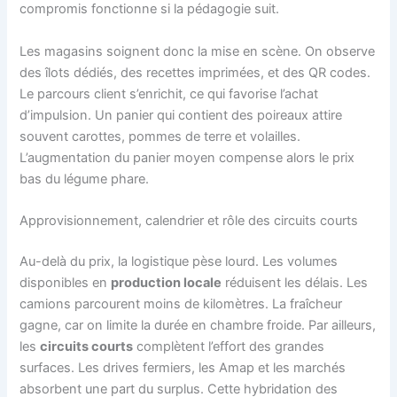
compromis fonctionne si la pédagogie suit.
Les magasins soignent donc la mise en scène. On observe
des îlots dédiés, des recettes imprimées, et des QR codes.
Le parcours client s’enrichit, ce qui favorise l’achat
d’impulsion. Un panier qui contient des poireaux attire
souvent carottes, pommes de terre et volailles.
L’augmentation du panier moyen compense alors le prix
bas du légume phare.
Approvisionnement, calendrier et rôle des circuits courts
Au-delà du prix, la logistique pèse lourd. Les volumes
disponibles en
production locale
réduisent les délais. Les
camions parcourent moins de kilomètres. La fraîcheur
gagne, car on limite la durée en chambre froide. Par ailleurs,
les
circuits courts
complètent l’effort des grandes
surfaces. Les drives fermiers, les Amap et les marchés
absorbent une part du surplus. Cette hybridation des