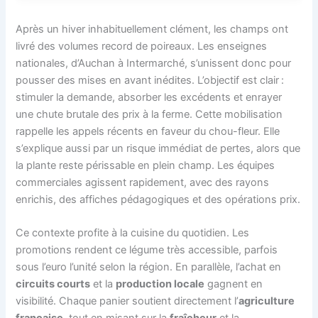
Après un hiver inhabituellement clément, les champs ont
livré des volumes record de poireaux. Les enseignes
nationales, d’Auchan à Intermarché, s’unissent donc pour
pousser des mises en avant inédites. L’objectif est clair :
stimuler la demande, absorber les excédents et enrayer
une chute brutale des prix à la ferme. Cette mobilisation
rappelle les appels récents en faveur du chou-fleur. Elle
s’explique aussi par un risque immédiat de pertes, alors que
la plante reste périssable en plein champ. Les équipes
commerciales agissent rapidement, avec des rayons
enrichis, des affiches pédagogiques et des opérations prix.
Ce contexte profite à la cuisine du quotidien. Les
promotions rendent ce légume très accessible, parfois
sous l’euro l’unité selon la région. En parallèle, l’achat en
circuits courts
et la
production locale
gagnent en
visibilité. Chaque panier soutient directement l’
agriculture