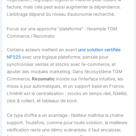
facture, mais cela peut aussi augmenter la dépendance.
L’arbitrage dépend du niveau d’autonomie recherché.
Focus sur une approche “plateforme” : l’exemple TGM
Commerce / Rezomatic
Certains acteurs mettent en avant
une solution certifiée
NF525
avec une logique plateforme, pensée pour
synchroniser ventes et stocks avec l’e-commerce, et
ajouter des modules marketing. Dans l’écosystème TGM
Commerce,
Rezomatic
insiste sur l’interface intuitive, les
mises à jour automatiques, et un support basé en France.
L’intérêt est la centralisation : stocks en temps réel, fidélité,
click & collect, et tableaux de bord.
Ce type d’offre a un avantage : l’éditeur maîtrise la chaîne
support. Toutefois, comme pour toute solution, la meilleure
vérification reste une démo scénarisée. Il faut encaisser,