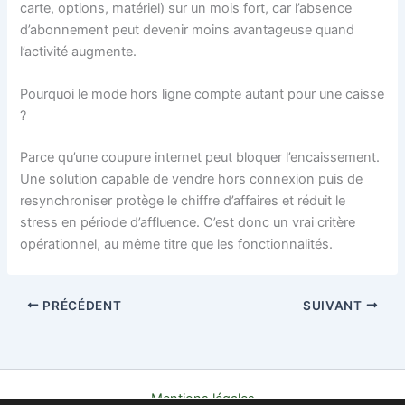
carte, options, matériel) sur un mois fort, car l’absence
d’abonnement peut devenir moins avantageuse quand
l’activité augmente.
Pourquoi le mode hors ligne compte autant pour une caisse
?
Parce qu’une coupure internet peut bloquer l’encaissement.
Une solution capable de vendre hors connexion puis de
resynchroniser protège le chiffre d’affaires et réduit le
stress en période d’affluence. C’est donc un vrai critère
opérationnel, au même titre que les fonctionnalités.
PRÉCÉDENT
SUIVANT
Mentions légales