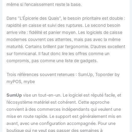
même si l’encaissement reste la base.
Dans “L’Épicerie des Quais”, le besoin prioritaire est double :
rapidité en caisse et suivi des ruptures. Le second besoin
arrive vite : fidélité et panier moyen. Les logiciels de caisse
modernes couvrent ces attentes, mais pas avec la même
maturité. Certains brillent par l’ergonomie. D’autres excellent
sur l’omnicanal. Il faut donc lire les offres comme un
compromis, pas comme une liste de gadgets.
Trois références souvent retenues : SumUp, Toporder by
myPOS, mybe
SumUp
vise un tout-en-un. Le logiciel est réputé facile, et
l’écosystème matériel est cohérent. Cette approche
convient à des commerces indépendants qui veulent une
mise en route rapide. Le support est généralement mis en
avant, avec une configuration accompagnée. Pour une
boutique qui ne veut pas passer des semaines à