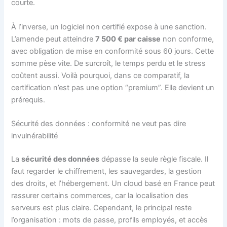
courte.
À l’inverse, un logiciel non certifié expose à une sanction.
L’amende peut atteindre
7 500 € par caisse
non conforme,
avec obligation de mise en conformité sous 60 jours. Cette
somme pèse vite. De surcroît, le temps perdu et le stress
coûtent aussi. Voilà pourquoi, dans ce comparatif, la
certification n’est pas une option “premium”. Elle devient un
prérequis.
Sécurité des données : conformité ne veut pas dire
invulnérabilité
La
sécurité des données
dépasse la seule règle fiscale. Il
faut regarder le chiffrement, les sauvegardes, la gestion
des droits, et l’hébergement. Un cloud basé en France peut
rassurer certains commerces, car la localisation des
serveurs est plus claire. Cependant, le principal reste
l’organisation : mots de passe, profils employés, et accès