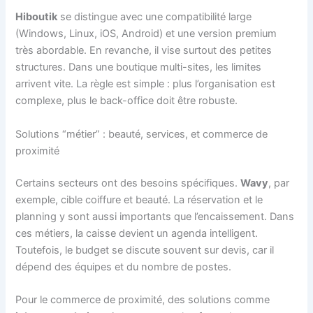
Hiboutik
se distingue avec une compatibilité large
(Windows, Linux, iOS, Android) et une version premium
très abordable. En revanche, il vise surtout des petites
structures. Dans une boutique multi-sites, les limites
arrivent vite. La règle est simple : plus l’organisation est
complexe, plus le back-office doit être robuste.
Solutions “métier” : beauté, services, et commerce de
proximité
Certains secteurs ont des besoins spécifiques.
Wavy
, par
exemple, cible coiffure et beauté. La réservation et le
planning y sont aussi importants que l’encaissement. Dans
ces métiers, la caisse devient un agenda intelligent.
Toutefois, le budget se discute souvent sur devis, car il
dépend des équipes et du nombre de postes.
Pour le commerce de proximité, des solutions comme