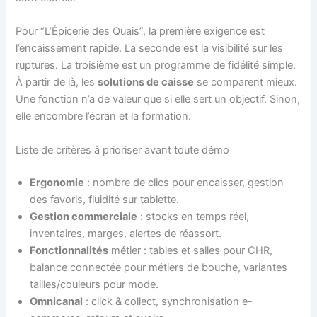
Pour “L’Épicerie des Quais”, la première exigence est
l’encaissement rapide. La seconde est la visibilité sur les
ruptures. La troisième est un programme de fidélité simple.
À partir de là, les
solutions de caisse
se comparent mieux.
Une fonction n’a de valeur que si elle sert un objectif. Sinon,
elle encombre l’écran et la formation.
Liste de critères à prioriser avant toute démo
Ergonomie
: nombre de clics pour encaisser, gestion
des favoris, fluidité sur tablette.
Gestion commerciale
: stocks en temps réel,
inventaires, marges, alertes de réassort.
Fonctionnalités
métier : tables et salles pour CHR,
balance connectée pour métiers de bouche, variantes
tailles/couleurs pour mode.
Omnicanal
: click & collect, synchronisation e-