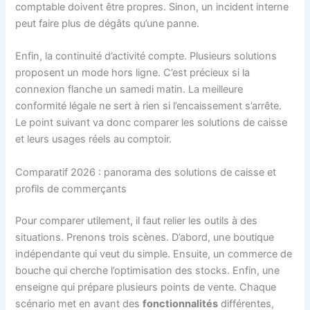
comptable doivent être propres. Sinon, un incident interne
peut faire plus de dégâts qu’une panne.
Enfin, la continuité d’activité compte. Plusieurs solutions
proposent un mode hors ligne. C’est précieux si la
connexion flanche un samedi matin. La meilleure
conformité légale ne sert à rien si l’encaissement s’arrête.
Le point suivant va donc comparer les solutions de caisse
et leurs usages réels au comptoir.
Comparatif 2026 : panorama des solutions de caisse et
profils de commerçants
Pour comparer utilement, il faut relier les outils à des
situations. Prenons trois scènes. D’abord, une boutique
indépendante qui veut du simple. Ensuite, un commerce de
bouche qui cherche l’optimisation des stocks. Enfin, une
enseigne qui prépare plusieurs points de vente. Chaque
scénario met en avant des
fonctionnalités
différentes,