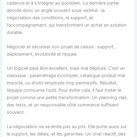
cadence et à s’intégrer au quotidien. La dernière partie
aborde donc un angle souvent sous-estimé : la
négociation des conditions, le support, et
l’accompagnement, qui transforment un achat en solution
durable.
Négocier et sécuriser son projet de caisse : support,
déploiement, évolutivité et risques
Un logiciel peut être excellent, mais mal déployé. C’est un
classique : paramétrage incomplet, catalogue produit mal
importé, ou droits employés trop permissifs. Résultat,
l’équipe contourne l’outil. Pour éviter cela, il faut traiter le
projet comme une petite transformation. Un planning clair,
des tests, et un responsable côté commerce suffisent
souvent.
La négociation ne se limite pas au prix. Elle porte aussi sur
le support, les délais, et les garanties. Un chat réactif, des