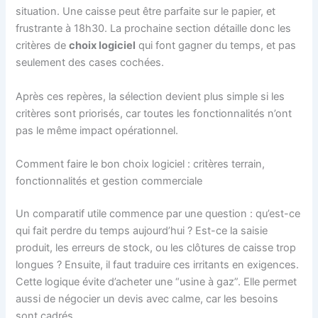
situation. Une caisse peut être parfaite sur le papier, et
frustrante à 18h30. La prochaine section détaille donc les
critères de
choix logiciel
qui font gagner du temps, et pas
seulement des cases cochées.
Après ces repères, la sélection devient plus simple si les
critères sont priorisés, car toutes les fonctionnalités n’ont
pas le même impact opérationnel.
Comment faire le bon choix logiciel : critères terrain,
fonctionnalités et gestion commerciale
Un comparatif utile commence par une question : qu’est-ce
qui fait perdre du temps aujourd’hui ? Est-ce la saisie
produit, les erreurs de stock, ou les clôtures de caisse trop
longues ? Ensuite, il faut traduire ces irritants en exigences.
Cette logique évite d’acheter une “usine à gaz”. Elle permet
aussi de négocier un devis avec calme, car les besoins
sont cadrés.