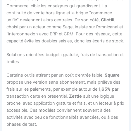
Commerce, cible les enseignes qui grandissent. La
continuité de vente hors ligne et la brique “commerce
unifié” deviennent alors centrales. De son côté,
Clictill
,
choisi par un acteur comme Sage, insiste sur l’omnicanal et
l’interconnexion avec ERP et CRM. Pour des réseaux, cette
capacité évite les doubles saisies, donc les écarts de stock.
Solutions orientées budget : gratuité, frais de transaction et
limites
Certains outils attirent par un coût d’entrée faible.
Square
propose une version sans abonnement, mais prélève des
frais sur les paiements, par exemple autour de
1,65%
par
transaction carte en présentiel.
Zettle
suit une logique
proche, avec application gratuite et frais, et un lecteur à prix
accessible. Ces modèles conviennent souvent à des
activités avec peu de fonctionnalités avancées, ou à des
phases de test.