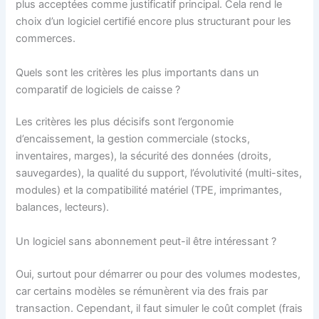
plus acceptées comme justificatif principal. Cela rend le
choix d’un logiciel certifié encore plus structurant pour les
commerces.
Quels sont les critères les plus importants dans un
comparatif de logiciels de caisse ?
Les critères les plus décisifs sont l’ergonomie
d’encaissement, la gestion commerciale (stocks,
inventaires, marges), la sécurité des données (droits,
sauvegardes), la qualité du support, l’évolutivité (multi-sites,
modules) et la compatibilité matériel (TPE, imprimantes,
balances, lecteurs).
Un logiciel sans abonnement peut-il être intéressant ?
Oui, surtout pour démarrer ou pour des volumes modestes,
car certains modèles se rémunèrent via des frais par
transaction. Cependant, il faut simuler le coût complet (frais