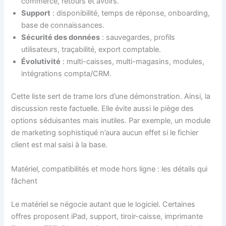
commerce, retours et avoirs.
Support
: disponibilité, temps de réponse, onboarding,
base de connaissances.
Sécurité des données
: sauvegardes, profils
utilisateurs, traçabilité, export comptable.
Évolutivité
: multi-caisses, multi-magasins, modules,
intégrations compta/CRM.
Cette liste sert de trame lors d’une démonstration. Ainsi, la
discussion reste factuelle. Elle évite aussi le piège des
options séduisantes mais inutiles. Par exemple, un module
de marketing sophistiqué n’aura aucun effet si le fichier
client est mal saisi à la base.
Matériel, compatibilités et mode hors ligne : les détails qui
fâchent
Le matériel se négocie autant que le logiciel. Certaines
offres proposent iPad, support, tiroir-caisse, imprimante