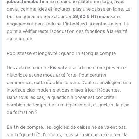
jeboostemaboite
misent sur une plateforme large, avec
devis, commandes et factures, plus une caisse en ligne. Le
tarif unique annoncé autour de
59,90 € HT/mois
sans
engagement peut séduire. L’intérêt est la centralisation. Le
point à vérifier reste l’adéquation des fonctions à la réalité
du comptoir.
Robustesse et longévité : quand l’historique compte
Des acteurs comme
Kwisatz
revendiquent une présence
historique et une modularité forte. Pour certains
commerces, cette stabilité rassure. D’autres privilégient une
interface plus moderne et des mises à jour fréquentes.
Dans tous les cas, la question à poser est concrète :
combien de temps dure un déploiement, et quel est le plan
de formation ?
En fin de compte, les logiciels de caisse ne se valent pas
sur la “quantité” d’options, mais sur leur capacité à tenir la