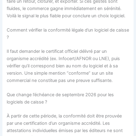
faire un retour, clôturer, et exporter. Si ces gestes sont
fluides, le commerce gagne immédiatement en sérénité.
Voilà le signal le plus fiable pour conclure un choix logiciel.
Comment vérifier la conformité légale d’un logiciel de caisse
?
Il faut demander le certificat officiel délivré par un
organisme accrédité (ex. Infocert/AFNOR ou LNE), puis
vérifier qu’il correspond bien au nom du logiciel et à sa
version. Une simple mention “conforme” sur un site
commercial ne constitue pas une preuve suffisante.
Que change l’échéance de septembre 2026 pour les
logiciels de caisse ?
À partir de cette période, la conformité doit être prouvée
par une certification d’un organisme accrédité. Les
attestations individuelles émises par les éditeurs ne sont