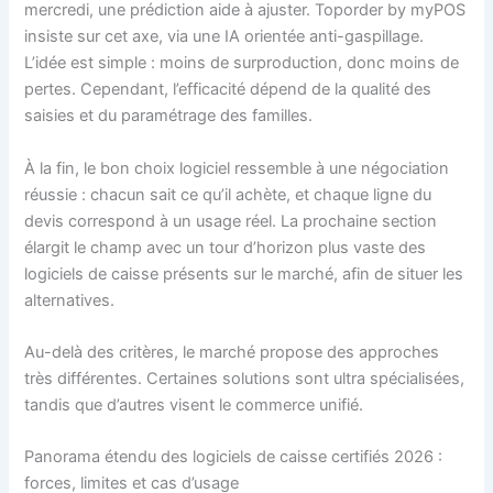
mercredi, une prédiction aide à ajuster. Toporder by myPOS
insiste sur cet axe, via une IA orientée anti-gaspillage.
L’idée est simple : moins de surproduction, donc moins de
pertes. Cependant, l’efficacité dépend de la qualité des
saisies et du paramétrage des familles.
À la fin, le bon choix logiciel ressemble à une négociation
réussie : chacun sait ce qu’il achète, et chaque ligne du
devis correspond à un usage réel. La prochaine section
élargit le champ avec un tour d’horizon plus vaste des
logiciels de caisse présents sur le marché, afin de situer les
alternatives.
Au-delà des critères, le marché propose des approches
très différentes. Certaines solutions sont ultra spécialisées,
tandis que d’autres visent le commerce unifié.
Panorama étendu des logiciels de caisse certifiés 2026 :
forces, limites et cas d’usage