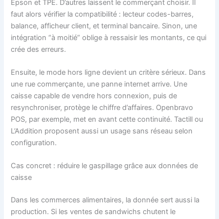
Epson et TPE. D’autres laissent le commerçant choisir. Il
faut alors vérifier la compatibilité : lecteur codes-barres,
balance, afficheur client, et terminal bancaire. Sinon, une
intégration “à moitié” oblige à ressaisir les montants, ce qui
crée des erreurs.
Ensuite, le mode hors ligne devient un critère sérieux. Dans
une rue commerçante, une panne internet arrive. Une
caisse capable de vendre hors connexion, puis de
resynchroniser, protège le chiffre d’affaires. Openbravo
POS, par exemple, met en avant cette continuité. Tactill ou
L’Addition proposent aussi un usage sans réseau selon
configuration.
Cas concret : réduire le gaspillage grâce aux données de
caisse
Dans les commerces alimentaires, la donnée sert aussi la
production. Si les ventes de sandwichs chutent le