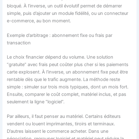
bloqué. À l’inverse, un outil évolutif permet de démarrer
simple, puis d’ajouter un module fidélité, ou un connecteur
e-commerce, au bon moment.
Exemple d’arbitrage : abonnement fixe ou frais par
transaction
Le choix financier dépend du volume. Une solution
“gratuite” avec frais peut coûter plus cher si les paiements
carte explosent. À l’inverse, un abonnement fixe peut être
rentable dès que le trafic augmente. La méthode reste
simple : simuler sur trois mois typiques, dont un mois fort.
Ensuite, comparer le coût complet, matériel inclus, et pas
seulement la ligne “logiciel”.
Par ailleurs, il faut penser au matériel. Certains éditeurs
vendent ou louent imprimantes, tiroirs et terminaux.
D’autres laissent le commerce acheter. Dans une
négociation, regrouper logiciel et matériel peut réduire la