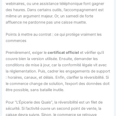
webinaires, ou une assistance téléphonique font gagner
des heures. Dans certains outils, l’accompagnement est
même un argument majeur. Or, un samedi de forte
affluence ne pardonne pas une caisse muette.
Points à mettre au contrat : ce qui protège vraiment les
commerces
Premièrement, exiger le
certificat officiel
et vérifier qu’il
couvre bien la version utilisée. Ensuite, demander les
conditions de mise à jour, car la conformité légale vit avec
la réglementation. Puis, cadrer les engagements de support
: horaires, canaux, et délais. Enfin, clarifier la réversibilité. Si
le commerce change de solution, l’export des données doit
être possible, sans bataille inutile.
Pour “L’Épicerie des Quais”, la réversibilité est un filet de
sécurité. Si l’activité ouvre un second point de vente, la
caisse devra suivre. Sinon, le commerce se retrouve