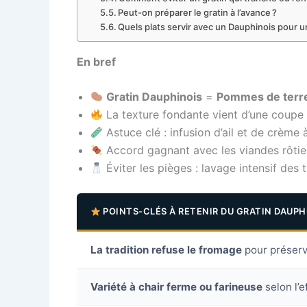
Peut-on préparer le gratin à l’avance ?
Quels plats servir avec un Dauphinois pour 
En bref
Gratin Dauphinois
=
Pommes de terr
La texture fondante vient d’une coupe 
Astuce clé : infusion d’ail et de crèm
Accord gagnant avec les viandes rôtie
Éviter les pièges : lavage intensif des
POINTS-CLÉS À RETENIR DU GRATIN DAUPH
La tradition refuse le fromage
pour préserv
Variété à chair ferme ou farineuse
selon l’