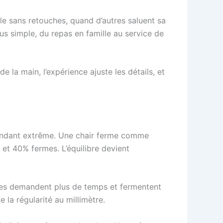
ale sans retouches, quand d’autres saluent sa
lus simple, du repas en famille au service de
e la main, l’expérience ajuste les détails, et
fondant extrême. Une chair ferme comme
et 40% fermes. L’équilibre devient
les demandent plus de temps et fermentent
 la régularité au millimètre.