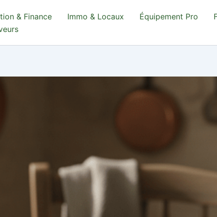
tion & Finance
Immo & Locaux
Équipement Pro
aveurs