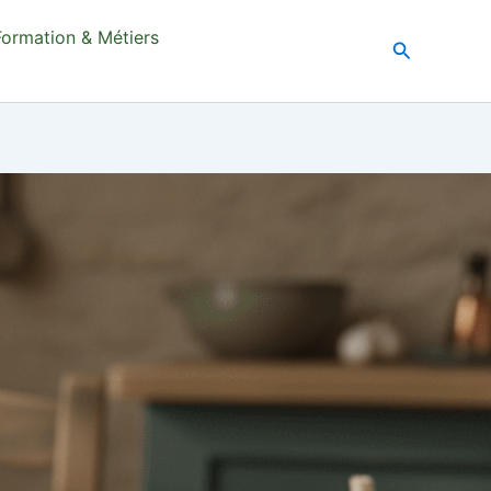
Formation & Métiers
Recherche