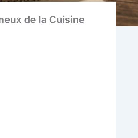
meux de la Cuisine