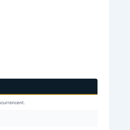
ncurrencent.