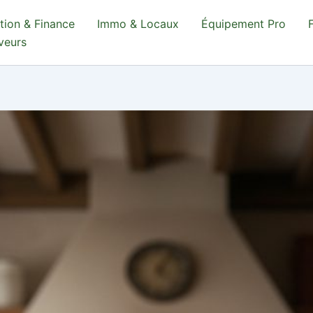
tion & Finance
Immo & Locaux
Équipement Pro
aveurs