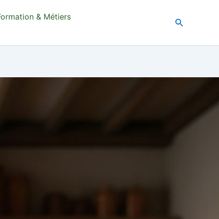
Formation & Métiers
Recherche