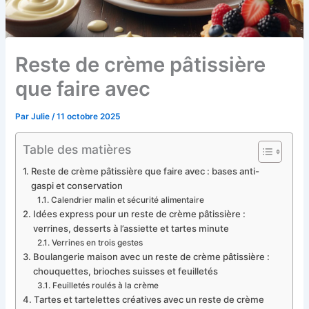
Reste de crème pâtissière
que faire avec
Par
Julie
/
11 octobre 2025
Table des matières
Reste de crème pâtissière que faire avec : bases anti-
gaspi et conservation
Calendrier malin et sécurité alimentaire
Idées express pour un reste de crème pâtissière :
verrines, desserts à l’assiette et tartes minute
Verrines en trois gestes
Boulangerie maison avec un reste de crème pâtissière :
chouquettes, brioches suisses et feuilletés
Feuilletés roulés à la crème
Tartes et tartelettes créatives avec un reste de crème