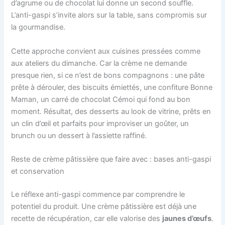
d’agrume ou de chocolat lui donne un second souffle.
L’anti-gaspi s’invite alors sur la table, sans compromis sur
la gourmandise.
Cette approche convient aux cuisines pressées comme
aux ateliers du dimanche. Car la crème ne demande
presque rien, si ce n’est de bons compagnons : une pâte
prête à dérouler, des biscuits émiettés, une confiture Bonne
Maman, un carré de chocolat Cémoi qui fond au bon
moment. Résultat, des desserts au look de vitrine, prêts en
un clin d’œil et parfaits pour improviser un goûter, un
brunch ou un dessert à l’assiette raffiné.
Reste de crème pâtissière que faire avec : bases anti-gaspi
et conservation
Le réflexe anti-gaspi commence par comprendre le
potentiel du produit. Une crème pâtissière est déjà une
recette de récupération, car elle valorise des
jaunes d’œufs
.