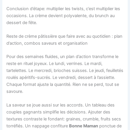
Conclusion d’étape: multiplier les twists, c’est multiplier les
occasions. La crème devient polyvalente, du brunch au
dessert de fête.
Reste de crème pâtissière que faire avec au quotidien : plan
d’action, combos saveurs et organisation
Pour des semaines fluides, un plan d’action transforme le
reste en rituel joyeux. Le lundi, verrines. Le mardi,
tartelettes. Le mercredi, brioches suisses. Le jeudi, feuilletés
roulés apéritifs-sucrés. Le vendredi, dessert à l’assiette.
Chaque format ajuste la quantité. Rien ne se perd, tout se
savoure.
La saveur se joue aussi sur les accords. Un tableau des
couples gagnants simplifie les décisions. Ajouter des
textures contraste le fondant: graines, crumble, fruits secs
torréfiés. Un nappage confiture
Bonne Maman
ponctue de