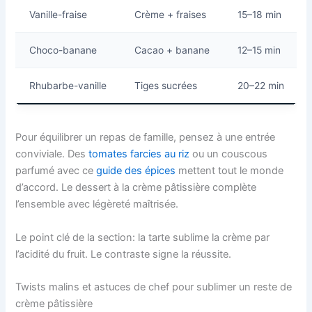
Vanille-fraise
Crème + fraises
15–18 min
Choco-banane
Cacao + banane
12–15 min
Rhubarbe-vanille
Tiges sucrées
20–22 min
Pour équilibrer un repas de famille, pensez à une entrée
conviviale. Des
tomates farcies au riz
ou un couscous
parfumé avec ce
guide des épices
mettent tout le monde
d’accord. Le dessert à la crème pâtissière complète
l’ensemble avec légèreté maîtrisée.
Le point clé de la section: la tarte sublime la crème par
l’acidité du fruit. Le contraste signe la réussite.
Twists malins et astuces de chef pour sublimer un reste de
crème pâtissière