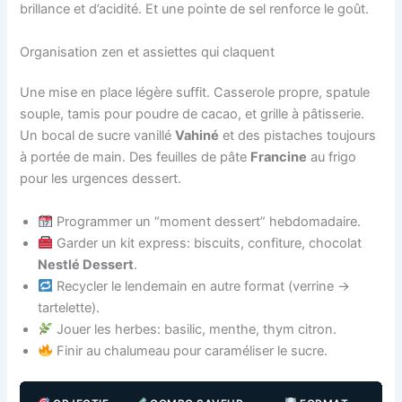
brillance et d’acidité. Et une pointe de sel renforce le goût.
Organisation zen et assiettes qui claquent
Une mise en place légère suffit. Casserole propre, spatule
souple, tamis pour poudre de cacao, et grille à pâtisserie.
Un bocal de sucre vanillé
Vahiné
et des pistaches toujours
à portée de main. Des feuilles de pâte
Francine
au frigo
pour les urgences dessert.
Programmer un “moment dessert” hebdomadaire.
Garder un kit express: biscuits, confiture, chocolat
Nestlé Dessert
.
Recycler le lendemain en autre format (verrine →
tartelette).
Jouer les herbes: basilic, menthe, thym citron.
Finir au chalumeau pour caraméliser le sucre.