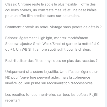
Classic Chrome reste le socle le plus flexible. Il offre des
couleurs sobres, un contraste mesuré et une base idéale
pour un effet film crédible sans sur-saturation.
Comment obtenir un rendu vintage sans perdre de détails ?
Baissez légèrement Highlight, montez modérément
Shadow, ajoutez Grain Weak/Small et gardez la netteté à 0
ou +1. Un WB Shift ambre subtil suffit pour la chaleur.
Faut-il utiliser des filtres physiques en plus des recettes ?
Uniquement si la scène le justifie. Un diffuseur léger ou un
ND pour l’ouverture peuvent aider, mais la cohérence
lumière-couleur prime sur l’accumulation d’accessoires.
Les recettes fonctionnent-elles sur tous les boîtiers Fujifilm
récents ?