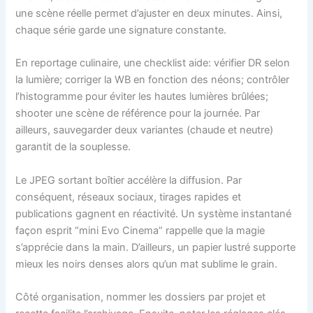
une scène réelle permet d’ajuster en deux minutes. Ainsi,
chaque série garde une signature constante.
En reportage culinaire, une checklist aide: vérifier DR selon
la lumière; corriger la WB en fonction des néons; contrôler
l’histogramme pour éviter les hautes lumières brûlées;
shooter une scène de référence pour la journée. Par
ailleurs, sauvegarder deux variantes (chaude et neutre)
garantit de la souplesse.
Le JPEG sortant boîtier accélère la diffusion. Par
conséquent, réseaux sociaux, tirages rapides et
publications gagnent en réactivité. Un système instantané
façon esprit “mini Evo Cinema” rappelle que la magie
s’apprécie dans la main. D’ailleurs, un papier lustré supporte
mieux les noirs denses alors qu’un mat sublime le grain.
Côté organisation, nommer les dossiers par projet et