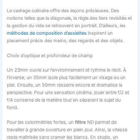
Le cadrage culinaire offre des leçons précieuses. Des
notions telles que la diagonale, la règle des tiers revisitée et
la gestion du vide se retrouvent en portrait. D’ailleurs, les
méthodes de composition d’assiettes
inspirent un
placement précis des mains, des regards et des objets.
Choix d’optique et profondeur de champ
Un 23mm ouvre sur l’environnement et rythme le récit. À
l’inverse, un 35mm isole plus facilement un visage ou un
plat. Ensuite, un 50mm resserre encore et dramatise la
perspective. Pour une sensation cinéma, jouer entre f/2 et
f/4 conserve de la matière tout en séparant le sujet du
fond.
Pour les colorimétries fortes, un
filtre
ND permet de
travailler à grande ouverture en plein jour. Ainsi, la vitesse
reste maîtrisée sans cramer les blancs. En studio, un