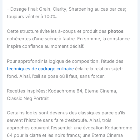
– Dosage final: Grain, Clarity, Sharpening au cas par cas;
toujours vérifier à 100%.
Cette structure évite les à-coups et produit des
photos
cohérentes d’une scène à l’autre. En somme, la constance
inspire confiance au moment décisif.
Pour approfondir la logique de composition, l’étude des
techniques de cadrage culinaire
éclaire la relation sujet-
fond. Ainsi, l’œil se pose où il faut, sans forcer.
Recettes inspirées: Kodachrome 64, Eterna Cinema,
Classic Neg Portrait
Certains looks sont devenus des classiques parce qu’ils
servent l’histoire sans faire d’esbroufe. Ainsi, trois
approches couvrent l’essentiel: une évocation Kodachrome
64 pour la clarté et les noirs francs; une Eterna Cinema