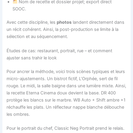
Nom de recette et dossier projet; export direct
SOOC.
Avec cette discipline, les
photos
landent directement dans
un récit cohérent. Ainsi, la post-production se limite à la
sélection et au séquencement.
Études de cas: restaurant, portrait, rue – et comment
ajuster sans trahir le look
Pour ancrer la méthode, voici trois scènes typiques et leurs
micro-ajustements. Un bistrot fictif, L’Orphée, sert de fil
rouge. Le midi, la salle baigne dans une lumière mixte. Ainsi,
la recette Eterna Cinema doux devient la base. DR 400
protège les blancs sur le marbre. WB Auto + Shift ambre +1
réchauffe les plats. Un réflecteur nappe blanche débouche
les ombres.
Pour le portrait du chef, Classic Neg Portrait prend le relais.