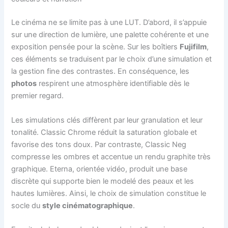
Le cinéma ne se limite pas à une LUT. D’abord, il s’appuie
sur une direction de lumière, une palette cohérente et une
exposition pensée pour la scène. Sur les boîtiers
Fujifilm
,
ces éléments se traduisent par le choix d’une simulation et
la gestion fine des contrastes. En conséquence, les
photos
respirent une atmosphère identifiable dès le
premier regard.
Les simulations clés diffèrent par leur granulation et leur
tonalité. Classic Chrome réduit la saturation globale et
favorise des tons doux. Par contraste, Classic Neg
compresse les ombres et accentue un rendu graphite très
graphique. Eterna, orientée vidéo, produit une base
discrète qui supporte bien le modelé des peaux et les
hautes lumières. Ainsi, le choix de simulation constitue le
socle du
style cinématographique
.