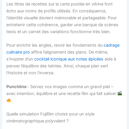
Les titres de recettes sur la carte postée en vitrine font
écho aux noms de profils utilisés. En conséquence,
l’identité visuelle devient mémorable et partageable. Pour
entretenir cette cohérence, garder une banque de scènes
tests et un carnet des variations fonctionne très bien.
Pour enrichir les angles, revoir les fondements du
cadrage
culinaire pro
affine l’alignement des plans. De même,
s’inspirer d’un
cocktail iconique aux notes épicées
aide à
penser l’équilibre des teintes. Ainsi, chaque plan sert
l’histoire et non l’inverse.
Punchline
: Servez vos images comme un grand plat –
avec intention, équilibre et une recette film qui fait saliver
.
Quelle simulation Fujifilm choisir pour un style
cinématographique polyvalent ?