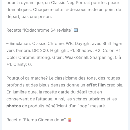
pour la dynamique; un Classic Neg Portrait pour les peaux
dramatiques. Chaque recette ci-dessous reste un point de
départ, pas une prison.
Recette “Kodachrome 64 revisité”
– Simulation: Classic Chrome. WB: Daylight avec Shift léger
vers l’ambre. DR: 200. Highlight: -1. Shadow: +2. Color: +1.
Color Chrome: Strong. Grain: Weak/Small. Sharpening: 0 à
+1. Clarity: 0.
Pourquoi ça marche? Le classicisme des tons, des rouges
profonds et des bleus denses donne un
effet film
crédible.
En lumière dure, la recette garde du détail tout en
conservant de l’attaque. Ainsi, les scènes urbaines et les
photos
de produits bénéficient d’un “pop” mesuré.
Recette “Eterna Cinema doux”