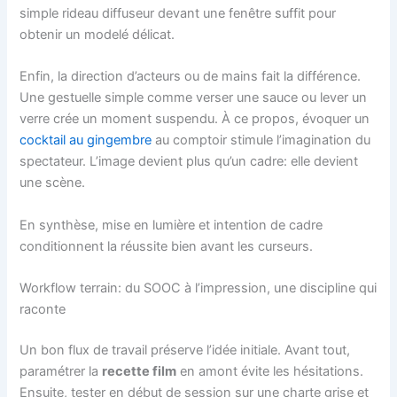
simple rideau diffuseur devant une fenêtre suffit pour
obtenir un modelé délicat.
Enfin, la direction d’acteurs ou de mains fait la différence.
Une gestuelle simple comme verser une sauce ou lever un
verre crée un moment suspendu. À ce propos, évoquer un
cocktail au gingembre
au comptoir stimule l’imagination du
spectateur. L’image devient plus qu’un cadre: elle devient
une scène.
En synthèse, mise en lumière et intention de cadre
conditionnent la réussite bien avant les curseurs.
Workflow terrain: du SOOC à l’impression, une discipline qui
raconte
Un bon flux de travail préserve l’idée initiale. Avant tout,
paramétrer la
recette film
en amont évite les hésitations.
Ensuite, tester en début de session sur une charte grise et