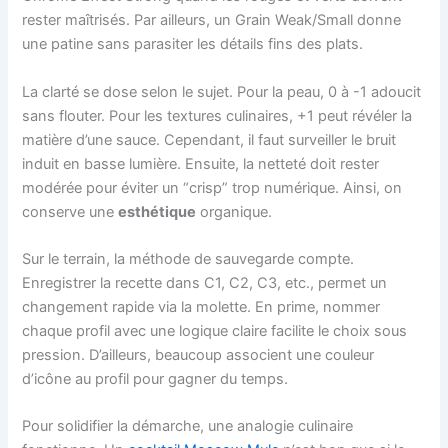
rester maîtrisés. Par ailleurs, un Grain Weak/Small donne
une patine sans parasiter les détails fins des plats.
La clarté se dose selon le sujet. Pour la peau, 0 à -1 adoucit
sans flouter. Pour les textures culinaires, +1 peut révéler la
matière d’une sauce. Cependant, il faut surveiller le bruit
induit en basse lumière. Ensuite, la netteté doit rester
modérée pour éviter un “crisp” trop numérique. Ainsi, on
conserve une
esthétique
organique.
Sur le terrain, la méthode de sauvegarde compte.
Enregistrer la recette dans C1, C2, C3, etc., permet un
changement rapide via la molette. En prime, nommer
chaque profil avec une logique claire facilite le choix sous
pression. D’ailleurs, beaucoup associent une couleur
d’icône au profil pour gagner du temps.
Pour solidifier la démarche, une analogie culinaire