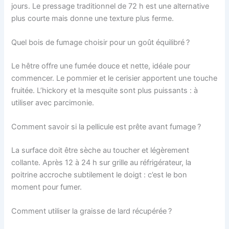
jours. Le pressage traditionnel de 72 h est une alternative
plus courte mais donne une texture plus ferme.
Quel bois de fumage choisir pour un goût équilibré ?
Le hêtre offre une fumée douce et nette, idéale pour
commencer. Le pommier et le cerisier apportent une touche
fruitée. L’hickory et la mesquite sont plus puissants : à
utiliser avec parcimonie.
Comment savoir si la pellicule est prête avant fumage ?
La surface doit être sèche au toucher et légèrement
collante. Après 12 à 24 h sur grille au réfrigérateur, la
poitrine accroche subtilement le doigt : c’est le bon
moment pour fumer.
Comment utiliser la graisse de lard récupérée ?