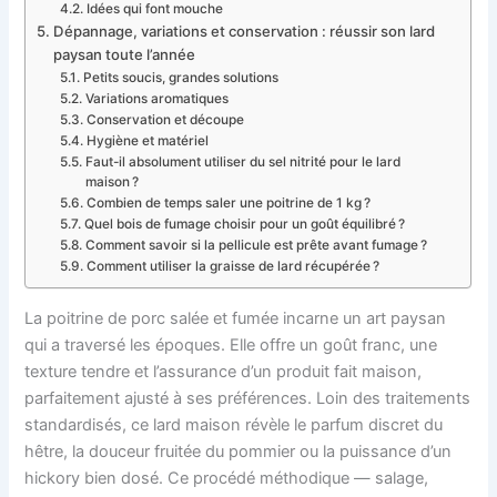
Idées qui font mouche
Dépannage, variations et conservation : réussir son lard
paysan toute l’année
Petits soucis, grandes solutions
Variations aromatiques
Conservation et découpe
Hygiène et matériel
Faut-il absolument utiliser du sel nitrité pour le lard
maison ?
Combien de temps saler une poitrine de 1 kg ?
Quel bois de fumage choisir pour un goût équilibré ?
Comment savoir si la pellicule est prête avant fumage ?
Comment utiliser la graisse de lard récupérée ?
La poitrine de porc salée et fumée incarne un art paysan
qui a traversé les époques. Elle offre un goût franc, une
texture tendre et l’assurance d’un produit fait maison,
parfaitement ajusté à ses préférences. Loin des traitements
standardisés, ce lard maison révèle le parfum discret du
hêtre, la douceur fruitée du pommier ou la puissance d’un
hickory bien dosé. Ce procédé méthodique — salage,