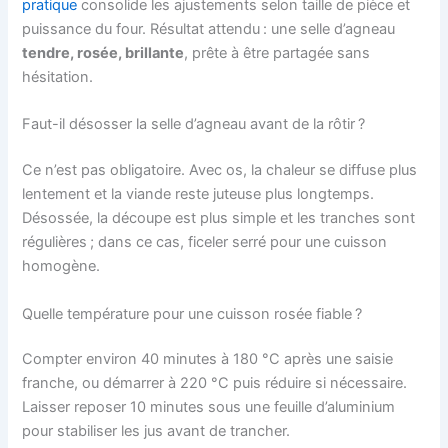
pratique
consolide les ajustements selon taille de pièce et
puissance du four. Résultat attendu : une selle d’agneau
tendre, rosée, brillante
, prête à être partagée sans
hésitation.
Faut-il désosser la selle d’agneau avant de la rôtir ?
Ce n’est pas obligatoire. Avec os, la chaleur se diffuse plus
lentement et la viande reste juteuse plus longtemps.
Désossée, la découpe est plus simple et les tranches sont
régulières ; dans ce cas, ficeler serré pour une cuisson
homogène.
Quelle température pour une cuisson rosée fiable ?
Compter environ 40 minutes à 180 °C après une saisie
franche, ou démarrer à 220 °C puis réduire si nécessaire.
Laisser reposer 10 minutes sous une feuille d’aluminium
pour stabiliser les jus avant de trancher.