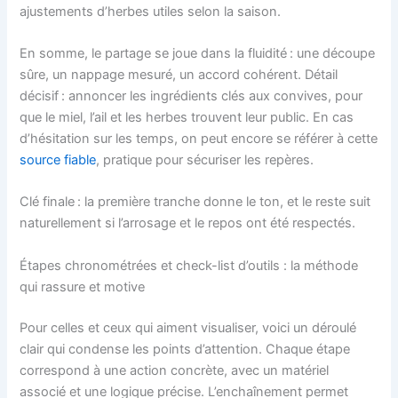
ajustements d’herbes utiles selon la saison.
En somme, le partage se joue dans la fluidité : une découpe
sûre, un nappage mesuré, un accord cohérent. Détail
décisif : annoncer les ingrédients clés aux convives, pour
que le miel, l’ail et les herbes trouvent leur public. En cas
d’hésitation sur les temps, on peut encore se référer à cette
source fiable
, pratique pour sécuriser les repères.
Clé finale : la première tranche donne le ton, et le reste suit
naturellement si l’arrosage et le repos ont été respectés.
Étapes chronométrées et check-list d’outils : la méthode
qui rassure et motive
Pour celles et ceux qui aiment visualiser, voici un déroulé
clair qui condense les points d’attention. Chaque étape
correspond à une action concrète, avec un matériel
associé et une logique précise. L’enchaînement permet