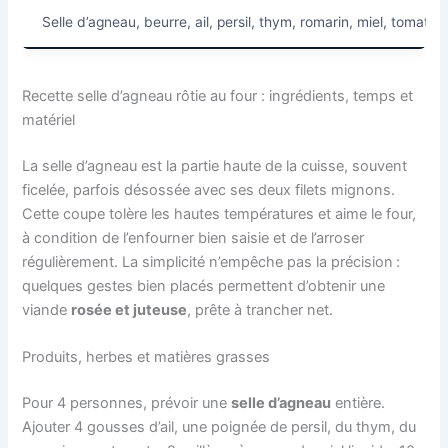
Selle d’agneau, beurre, ail, persil, thym, romarin, miel, tomate, 
Recette selle d’agneau rôtie au four : ingrédients, temps et
matériel
La selle d’agneau est la partie haute de la cuisse, souvent
ficelée, parfois désossée avec ses deux filets mignons.
Cette coupe tolère les hautes températures et aime le four,
à condition de l’enfourner bien saisie et de l’arroser
régulièrement. La simplicité n’empêche pas la précision :
quelques gestes bien placés permettent d’obtenir une
viande
rosée et juteuse
, prête à trancher net.
Produits, herbes et matières grasses
Pour 4 personnes, prévoir une
selle d’agneau
entière.
Ajouter 4 gousses d’ail, une poignée de persil, du thym, du