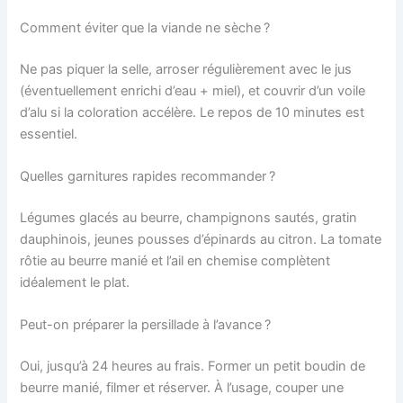
Comment éviter que la viande ne sèche ?
Ne pas piquer la selle, arroser régulièrement avec le jus
(éventuellement enrichi d’eau + miel), et couvrir d’un voile
d’alu si la coloration accélère. Le repos de 10 minutes est
essentiel.
Quelles garnitures rapides recommander ?
Légumes glacés au beurre, champignons sautés, gratin
dauphinois, jeunes pousses d’épinards au citron. La tomate
rôtie au beurre manié et l’ail en chemise complètent
idéalement le plat.
Peut-on préparer la persillade à l’avance ?
Oui, jusqu’à 24 heures au frais. Former un petit boudin de
beurre manié, filmer et réserver. À l’usage, couper une