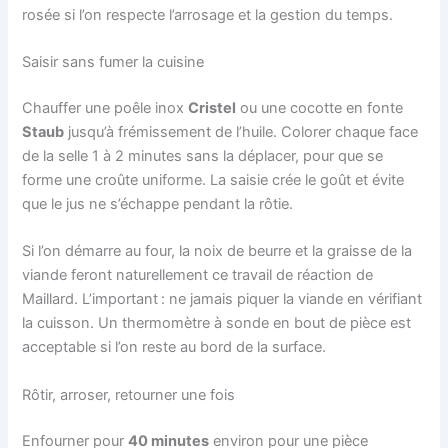
rosée si l’on respecte l’arrosage et la gestion du temps.
Saisir sans fumer la cuisine
Chauffer une poêle inox
Cristel
ou une cocotte en fonte
Staub
jusqu’à frémissement de l’huile. Colorer chaque face
de la selle 1 à 2 minutes sans la déplacer, pour que se
forme une croûte uniforme. La saisie crée le goût et évite
que le jus ne s’échappe pendant la rôtie.
Si l’on démarre au four, la noix de beurre et la graisse de la
viande feront naturellement ce travail de réaction de
Maillard. L’important : ne jamais piquer la viande en vérifiant
la cuisson. Un thermomètre à sonde en bout de pièce est
acceptable si l’on reste au bord de la surface.
Rôtir, arroser, retourner une fois
Enfourner pour
40 minutes
environ pour une pièce