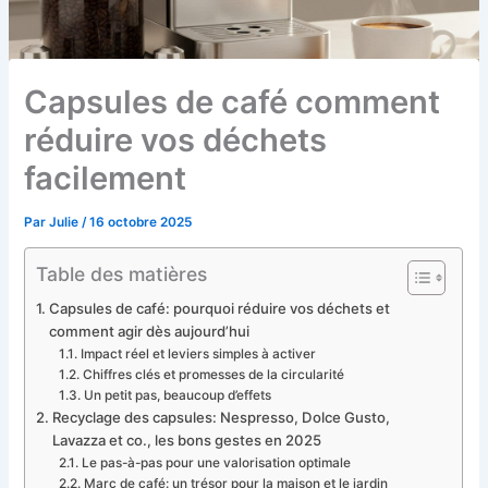
Capsules de café comment
réduire vos déchets
facilement
Par
Julie
/
16 octobre 2025
Table des matières
Capsules de café: pourquoi réduire vos déchets et
comment agir dès aujourd’hui
Impact réel et leviers simples à activer
Chiffres clés et promesses de la circularité
Un petit pas, beaucoup d’effets
Recyclage des capsules: Nespresso, Dolce Gusto,
Lavazza et co., les bons gestes en 2025
Le pas-à-pas pour une valorisation optimale
Marc de café: un trésor pour la maison et le jardin