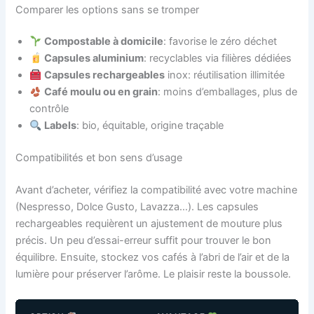
Comparer les options sans se tromper
Compostable à domicile
: favorise le zéro déchet
Capsules aluminium
: recyclables via filières dédiées
Capsules rechargeables
inox: réutilisation illimitée
Café moulu ou en grain
: moins d’emballages, plus de
contrôle
Labels
: bio, équitable, origine traçable
Compatibilités et bon sens d’usage
Avant d’acheter, vérifiez la compatibilité avec votre machine
(Nespresso, Dolce Gusto, Lavazza…). Les capsules
rechargeables requièrent un ajustement de mouture plus
précis. Un peu d’essai-erreur suffit pour trouver le bon
équilibre. Ensuite, stockez vos cafés à l’abri de l’air et de la
lumière pour préserver l’arôme. Le plaisir reste la boussole.