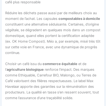
café plus responsable
Réduire les déchets passe aussi par de meilleurs choix au
moment de l’achat. Les capsules
compostables à domicile
constituent une alternative séduisante. Certaines, d’origine
végétale, se dégradent en quelques mois dans un compost
domestique, quand elles portent la certification adaptée
(ex. OK Home Compost). Méo a, par exemple, misé très tôt
sur cette voie en France, avec une dynamique de progrès
continue.
Choisir un café issu du
commerce équitable
et de
l’
agriculture biologique
renforce l’impact. Des marques
comme Ethiquable, Carrefour BIO, Malongo, ou Terres de
Café valorisent des filières respectueuses. Le label Max
Havelaar apporte des garanties sur la rémunération des
producteurs. La qualité en tasse s’en ressent souvent, tout
comme l’assurance d’une traçabilité solide.