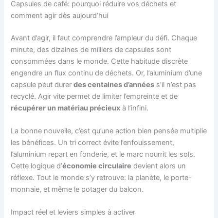
Capsules de café: pourquoi réduire vos déchets et
comment agir dès aujourd’hui
Avant d’agir, il faut comprendre l’ampleur du défi. Chaque
minute, des dizaines de milliers de capsules sont
consommées dans le monde. Cette habitude discrète
engendre un flux continu de déchets. Or, l’aluminium d’une
capsule peut durer
des centaines d’années
s’il n’est pas
recyclé. Agir vite permet de limiter l’empreinte et de
récupérer un matériau précieux
à l’infini.
La bonne nouvelle, c’est qu’une action bien pensée multiplie
les bénéfices. Un tri correct évite l’enfouissement,
l’aluminium repart en fonderie, et le marc nourrit les sols.
Cette logique d’
économie circulaire
devient alors un
réflexe. Tout le monde s’y retrouve: la planète, le porte-
monnaie, et même le potager du balcon.
Impact réel et leviers simples à activer