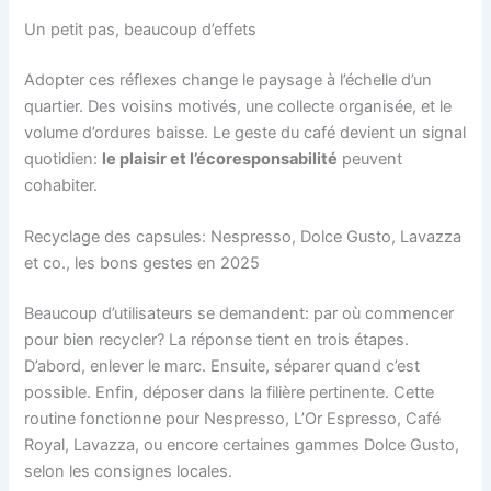
Un petit pas, beaucoup d’effets
Adopter ces réflexes change le paysage à l’échelle d’un
quartier. Des voisins motivés, une collecte organisée, et le
volume d’ordures baisse. Le geste du café devient un signal
quotidien:
le plaisir et l’écoresponsabilité
peuvent
cohabiter.
Recyclage des capsules: Nespresso, Dolce Gusto, Lavazza
et co., les bons gestes en 2025
Beaucoup d’utilisateurs se demandent: par où commencer
pour bien recycler? La réponse tient en trois étapes.
D’abord, enlever le marc. Ensuite, séparer quand c’est
possible. Enfin, déposer dans la filière pertinente. Cette
routine fonctionne pour Nespresso, L’Or Espresso, Café
Royal, Lavazza, ou encore certaines gammes Dolce Gusto,
selon les consignes locales.