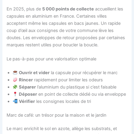
En 2025, plus de
5 000 points de collecte
accueillent les
capsules en aluminium en France. Certaines villes
acceptent même les capsules en bacs jaunes. Un rapide
coup d’œil aux consignes de votre commune lève les
doutes. Les enveloppes de retour proposées par certaines
marques restent utiles pour boucler la boucle.
Le pas-à-pas pour une valorisation optimale
Ouvrir et vider
la capsule pour récupérer le marc
Rincer
rapidement pour limiter les odeurs
Séparer
l’aluminium du plastique si c’est faisable
Déposer
en point de collecte dédié ou via enveloppe
Vérifier
les consignes locales de tri
Marc de café: un trésor pour la maison et le jardin
Le marc enrichit le sol en azote, allège les substrats, et