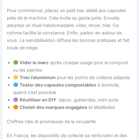
Pour commencer, placez un petit bac dédié aux capsules
près de la machine. Cela incite au geste juste. Ensuite,
adoptez un rituel hebdomadaire: vider, rincer, trier. Ce
rythme facilite la constance. Enfin, parlez-en autour de
vous. La sensibilisation diffuse les bonnes pratiques et fait
boule de neige.
Vider le marc
après chaque usage pour le compost
ou les plantes
Trier l’aluminium
pour les points de collecte adaptés
Tester des capsules compostables
à domicile,
quand c’est possible
Réutiliser en DIY
: bijoux, guirlandes, mini-pots
Choisir des marques engagées
et labellisées
Chiffres clés et promesses de la circularité
En France, les dispositifs de collecte se renforcent et des