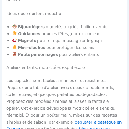
Idées déco qui font mouche
Bijoux légers
martelés ou pliés, finition vernie
Guirlandes
pour les fêtes, jeux de couleurs
Magnets
pour le frigo, message anti-gaspi
Mini-cloches
pour protéger des semis
Petits personnages
pour ateliers enfants
Ateliers enfants: motricité et esprit écolo
Les capsules sont faciles à manipuler et résistantes.
Préparez une table d’atelier avec ciseaux à bouts ronds,
colle, feutres, et quelques paillettes biodégradables.
Proposez des modèles simples et laissez la fantaisie
opérer. Cet exercice développe la motricité et le sens du
réemploi. Et pour un goûter malin, misez sur des recettes
simples et de saison: par exemple,
déguster la pastèque en