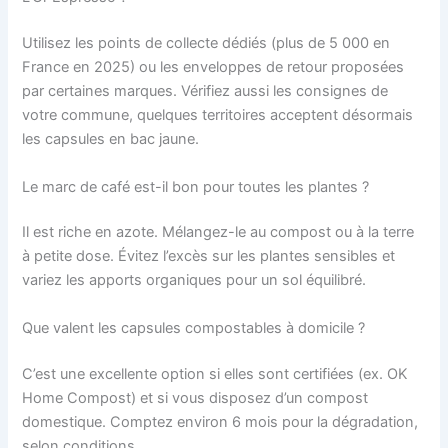
Utilisez les points de collecte dédiés (plus de 5 000 en
France en 2025) ou les enveloppes de retour proposées
par certaines marques. Vérifiez aussi les consignes de
votre commune, quelques territoires acceptent désormais
les capsules en bac jaune.
Le marc de café est-il bon pour toutes les plantes ?
Il est riche en azote. Mélangez-le au compost ou à la terre
à petite dose. Évitez l’excès sur les plantes sensibles et
variez les apports organiques pour un sol équilibré.
Que valent les capsules compostables à domicile ?
C’est une excellente option si elles sont certifiées (ex. OK
Home Compost) et si vous disposez d’un compost
domestique. Comptez environ 6 mois pour la dégradation,
selon conditions.