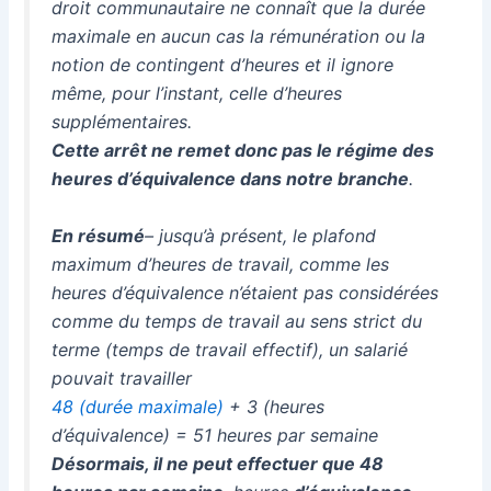
droit communautaire ne connaît que la durée
maximale en aucun cas la rémunération ou la
notion de contingent d’heures et il ignore
même, pour l’instant, celle d’heures
supplémentaires.
Cette arrêt ne remet donc pas le régime des
heures d’équivalence dans notre branche
.
En résumé
– jusqu’à présent, le plafond
maximum d’heures de travail, comme les
heures d’équivalence n’étaient pas considérées
comme du temps de travail au sens strict du
terme (temps de travail effectif), un salarié
pouvait travailler
48 (durée maximale)
+ 3 (heures
d’équivalence) = 51 heures par semaine
Désormais, il ne peut effectuer que 48