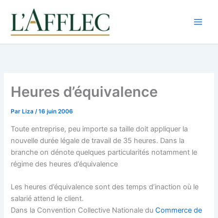
Aller
au
contenu
Heures d’équivalence
Par
Liza
/
16 juin 2006
Toute entreprise, peu importe sa taille doit appliquer la
nouvelle durée légale de travail de 35 heures. Dans la
branche on dénote quelques particularités notamment le
régime des heures d’équivalence
Les heures d’équivalence sont des temps d’inaction où le
salarié attend le client.
Dans la Convention Collective Nationale du
Commerce de