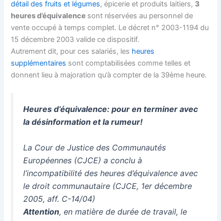
détail des fruits et légumes
, épicerie et produits laitiers,
3
heures d’équivalence
sont réservées au personnel de
vente occupé à temps complet. Le décret n° 2003-1194 du
15 décembre 2003 valide ce dispositif.
Autrement dit, pour ces salariés, les
heures
supplémentaires
sont comptabilisées comme telles et
donnent lieu à majoration qu’à compter de la 39ème heure.
Heures d’équivalence: pour en terminer avec
la désinformation et la rumeur!
La Cour de Justice des Communautés
Européennes (CJCE) a conclu à
l’incompatibilité des heures d’équivalence avec
le droit communautaire (CJCE, 1er décembre
2005, aff. C-14/04)
Attention
, en matière de durée de travail, le