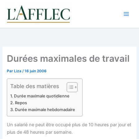
Aller
au
contenu
Durées maximales de travail
Par
Liza
/
16 juin 2006
Table des matières
Durée maximale quotidienne
Repos
Durée maximale hebdomadaire
Un salarié ne peut être occupé plus de 10 heures par jour et
plus de 48 heures par semaine.