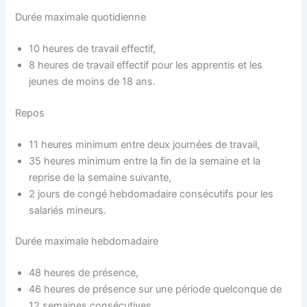
Durée maximale quotidienne
10 heures de travail effectif,
8 heures de travail effectif pour les apprentis et les
jeunes de moins de 18 ans.
Repos
11 heures minimum entre deux journées de travail,
35 heures minimum entre la fin de la semaine et la
reprise de la semaine suivante,
2 jours de congé hebdomadaire consécutifs pour les
salariés mineurs.
Durée maximale hebdomadaire
48 heures de présence,
46 heures de présence sur une période quelconque de
12 semaines consécutives.