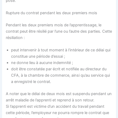
pose.
Rupture du contrat pendant les deux premiers mois
Pendant les deux premiers mois de l’apprentissage, le
contrat peut être résilié par l’une ou l’autre des parties. Cette
résiliation :
peut intervenir à tout moment à l’intérieur de ce délai qui
constitue une période d’essai ;
ne donne lieu à aucune indemnité ;
doit être constatée par écrit et notifiée au directeur du
CFA, à la chambre de commerce, ainsi qu’au service qui
a enregistré le contrat.
A noter que le délai de deux mois est suspendu pendant un
arrêt maladie de l’apprenti et reprend à son retour.
Si l’apprenti est victime d’un accident du travail pendant
cette période, l’employeur ne pourra rompre le contrat que