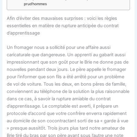
prud’hommes
Afin d’éviter des mauvaises surprises : voici les règles
essentielles en matière de rupture anticipée du contrat
d’apprentissage
Un fromager nous a sollicité pour une affaire aussi
caricaturale que dangereuse. Un apprenti au gabarit aussi
impressionnant que son goût pour le Brie ne donne pas de
nouvelles pendant deux jours. Le père appelle le fromager
pour l’informer que son fils a été arrêté pour un problème
de vol de voiture. Tous les deux, en bons pères de famille,
conviennent au téléphone de la solution la plus raisonnable
dans ce cas, à savoir la rupture amiable du contrat
d’apprentissage. Le comptable est averti, il prépare un
protocole d’accord que votre confrère enverra rapidement
au domicile de son cocontractant sorti de sa « garde à vue
» presque aussitôt. Trois jours plus tard notre amateur de
Brie tiré du bras par son père ayant sous l’autre une note