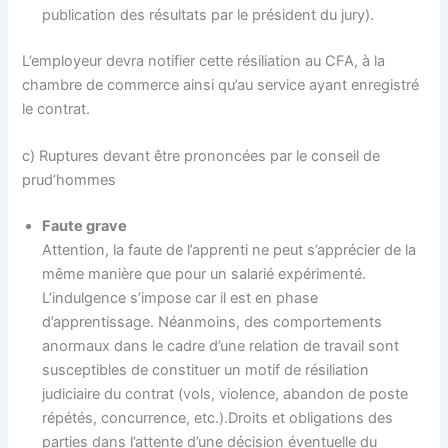
publication des résultats par le président du jury).
L’employeur devra notifier cette résiliation au CFA, à la
chambre de commerce ainsi qu’au service ayant enregistré
le contrat.
c) Ruptures devant être prononcées par le conseil de
prud’hommes
Faute grave
Attention, la faute de l’apprenti ne peut s’apprécier de la
même manière que pour un salarié expérimenté.
L’indulgence s’impose car il est en phase
d’apprentissage. Néanmoins, des comportements
anormaux dans le cadre d’une relation de travail sont
susceptibles de constituer un motif de résiliation
judiciaire du contrat (vols, violence, abandon de poste
répétés, concurrence, etc.).Droits et obligations des
parties dans l’attente d’une décision éventuelle du