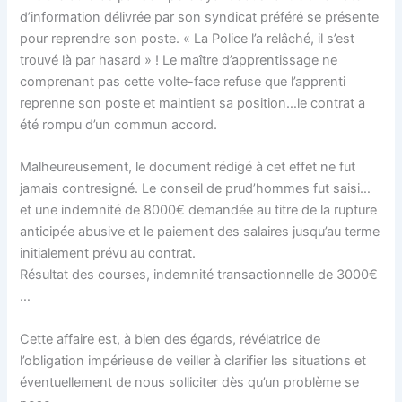
d’information délivrée par son syndicat préféré se présente
pour reprendre son poste. « La Police l’a relâché, il s’est
trouvé là par hasard » ! Le maître d’apprentissage ne
comprenant pas cette volte-face refuse que l’apprenti
reprenne son poste et maintient sa position…le contrat a
été rompu d’un commun accord.
Malheureusement, le document rédigé à cet effet ne fut
jamais contresigné. Le conseil de prud’hommes fut saisi…
et une indemnité de 8000€ demandée au titre de la rupture
anticipée abusive et le paiement des salaires jusqu’au terme
initialement prévu au contrat.
Résultat des courses, indemnité transactionnelle de 3000€
…
Cette affaire est, à bien des égards, révélatrice de
l’obligation impérieuse de veiller à clarifier les situations et
éventuellement de nous solliciter dès qu’un problème se