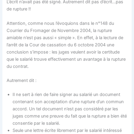
L’écrit n’avait pas été signé. Autrement dit pas d’écrit…pas
de rupture !!
Attention, comme nous l’évoquions dans le n°148 du
Courrier du Fromager de Novembre 2004, la rupture
amiable n’est pas aussi « simple ». En effet, à la lecture de
l’arrêt de la Cour de cassation du 6 octobre 2004 une
conclusion s’impose : les juges veulent avoir la certitude
que le salarié trouve effectivement un avantage à la rupture
du contrat.
Autrement dit :
Il ne sert à rien de faire signer au salarié un document
contenant son acceptation d’une rupture d’un commun
accord. Un tel document n’est pas considéré par les
juges comme une preuve du fait que la rupture a bien été
consentie par le salarié.
Seule une lettre écrite librement par le salarié intéressé