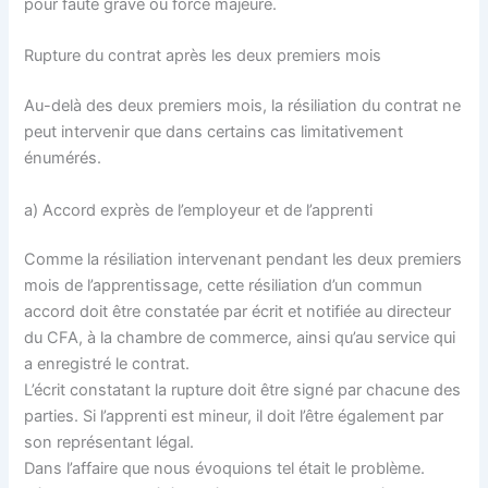
pour faute grave ou force majeure.
Rupture du contrat après les deux premiers mois
Au-delà des deux premiers mois, la résiliation du contrat ne
peut intervenir que dans certains cas limitativement
énumérés.
a) Accord exprès de l’employeur et de l’apprenti
Comme la résiliation intervenant pendant les deux premiers
mois de l’apprentissage, cette résiliation d’un commun
accord doit être constatée par écrit et notifiée au directeur
du CFA, à la chambre de commerce, ainsi qu’au service qui
a enregistré le contrat.
L’écrit constatant la rupture doit être signé par chacune des
parties. Si l’apprenti est mineur, il doit l’être également par
son représentant légal.
Dans l’affaire que nous évoquions tel était le problème.