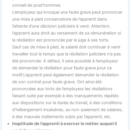
conseil de prud’hommes
L’employeur qui invoque une faute grave peut prononcer
une mise à pied conservatoire de l’apprenti dans
l’attente d’une décision judiciaire à venir. Attention,
l’apprenti aura droit au versement de sa rémunération si
la résiliation est prononcée par le juge à ses torts.
Sauf cas de mise à pied, le salarié doit continuer à venir
travailler tout le temps que la résiliation judiciaire n’a pas
été prononcée. A défaut, il sera possible à l’employeur
de demander la résiliation pour faute grave pour ce
motif.L’apprenti peut également demander la résiliation
de son contrat pour faute grave. Ont ainsi été
prononcées aux torts de l’employeur les résiliations
faisant suite par exemple à des manquements répétés
aux dispositions sur la durée du travail, à des conditions
d’hébergement insalubres, au non-paiement de salaires,
à des mauvais traitements subis par l’apprenti, etc.
Inaptitude de l’apprenti à exercer le métier auquel il