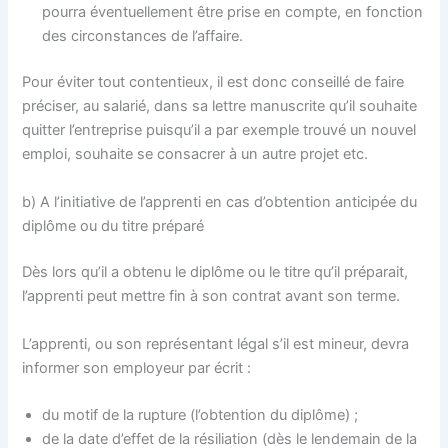
pourra éventuellement être prise en compte, en fonction
des circonstances de l’affaire.
Pour éviter tout contentieux, il est donc conseillé de faire
préciser, au salarié, dans sa lettre manuscrite qu’il souhaite
quitter l’entreprise puisqu’il a par exemple trouvé un nouvel
emploi, souhaite se consacrer à un autre projet etc.
b) A l’initiative de l’apprenti en cas d’obtention anticipée du
diplôme ou du titre préparé
Dès lors qu’il a obtenu le diplôme ou le titre qu’il préparait,
l’apprenti peut mettre fin à son contrat avant son terme.
L’apprenti, ou son représentant légal s’il est mineur, devra
informer son employeur par écrit :
du motif de la rupture (l’obtention du diplôme) ;
de la date d’effet de la résiliation (dès le lendemain de la