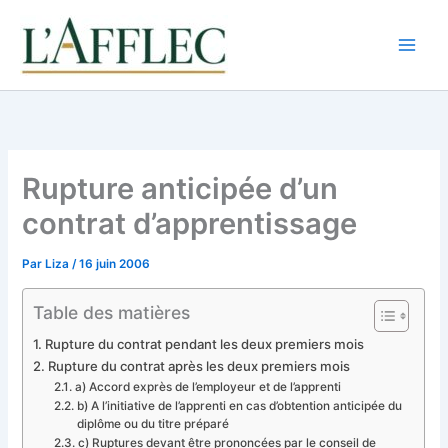
Aller
au
contenu
Rupture anticipée d’un
contrat d’apprentissage
Par
Liza
/
16 juin 2006
Table des matières
Rupture du contrat pendant les deux premiers mois
Rupture du contrat après les deux premiers mois
a) Accord exprès de l’employeur et de l’apprenti
b) A l’initiative de l’apprenti en cas d’obtention anticipée du
diplôme ou du titre préparé
c) Ruptures devant être prononcées par le conseil de