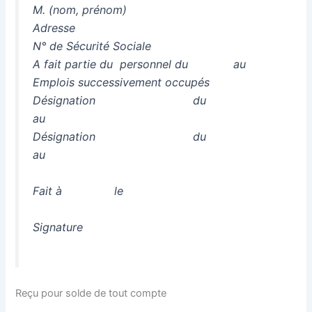
M. (nom, prénom)
Adresse
N° de Sécurité Sociale
A fait partie du personnel du au
Emplois successivement occupés
Désignation du
au
Désignation du
au
Fait à le
Signature
Reçu pour solde de tout compte