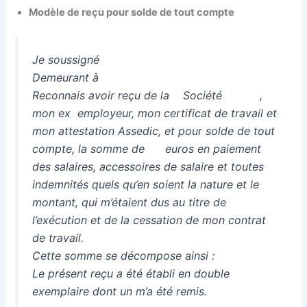
Modèle de reçu pour solde de tout compte
Je soussigné
Demeurant à
Reconnais avoir reçu de la Société ,
mon ex employeur, mon certificat de travail et
mon attestation Assedic, et pour solde de tout
compte, la somme de euros en paiement
des salaires, accessoires de salaire et toutes
indemnités quels qu’en soient la nature et le
montant, qui m’étaient dus au titre de
l’exécution et de la cessation de mon contrat
de travail.
Cette somme se décompose ainsi :
Le présent reçu a été établi en double
exemplaire dont un m’a été remis.