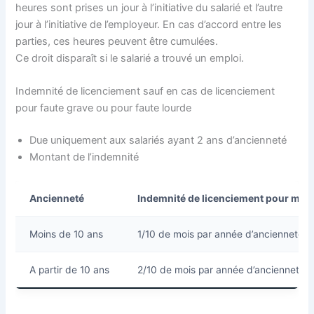
heures sont prises un jour à l’initiative du salarié et l’autre
jour à l’initiative de l’employeur. En cas d’accord entre les
parties, ces heures peuvent être cumulées.
Ce droit disparaît si le salarié a trouvé un emploi.
Indemnité de licenciement sauf en cas de licenciement
pour faute grave ou pour faute lourde
Due uniquement aux salariés ayant 2 ans d’ancienneté
Montant de l’indemnité
Ancienneté
Indemnité de licenciement pour moti
Moins de 10 ans
1/10 de mois par année d’ancienneté
A partir de 10 ans
2/10 de mois par année d’ancienneté