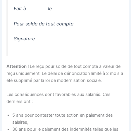
Fait à le
Pour solde de tout compte
Signature
Attention !
Le reçu pour solde de tout compte a valeur de
reçu uniquement. Le délai de dénonciation limité à 2 mois a
été supprimé par la loi de modernisation sociale.
Les conséquences sont favorables aux salariés. Ces
derniers ont :
5 ans pour contester toute action en paiement des
salaires,
30 ans pour le paiement des indemnités telles que les