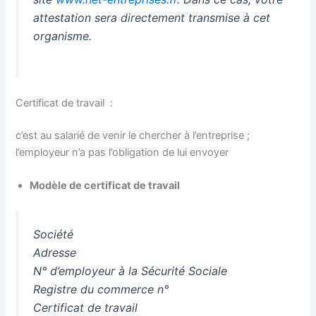
attestation sera directement transmise à cet
organisme.
Certificat de travail :
c’est au salarié de venir le chercher à l’entreprise ;
l’employeur n’a pas l’obligation de lui envoyer
Modèle de certificat de travail
Société
Adresse
N° d’employeur à la Sécurité Sociale
Registre du commerce n°
Certificat de travail