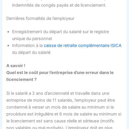
indemnités de congés payés et de licenciement.
Dernières formalités de l’employeur
Enregistrement du départ du salarié sur le registre
unique du personnel
Information à la
caisse de retraite complémentaire ISICA
du départ du salarié
A savoir !
Quel est le coût pour l’entreprise d’une erreur dans le
licenciement ?
Si le salarié a 2 ans d’ancienneté et travaille dans une
entreprise de moins de 11 salariés, l’employeur peut être
condamné à verser un mois de salaire au minimum si la
procédure est irrégulière et 6 mois de salaire au minimum si
le licenciement est sans cause réelle et sérieuse (motifs
non valables ou mal motivés). L’employeur doit en plus