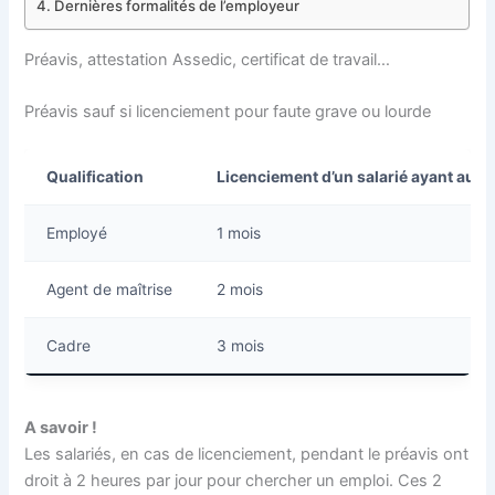
Dernières formalités de l’employeur
Préavis, attestation Assedic, certificat de travail…
Préavis sauf si licenciement pour faute grave ou lourde
Qualification
Licenciement d’un salarié ayant au p
Employé
1 mois
Agent de maîtrise
2 mois
Cadre
3 mois
A savoir !
Les salariés, en cas de licenciement, pendant le préavis ont
droit à 2 heures par jour pour chercher un emploi. Ces 2