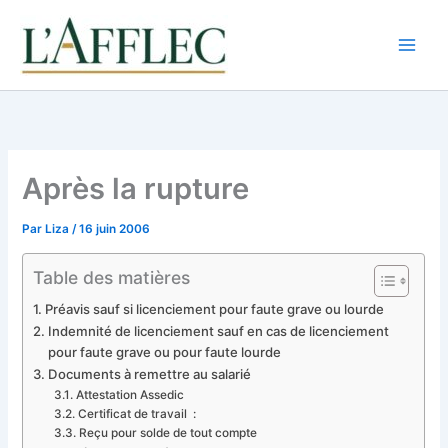
Aller
au
contenu
Après la rupture
Par
Liza
/
16 juin 2006
Table des matières
Préavis sauf si licenciement pour faute grave ou lourde
Indemnité de licenciement sauf en cas de licenciement
pour faute grave ou pour faute lourde
Documents à remettre au salarié
Attestation Assedic
Certificat de travail :
Reçu pour solde de tout compte