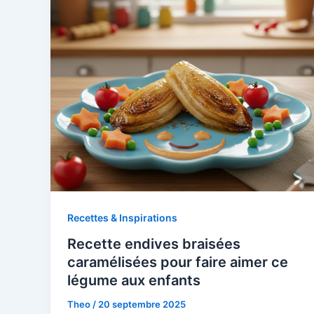
Recettes & Inspirations
Recette endives braisées
caramélisées pour faire aimer ce
légume aux enfants
Theo
/
20 septembre 2025