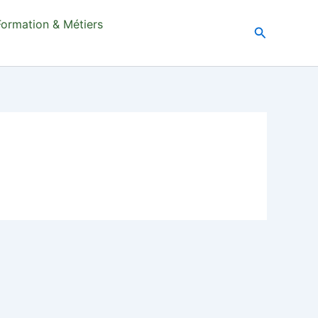
Formation & Métiers
Recherche