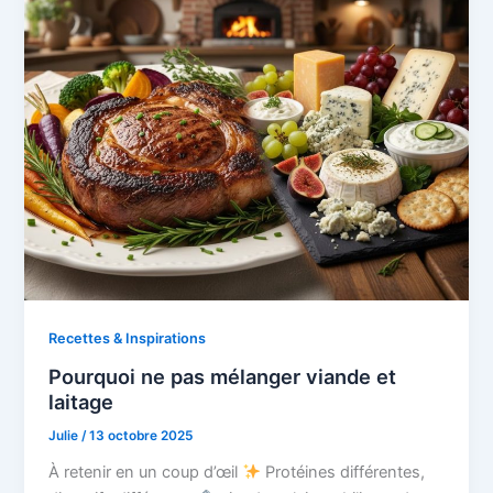
Recettes & Inspirations
Pourquoi ne pas mélanger viande et
laitage
Julie
/
13 octobre 2025
À retenir en un coup d’œil
Protéines différentes,